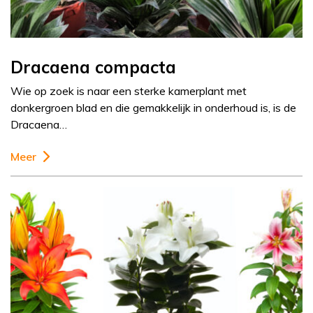
Dracaena compacta
Wie op zoek is naar een sterke kamerplant met
donkergroen blad en die gemakkelijk in onderhoud is, is de
Dracaena…
Meer