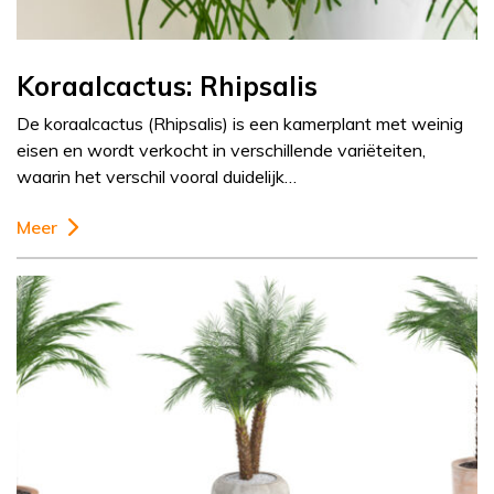
Koraalcactus: Rhipsalis
De koraalcactus (Rhipsalis) is een kamerplant met weinig
eisen en wordt verkocht in verschillende variëteiten,
waarin het verschil vooral duidelijk…
Meer