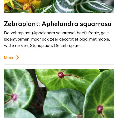
Zebraplant: Aphelandra squarrosa
De zebraplant (Aphelandra squarrosa) heeft fraaie, gele
bloemvormen, maar ook zeer decoratief blad, met mooie,
witte nerven. Standplaats De zebraplant…
Meer