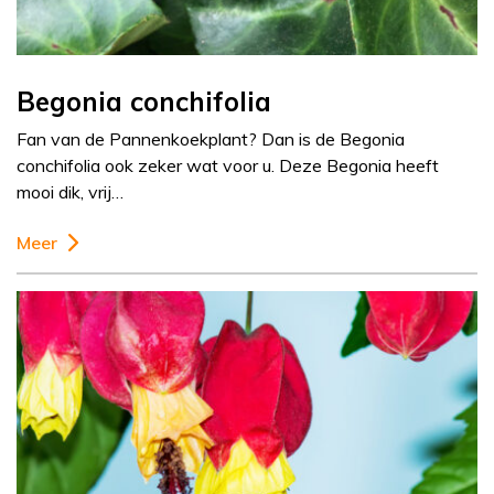
Begonia conchifolia
Fan van de Pannenkoekplant? Dan is de Begonia
conchifolia ook zeker wat voor u. Deze Begonia heeft
mooi dik, vrij…
Meer