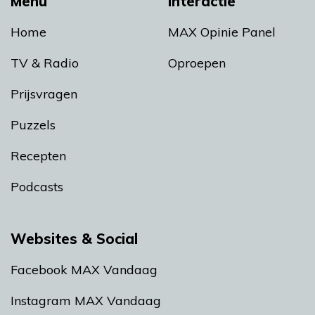
Menu
Interactie
Home
MAX Opinie Panel
TV & Radio
Oproepen
Prijsvragen
Puzzels
Recepten
Podcasts
Websites & Social
Facebook MAX Vandaag
Instagram MAX Vandaag