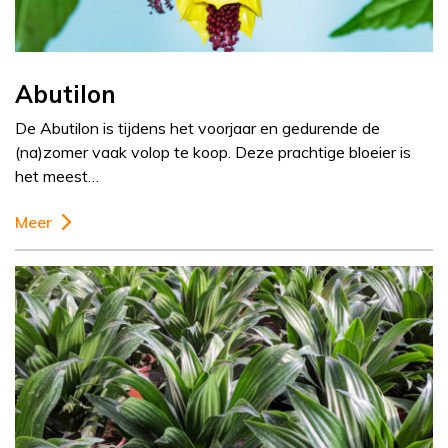
Abutilon
De Abutilon is tijdens het voorjaar en gedurende de
(na)zomer vaak volop te koop. Deze prachtige bloeier is
het meest…
Meer