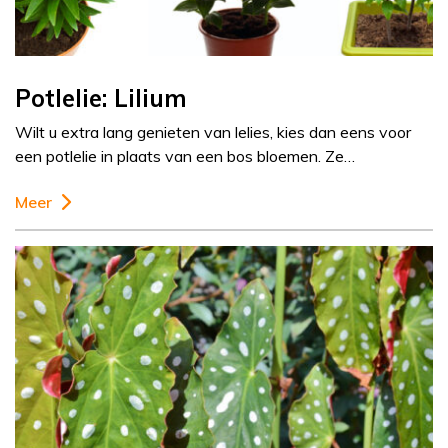
Potlelie: Lilium
Wilt u extra lang genieten van lelies, kies dan eens voor
een potlelie in plaats van een bos bloemen. Ze…
Meer