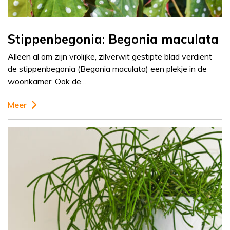
Stippenbegonia: Begonia maculata
Alleen al om zijn vrolijke, zilverwit gestipte blad verdient
de stippenbegonia (Begonia maculata) een plekje in de
woonkamer. Ook de…
Meer