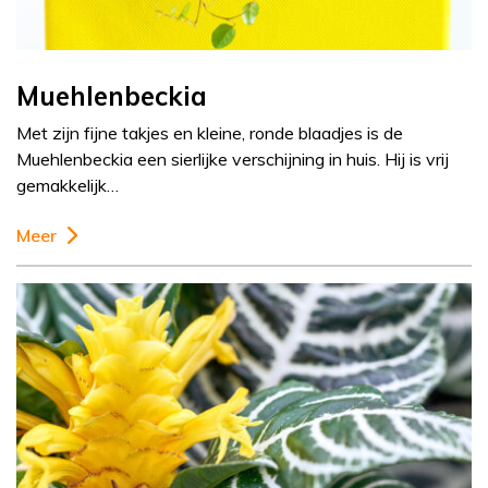
Muehlenbeckia
Met zijn fijne takjes en kleine, ronde blaadjes is de
Muehlenbeckia een sierlijke verschijning in huis. Hij is vrij
gemakkelijk…
Meer