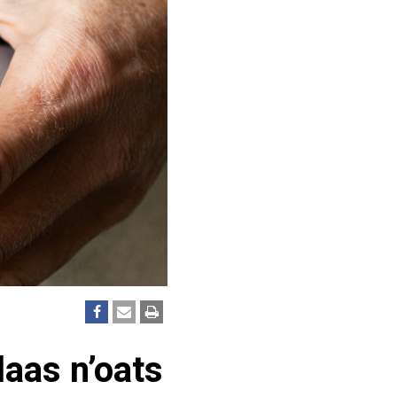
aas n’oats