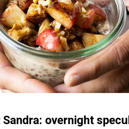
Sandra: overnight specul