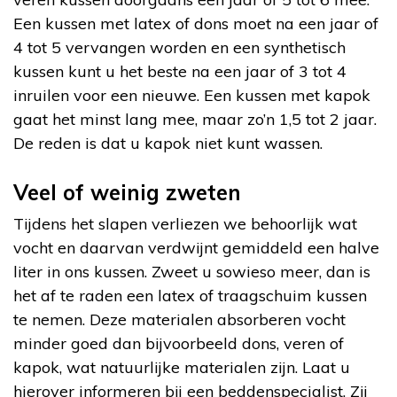
Een kussen met latex of dons moet na een jaar of
4 tot 5 vervangen worden en een synthetisch
kussen kunt u het beste na een jaar of 3 tot 4
inruilen voor een nieuwe. Een kussen met kapok
gaat het minst lang mee, maar zo’n 1,5 tot 2 jaar.
De reden is dat u kapok niet kunt wassen.
Veel of weinig zweten
Tijdens het slapen verliezen we behoorlijk wat
vocht en daarvan verdwijnt gemiddeld een halve
liter in ons kussen. Zweet u sowieso meer, dan is
het af te raden een latex of traagschuim kussen
te nemen. Deze materialen absorberen vocht
minder goed dan bijvoorbeeld dons, veren of
kapok, wat natuurlijke materialen zijn. Laat u
hierover informeren bij een beddenspecialist. Zij