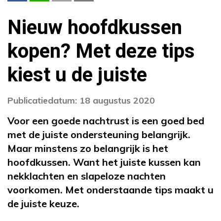
Nieuw hoofdkussen
kopen? Met deze tips
kiest u de juiste
Publicatiedatum: 18 augustus 2020
Voor een goede nachtrust is een goed bed
met de juiste ondersteuning belangrijk.
Maar minstens zo belangrijk is het
hoofdkussen. Want het juiste kussen kan
nekklachten en slapeloze nachten
voorkomen. Met onderstaande tips maakt u
de juiste keuze.