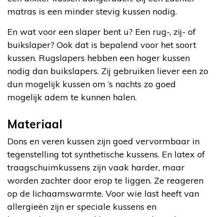
matras is een minder stevig kussen nodig.
En wat voor een slaper bent u? Een rug-, zij- of
buikslaper? Ook dat is bepalend voor het soort
kussen. Rugslapers hebben een hoger kussen
nodig dan buikslapers. Zij gebruiken liever een zo
dun mogelijk kussen om ’s nachts zo goed
mogelijk adem te kunnen halen.
Materiaal
Dons en veren kussen zijn goed vervormbaar in
tegenstelling tot synthetische kussens. En latex of
traagschuimkussens zijn vaak harder, maar
worden zachter door erop te liggen. Ze reageren
op de lichaamswarmte. Voor wie last heeft van
allergieën zijn er speciale kussens en