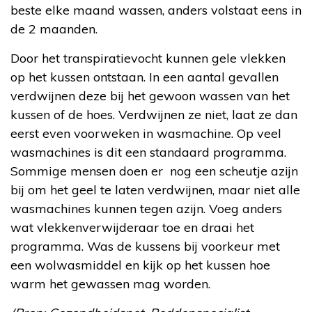
beste elke maand wassen, anders volstaat eens in
de 2 maanden.
Door het transpiratievocht kunnen gele vlekken
op het kussen ontstaan. In een aantal gevallen
verdwijnen deze bij het gewoon wassen van het
kussen of de hoes. Verdwijnen ze niet, laat ze dan
eerst even voorweken in wasmachine. Op veel
wasmachines is dit een standaard programma.
Sommige mensen doen er nog een scheutje azijn
bij om het geel te laten verdwijnen, maar niet alle
wasmachines kunnen tegen azijn. Voeg anders
wat vlekkenverwijderaar toe en draai het
programma. Was de kussens bij voorkeur met
een wolwasmiddel en kijk op het kussen hoe
warm het gewassen mag worden.