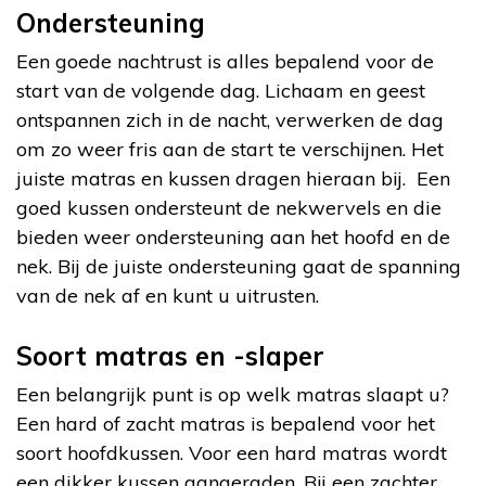
Ondersteuning
Een goede nachtrust is alles bepalend voor de
start van de volgende dag. Lichaam en geest
ontspannen zich in de nacht, verwerken de dag
om zo weer fris aan de start te verschijnen. Het
juiste matras en kussen dragen hieraan bij. Een
goed kussen ondersteunt de nekwervels en die
bieden weer ondersteuning aan het hoofd en de
nek. Bij de juiste ondersteuning gaat de spanning
van de nek af en kunt u uitrusten.
Soort matras en -slaper
Een belangrijk punt is op welk matras slaapt u?
Een hard of zacht matras is bepalend voor het
soort hoofdkussen. Voor een hard matras wordt
een dikker kussen aangeraden. Bij een zachter