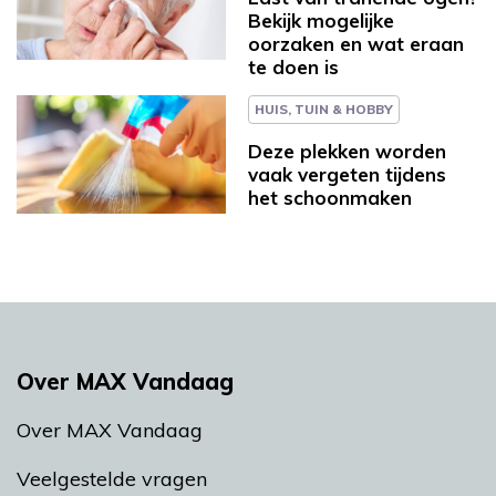
Bekijk mogelijke
oorzaken en wat eraan
te doen is
HUIS, TUIN & HOBBY
Deze plekken worden
vaak vergeten tijdens
het schoonmaken
Over MAX Vandaag
Over MAX Vandaag
Veelgestelde vragen