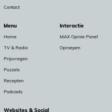
Contact
Menu
Interactie
Home
MAX Opinie Panel
TV & Radio
Oproepen
Prijsvragen
Puzzels
Recepten
Podcasts
Websites & Social