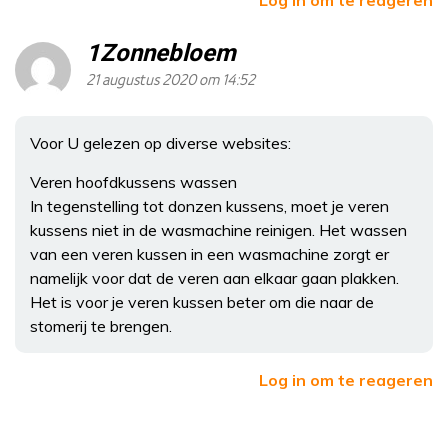
1Zonnebloem
21 augustus 2020 om 14:52
Voor U gelezen op diverse websites:
Veren hoofdkussens wassen
In tegenstelling tot donzen kussens, moet je veren
kussens niet in de wasmachine reinigen. Het wassen
van een veren kussen in een wasmachine zorgt er
namelijk voor dat de veren aan elkaar gaan plakken.
Het is voor je veren kussen beter om die naar de
stomerij te brengen.
Log in om te reageren