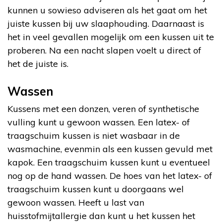
kunnen u sowieso adviseren als het gaat om het
juiste kussen bij uw slaaphouding. Daarnaast is
het in veel gevallen mogelijk om een kussen uit te
proberen. Na een nacht slapen voelt u direct of
het de juiste is.
Wassen
Kussens met een donzen, veren of synthetische
vulling kunt u gewoon wassen. Een latex- of
traagschuim kussen is niet wasbaar in de
wasmachine, evenmin als een kussen gevuld met
kapok. Een traagschuim kussen kunt u eventueel
nog op de hand wassen. De hoes van het latex- of
traagschuim kussen kunt u doorgaans wel
gewoon wassen. Heeft u last van
huisstofmijtallergie dan kunt u het kussen het