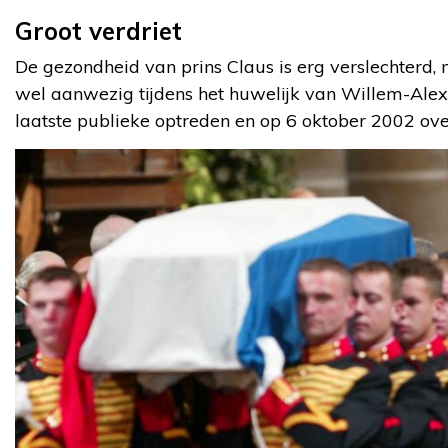
Groot verdriet
De gezondheid van prins Claus is erg verslechterd, 
wel aanwezig tijdens het huwelijk van Willem-Alex
laatste publieke optreden en op 6 oktober 2002 overl