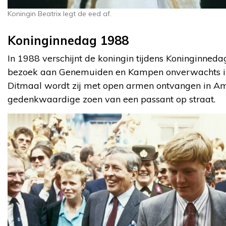
Koningin Beatrix legt de eed af.
Koninginnedag 1988
In 1988 verschijnt de koningin tijdens Koninginnedag
bezoek aan Genemuiden en Kampen onverwachts i
Ditmaal wordt zij met open armen ontvangen in Ams
gedenkwaardige zoen van een passant op straat.