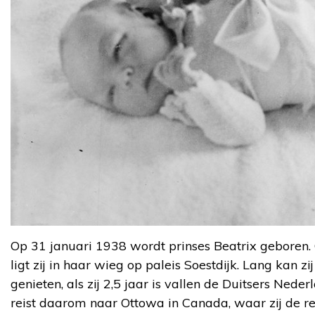
Op 31 januari 1938 wordt prinses Beatrix geboren. 
ligt zij in haar wieg op paleis Soestdijk. Lang kan z
genieten, als zij 2,5 jaar is vallen de Duitsers Nede
reist daarom naar Ottowa in Canada, waar zij de res