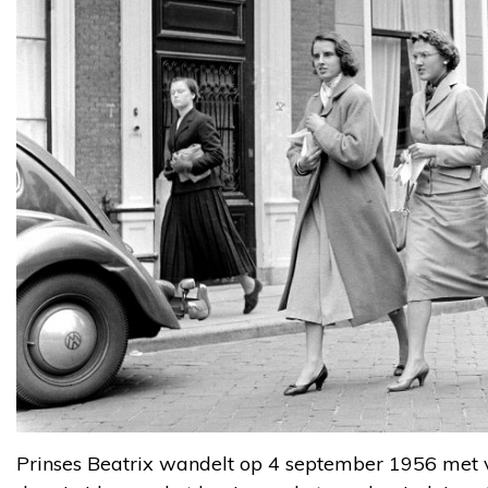
Prinses Beatrix wandelt op 4 september 1956 met 