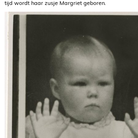
tijd wordt haar zusje Margriet geboren.