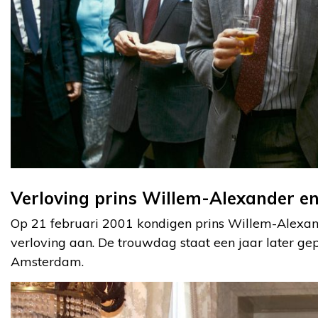
Verloving prins Willem-Alexander 
Op 21 februari 2001 kondigen prins Willem-Alexa
verloving aan. De trouwdag staat een jaar later ge
Amsterdam.