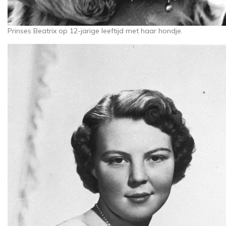
Prinses Beatrix op 12-jarige leeftijd met haar hondje.