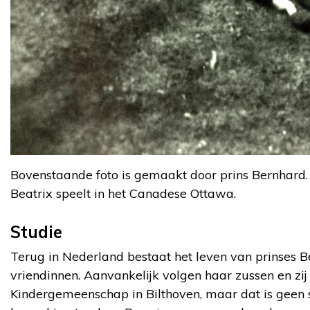
Bovenstaande foto is gemaakt door prins Bernhard. 
Beatrix speelt in het Canadese Ottawa.
Studie
Terug in Nederland bestaat het leven van prinses Be
vriendinnen. Aanvankelijk volgen haar zussen en zi
Kindergemeenschap in Bilthoven, maar dat is geen s