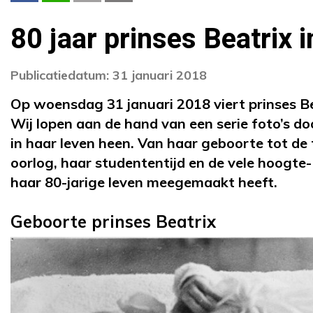
80 jaar prinses Beatrix i
Publicatiedatum: 31 januari 2018
Op woensdag 31 januari 2018 viert prinses Be
Wij lopen aan de hand van een serie foto’s do
in haar leven heen. Van haar geboorte tot de t
oorlog, haar studententijd en de vele hoogte- 
haar 80-jarige leven meegemaakt heeft.
Geboorte prinses Beatrix