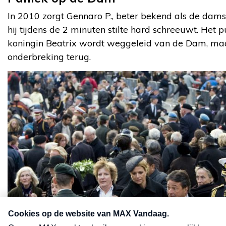
In 2010 zorgt Gennaro P., beter bekend als de dams
hij tijdens de 2 minuten stilte hard schreeuwt. Het p
koningin Beatrix wordt weggeleid van de Dam, maa
onderbreking terug.