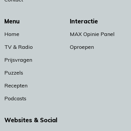
Menu
Interactie
Home
MAX Opinie Panel
TV & Radio
Oproepen
Prijsvragen
Puzzels
Recepten
Podcasts
Websites & Social