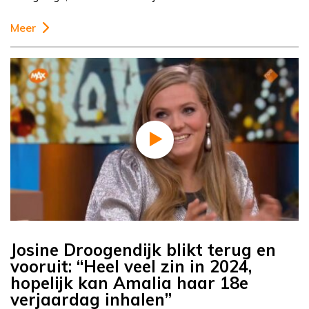
Meer
Josine Droogendijk blikt terug en
vooruit: “Heel veel zin in 2024,
hopelijk kan Amalia haar 18e
verjaardag inhalen”