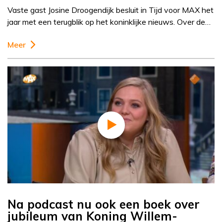
Vaste gast Josine Droogendijk besluit in Tijd voor MAX het
jaar met een terugblik op het koninklijke nieuws. Over de…
Meer
Na podcast nu ook een boek over
jubileum van Koning Willem-