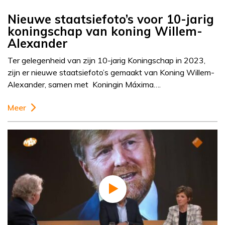
Nieuwe staatsiefoto’s voor 10-jarig
koningschap van koning Willem-
Alexander
Ter gelegenheid van zijn 10-jarig Koningschap in 2023,
zijn er nieuwe staatsiefoto’s gemaakt van Koning Willem-
Alexander, samen met Koningin Máxima….
Meer