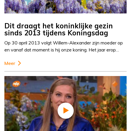
Dit draagt het koninklijke gezin
sinds 2013 tijdens Koningsdag
Op 30 april 2013 volgt Willem-Alexander zijn moeder op
en vanaf dat moment is hij onze koning. Het jaar erop…
Meer