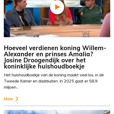
Hoeveel verdienen koning Willem-
Alexander en prinses Amalia?
Josine Droogendijk over het
koninklijke huishoudboekje
Het huishoudboekje van de koning maakt veel los, in de
Tweede Kamer en daarbuiten. In 2025 gaat er 58,9
miljoen…
Meer