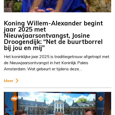
Koning Willem-Alexander begint
jaar 2025 met
Nieuwjaarsontvangst, Josine
Droogendijk: “Net de buurtborrel
bij jou en mij”
Het koninklijke jaar 2025 is traditiegetrouw afgetrapt met
de Nieuwjaarsontvangst in het Koninlijk Paleis
Amsterdam. Wat gebeurt er tijdens deze…
Meer