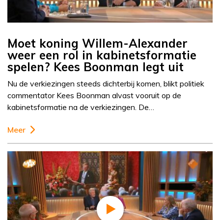
Moet koning Willem-Alexander
weer een rol in kabinetsformatie
spelen? Kees Boonman legt uit
Nu de verkiezingen steeds dichterbij komen, blikt politiek
commentator Kees Boonman alvast vooruit op de
kabinetsformatie na de verkiezingen. De…
Meer