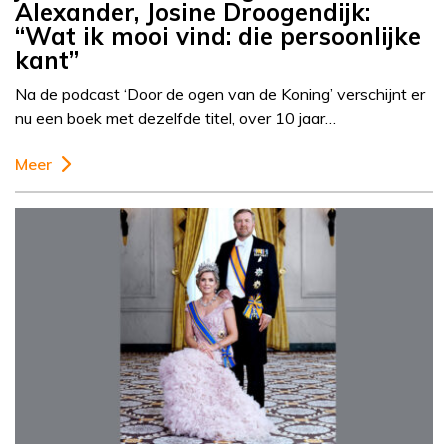
Alexander, Josine Droogendijk:
“Wat ik mooi vind: die persoonlijke
kant”
Na de podcast ‘Door de ogen van de Koning’ verschijnt er
nu een boek met dezelfde titel, over 10 jaar…
Meer