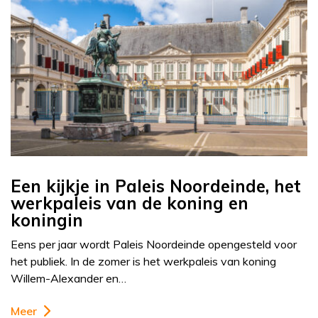
Een kijkje in Paleis Noordeinde, het
werkpaleis van de koning en
koningin
Eens per jaar wordt Paleis Noordeinde opengesteld voor
het publiek. In de zomer is het werkpaleis van koning
Willem-Alexander en…
Meer