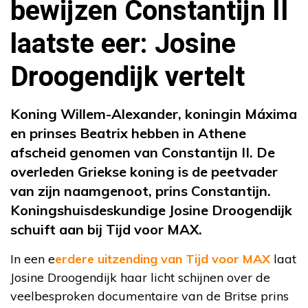
bewijzen Constantijn II
laatste eer: Josine
Droogendijk vertelt
Koning Willem-Alexander, koningin Máxima
en prinses Beatrix hebben in Athene
afscheid genomen van Constantijn II. De
overleden Griekse koning is de peetvader
van zijn naamgenoot, prins Constantijn.
Koningshuisdeskundige Josine Droogendijk
schuift aan bij Tijd voor MAX.
In een e
erdere uitzending van Tijd voor MAX
laat
Josine Droogendijk haar licht schijnen over de
veelbesproken documentaire van de Britse prins