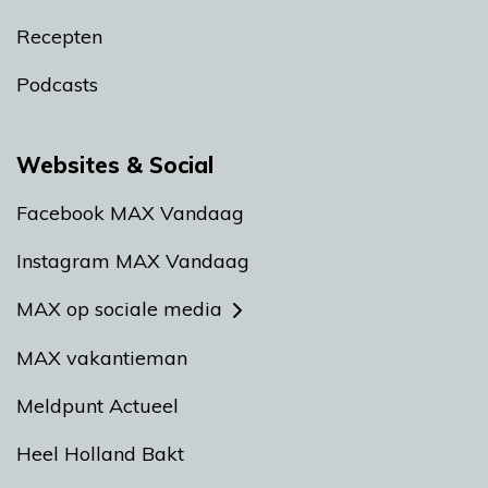
Recepten
Podcasts
Websites & Social
Facebook MAX Vandaag
Instagram MAX Vandaag
MAX op sociale media
MAX vakantieman
Meldpunt Actueel
Heel Holland Bakt