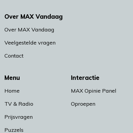
Over MAX Vandaag
Over MAX Vandaag
Veelgestelde vragen
Contact
Menu
Interactie
Home
MAX Opinie Panel
TV & Radio
Oproepen
Prijsvragen
Puzzels