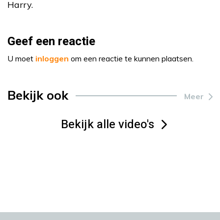
Harry.
Geef een reactie
U moet
inloggen
om een reactie te kunnen plaatsen.
Bekijk ook
Meer
Bekijk alle video's