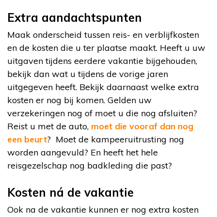
Extra aandachtspunten
Maak onderscheid tussen reis- en verblijfkosten
en de kosten die u ter plaatse maakt. Heeft u uw
uitgaven tijdens eerdere vakantie bijgehouden,
bekijk dan wat u tijdens de vorige jaren
uitgegeven heeft. Bekijk daarnaast welke extra
kosten er nog bij komen. Gelden uw
verzekeringen nog of moet u die nog afsluiten?
Reist u met de auto,
moet die vooraf dan nog
een beurt
? Moet de kampeeruitrusting nog
worden aangevuld? En heeft het hele
reisgezelschap nog badkleding die past?
Kosten ná de vakantie
Ook na de vakantie kunnen er nog extra kosten