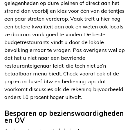
gelegenheden op dure pleinen of direct aan het
strand dan voorbij en kies voor één van de tentjes
een paar straten verderop. Vaak treft u hier nog
een betere kwaliteit aan ook en weten ook locals
ze daarom vaak goed te vinden. De beste
budgetrestaurants vindt u door de lokale
bevolking ernaar te vragen. Pas overigens wel op
dat het u niet naar een bevriende
restauranteigenaar leidt, die toch niet zo’n
betaalbaar menu biedt. Check vooraf ook of de
prijzen inclusief btw en bediening zijn: dat
voorkomt discussies als de rekening bijvoorbeeld
anders 10 procent hoger uitvalt.
Besparen op bezienswaardigheden
en OV