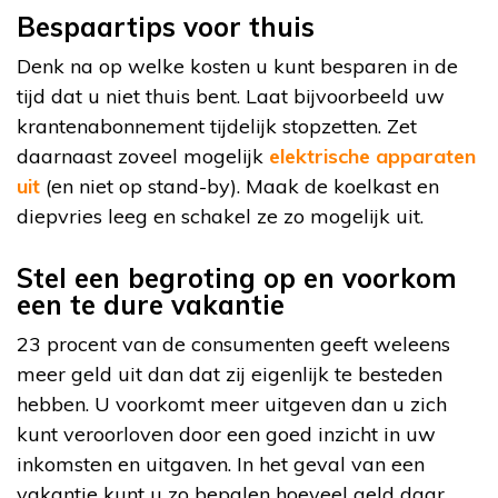
Bespaartips voor thuis
Denk na op welke kosten u kunt besparen in de
tijd dat u niet thuis bent. Laat bijvoorbeeld uw
krantenabonnement tijdelijk stopzetten. Zet
daarnaast zoveel mogelijk
elektrische apparaten
uit
(en niet op stand-by). Maak de koelkast en
diepvries leeg en schakel ze zo mogelijk uit.
Stel een begroting op en voorkom
een te dure vakantie
23 procent van de consumenten geeft weleens
meer geld uit dan dat zij eigenlijk te besteden
hebben. U voorkomt meer uitgeven dan u zich
kunt veroorloven door een goed inzicht in uw
inkomsten en uitgaven. In het geval van een
vakantie kunt u zo bepalen hoeveel geld daar