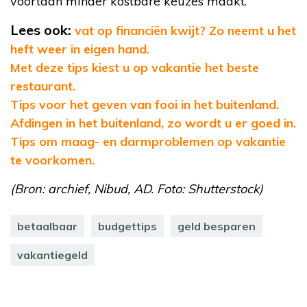
voortaan minder kostbare keuzes maakt.
Lees ook:
vat op financiën kwijt? Zo neemt u het
heft weer in eigen hand.
Met deze tips kiest u op vakantie het beste
restaurant.
Tips voor het geven van fooi in het buitenland.
Afdingen in het buitenland, zo wordt u er goed in.
Tips om maag- en darmproblemen op vakantie
te voorkomen.
(Bron: archief, Nibud, AD. Foto: Shutterstock)
betaalbaar
budgettips
geld besparen
vakantiegeld