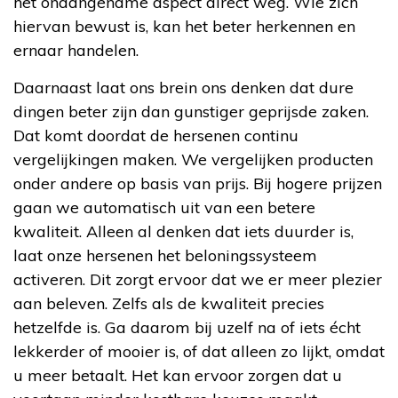
het onaangename aspect direct weg. Wie zich
hiervan bewust is, kan het beter herkennen en
ernaar handelen.
Daarnaast laat ons brein ons denken dat dure
dingen beter zijn dan gunstiger geprijsde zaken.
Dat komt doordat de hersenen continu
vergelijkingen maken. We vergelijken producten
onder andere op basis van prijs. Bij hogere prijzen
gaan we automatisch uit van een betere
kwaliteit. Alleen al denken dat iets duurder is,
laat onze hersenen het beloningssysteem
activeren. Dit zorgt ervoor dat we er meer plezier
aan beleven. Zelfs als de kwaliteit precies
hetzelfde is. Ga daarom bij uzelf na of iets écht
lekkerder of mooier is, of dat alleen zo lijkt, omdat
u meer betaalt. Het kan ervoor zorgen dat u