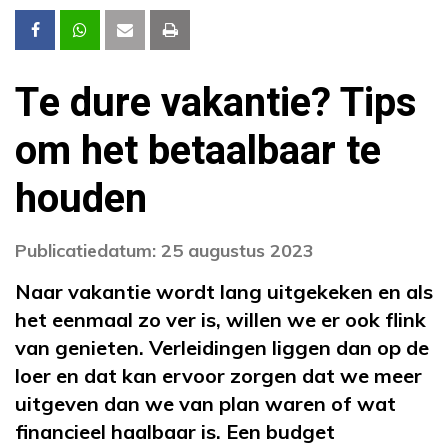
Te dure vakantie? Tips
om het betaalbaar te
houden
Publicatiedatum: 25 augustus 2023
Naar vakantie wordt lang uitgekeken en als
het eenmaal zo ver is, willen we er ook flink
van genieten. Verleidingen liggen dan op de
loer en dat kan ervoor zorgen dat we meer
uitgeven dan we van plan waren of wat
financieel haalbaar is. Een budget