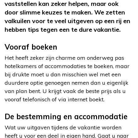
vaststellen kan zeker helpen, maar ook
door slimme keuzes te maken. We zetten
valkuilen voor te veel uitgeven op een rij en
hebben tips tegen een te dure vakantie.
Vooraf boeken
Het heeft zeker zijn charme om onderweg pas
hotelkamers of accommodaties te boeken, maar
bij drukte moet u dan misschien wel met een
duurdere optie genoegen nemen dan u eigenlijk
van plan bent. U krijgt vaak de beste prijs als u
vooraf telefonisch of via internet boekt.
De bestemming en accommodatie
Wat uw uitgaven tijdens de vakantie worden
heeft u voor een deel in eigen hand. Gaat u naar