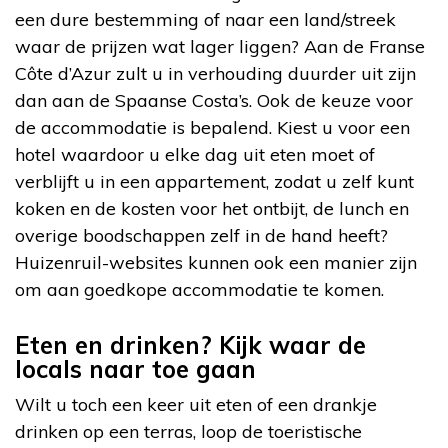
een dure bestemming of naar een land/streek
waar de prijzen wat lager liggen? Aan de Franse
Côte d’Azur zult u in verhouding duurder uit zijn
dan aan de Spaanse Costa’s. Ook de keuze voor
de accommodatie is bepalend. Kiest u voor een
hotel waardoor u elke dag uit eten moet of
verblijft u in een appartement, zodat u zelf kunt
koken en de kosten voor het ontbijt, de lunch en
overige boodschappen zelf in de hand heeft?
Huizenruil-websites kunnen ook een manier zijn
om aan goedkope accommodatie te komen.
Eten en drinken? Kijk waar de
locals naar toe gaan
Wilt u toch een keer uit eten of een drankje
drinken op een terras, loop de toeristische