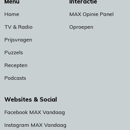
Menu
Interactie
Home
MAX Opinie Panel
TV & Radio
Oproepen
Prijsvragen
Puzzels
Recepten
Podcasts
Websites & Social
Facebook MAX Vandaag
Instagram MAX Vandaag