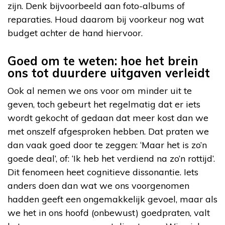
zijn. Denk bijvoorbeeld aan foto-albums of
reparaties. Houd daarom bij voorkeur nog wat
budget achter de hand hiervoor.
Goed om te weten: hoe het brein
ons tot duurdere uitgaven verleidt
Ook al nemen we ons voor om minder uit te
geven, toch gebeurt het regelmatig dat er iets
wordt gekocht of gedaan dat meer kost dan we
met onszelf afgesproken hebben. Dat praten we
dan vaak goed door te zeggen: ‘Maar het is zo’n
goede deal’, of: ‘Ik heb het verdiend na zo’n rottijd’.
Dit fenomeen heet cognitieve dissonantie. Iets
anders doen dan wat we ons voorgenomen
hadden geeft een ongemakkelijk gevoel, maar als
we het in ons hoofd (onbewust) goedpraten, valt