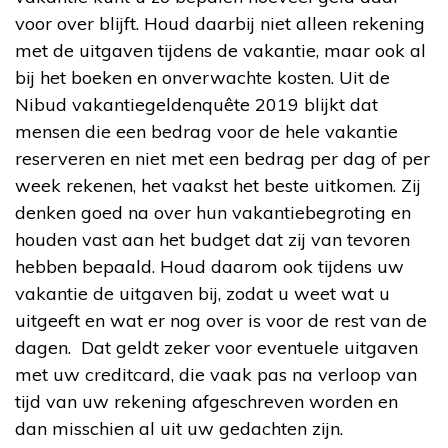
voor over blijft. Houd daarbij niet alleen rekening
met de uitgaven tijdens de vakantie, maar ook al
bij het boeken en onverwachte kosten. Uit de
Nibud vakantiegeldenquête 2019 blijkt dat
mensen die een bedrag voor de hele vakantie
reserveren en niet met een bedrag per dag of per
week rekenen, het vaakst het beste uitkomen. Zij
denken goed na over hun vakantiebegroting en
houden vast aan het budget dat zij van tevoren
hebben bepaald. Houd daarom ook tijdens uw
vakantie de uitgaven bij, zodat u weet wat u
uitgeeft en wat er nog over is voor de rest van de
dagen. Dat geldt zeker voor eventuele uitgaven
met uw creditcard, die vaak pas na verloop van
tijd van uw rekening afgeschreven worden en
dan misschien al uit uw gedachten zijn.