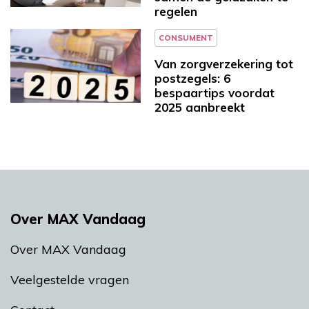
regelen
CONSUMENT
Van zorgverzekering tot
postzegels: 6
bespaartips voordat
2025 aanbreekt
Over MAX Vandaag
Over MAX Vandaag
Veelgestelde vragen