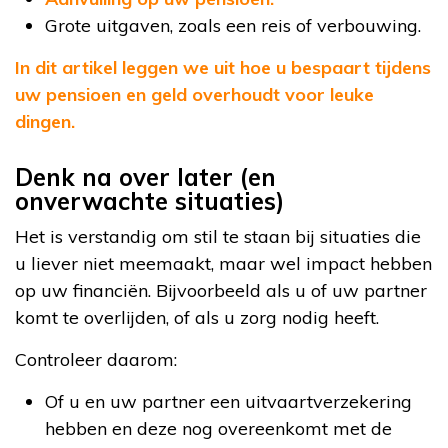
Grote uitgaven, zoals een reis of verbouwing.
In dit artikel leggen we uit hoe u bespaart tijdens
uw pensioen en geld overhoudt voor leuke
dingen.
Denk na over later (en
onverwachte situaties)
Het is verstandig om stil te staan bij situaties die
u liever niet meemaakt, maar wel impact hebben
op uw financiën. Bijvoorbeeld als u of uw partner
komt te overlijden, of als u zorg nodig heeft.
Controleer daarom:
Of u en uw partner een uitvaartverzekering
hebben en deze nog overeenkomt met de