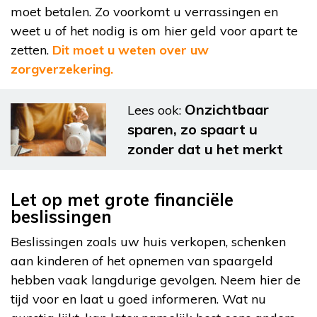
moet betalen. Zo voorkomt u verrassingen en
weet u of het nodig is om hier geld voor apart te
zetten.
Dit moet u weten over uw
zorgverzekering.
Onzichtbaar
Lees ook:
sparen, zo spaart u
zonder dat u het merkt
Let op met grote financiële
beslissingen
Beslissingen zoals uw huis verkopen, schenken
aan kinderen of het opnemen van spaargeld
hebben vaak langdurige gevolgen. Neem hier de
tijd voor en laat u goed informeren. Wat nu