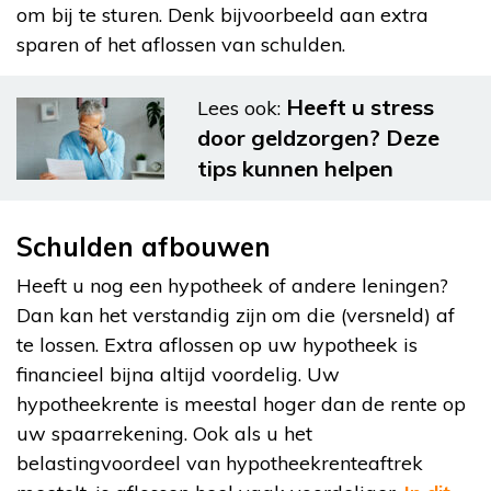
om bij te sturen. Denk bijvoorbeeld aan extra
sparen of het aflossen van schulden.
Heeft u stress
Lees ook:
door geldzorgen? Deze
tips kunnen helpen
Schulden afbouwen
Heeft u nog een hypotheek of andere leningen?
Dan kan het verstandig zijn om die (versneld) af
te lossen. Extra aflossen op uw hypotheek is
financieel bijna altijd voordelig. Uw
hypotheekrente is meestal hoger dan de rente op
uw spaarrekening. Ook als u het
belastingvoordeel van hypotheekrenteaftrek