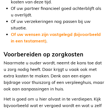
kosten van deze tijd.
Of uw partner financieel goed achterblijft als
u overlijdt.
Of uw verzekeringen nog passen bij uw
situatie.
Of uw wensen zijn vastgelegd (bijvoorbeeld
in een testament)
.
Voorbereiden op zorgkosten
Naarmate u ouder wordt, neemt de kans toe dat
u zorg nodig heeft. Daar krijgt u vaak ook met
extra kosten te maken. Denk aan een eigen
bijdrage voor thuiszorg of een verpleeghuis, maar
ook aan aanpassingen in huis.
Het is goed om u hier alvast in te verdiepen. Kijk
bijvoorbeeld wat er vergoed wordt en wat u zelf