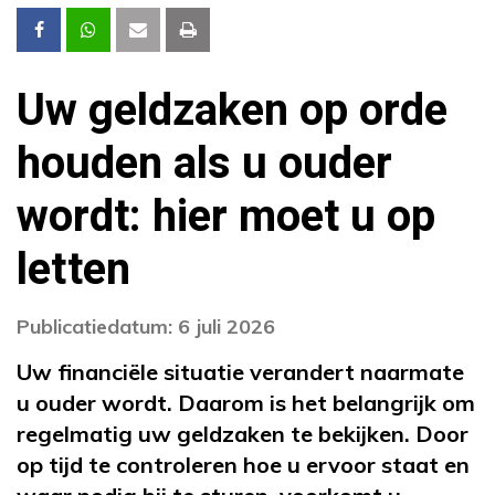
Uw geldzaken op orde
houden als u ouder
wordt: hier moet u op
letten
Publicatiedatum: 6 juli 2026
Uw financiële situatie verandert naarmate
u ouder wordt. Daarom is het belangrijk om
regelmatig uw geldzaken te bekijken. Door
op tijd te controleren hoe u ervoor staat en