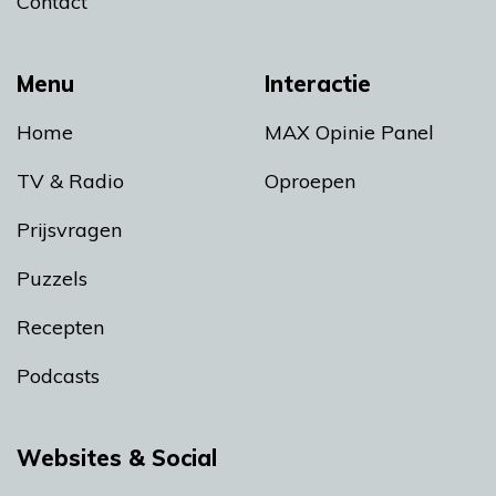
Contact
Menu
Interactie
Home
MAX Opinie Panel
TV & Radio
Oproepen
Prijsvragen
Puzzels
Recepten
Podcasts
Websites & Social