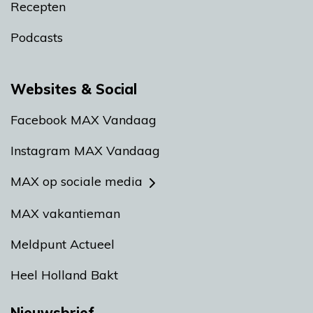
Recepten
Podcasts
Websites & Social
Facebook MAX Vandaag
Instagram MAX Vandaag
MAX op sociale media
MAX vakantieman
Meldpunt Actueel
Heel Holland Bakt
Nieuwsbrief