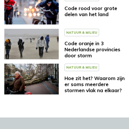
Code rood voor grote
delen van het land
NATUUR & MILIEU
Code oranje in 3
Nederlandse provincies
door storm
NATUUR & MILIEU
Hoe zit het? Waarom zijn
er soms meerdere
stormen vlak na elkaar?