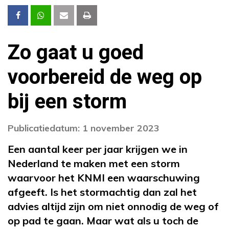
Zo gaat u goed
voorbereid de weg op
bij een storm
Publicatiedatum: 1 november 2023
Een aantal keer per jaar krijgen we in
Nederland te maken met een storm
waarvoor het KNMI een waarschuwing
afgeeft. Is het stormachtig dan zal het
advies altijd zijn om niet onnodig de weg of
op pad te gaan. Maar wat als u toch de