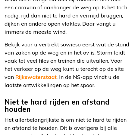
een caravan of aanhanger de weg op. Is het toch
nodig, rijd dan niet te hard en vermijd bruggen,
dijken en andere open vlaktes. Daar vangt u
immers de meeste wind.
Bekijk voor u vertrekt sowieso eerst wat de stand
van zaken op de weg en in het ov is. Storm leidt
vaak tot veel files en treinen die uitvallen. Voor
het verkeer op de weg kunt u terecht op de site
van
Rijkswaterstaat
. In de NS-app vindt u de
laatste ontwikkelingen op het spoor.
Niet te hard rijden en afstand
houden
Het allerbelangrijkste is om niet te hard te rijden
en afstand te houden. Dit is overigens bij alle