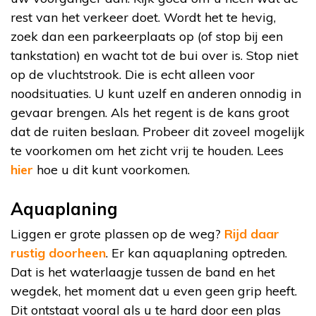
rest van het verkeer doet. Wordt het te hevig,
zoek dan een parkeerplaats op (of stop bij een
tankstation) en wacht tot de bui over is. Stop niet
op de vluchtstrook. Die is echt alleen voor
noodsituaties. U kunt uzelf en anderen onnodig in
gevaar brengen. Als het regent is de kans groot
dat de ruiten beslaan. Probeer dit zoveel mogelijk
te voorkomen om het zicht vrij te houden. Lees
hier
hoe u dit kunt voorkomen.
Aquaplaning
Liggen er grote plassen op de weg?
Rijd daar
rustig doorheen
. Er kan aquaplaning optreden.
Dat is het waterlaagje tussen de band en het
wegdek, het moment dat u even geen grip heeft.
Dit ontstaat vooral als u te hard door een plas