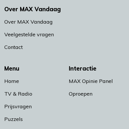
Over MAX Vandaag
Over MAX Vandaag
Veelgestelde vragen
Contact
Menu
Interactie
Home
MAX Opinie Panel
TV & Radio
Oproepen
Prijsvragen
Puzzels