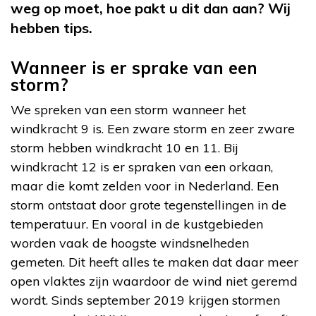
weg op moet, hoe pakt u dit dan aan? Wij
hebben tips.
Wanneer is er sprake van een
storm?
We spreken van een storm wanneer het
windkracht 9 is. Een zware storm en zeer zware
storm hebben windkracht 10 en 11. Bij
windkracht 12 is er spraken van een orkaan,
maar die komt zelden voor in Nederland. Een
storm ontstaat door grote tegenstellingen in de
temperatuur. En vooral in de kustgebieden
worden vaak de hoogste windsnelheden
gemeten. Dit heeft alles te maken dat daar meer
open vlaktes zijn waardoor de wind niet geremd
wordt. Sinds september 2019 krijgen stormen