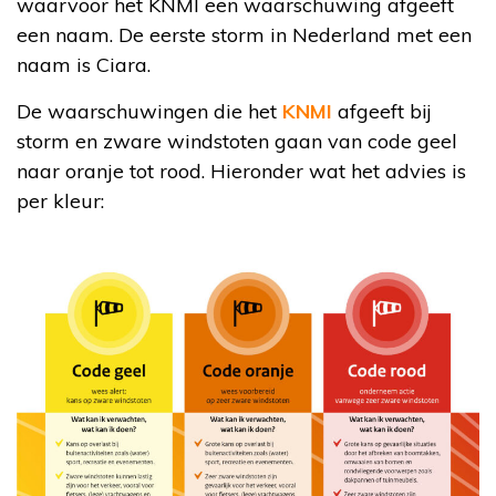
waarvoor het KNMI een waarschuwing afgeeft
een naam. De eerste storm in Nederland met een
naam is Ciara.
De waarschuwingen die het
KNMI
afgeeft bij
storm en zware windstoten gaan van code geel
naar oranje tot rood. Hieronder wat het advies is
per kleur: