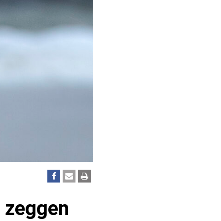
t zeggen