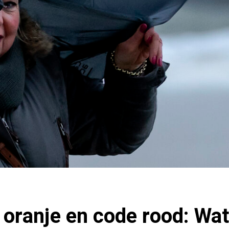
 oranje en code rood: Wa