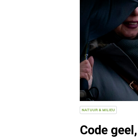
NATUUR & MILIEU
Code geel,