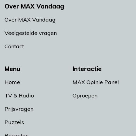
Over MAX Vandaag
Over MAX Vandaag
Veelgestelde vragen
Contact
Menu
Interactie
Home
MAX Opinie Panel
TV & Radio
Oproepen
Prijsvragen
Puzzels
Recepten