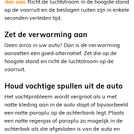
dan aan
. Richt de luchtstroom in de hoogste stand
op de voorruit en de beslagen ruiten zijn in enkele
seconden verleden tijd.
Zet de verwarming aan
Geen airco in uw auto? Dan is de verwarming
aanzetten een goed alternatief. Zet die op de
hoogste stand en richt de luchtstroom op de
voorruit.
Houd vochtige spullen uit de auto
Het vochtprobleem wordt vergroot als u met
natte kleding aan in de auto stapt of bijvoorbeeld
een natte paraplu op de achterbank legt. Plaats
een natte regenjas of paraplu zo mogelijk in de
achterbak als die afgesloten is van de auto en