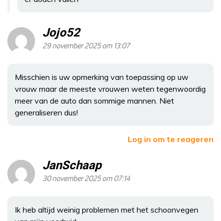
Jojo52
29 november 2025 om 13:07
Misschien is uw opmerking van toepassing op uw
vrouw maar de meeste vrouwen weten tegenwoordig
meer van de auto dan sommige mannen. Niet
generaliseren dus!
Log in om te reageren
JanSchaap
30 november 2025 om 07:14
Ik heb altijd weinig problemen met het schoonvegen