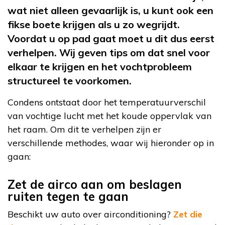
wat niet alleen gevaarlijk is, u kunt ook een
fikse boete krijgen als u zo wegrijdt.
Voordat u op pad gaat moet u dit dus eerst
verhelpen. Wij geven tips om dat snel voor
elkaar te krijgen en het vochtprobleem
structureel te voorkomen.
Condens ontstaat door het temperatuurverschil
van vochtige lucht met het koude oppervlak van
het raam. Om dit te verhelpen zijn er
verschillende methodes, waar wij hieronder op in
gaan:
Zet de airco aan om beslagen
ruiten tegen te gaan
Beschikt uw auto over airconditioning?
Zet die