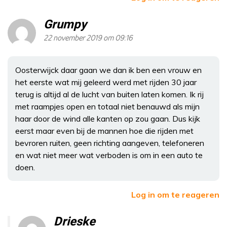
Grumpy
22 november 2019 om 09:16
Oosterwijck daar gaan we dan ik ben een vrouw en
het eerste wat mij geleerd werd met rijden 30 jaar
terug is altijd al de lucht van buiten laten komen. Ik rij
met raampjes open en totaal niet benauwd als mijn
haar door de wind alle kanten op zou gaan. Dus kijk
eerst maar even bij de mannen hoe die rijden met
bevroren ruiten, geen richting aangeven, telefoneren
en wat niet meer wat verboden is om in een auto te
doen.
Log in om te reageren
Drieske