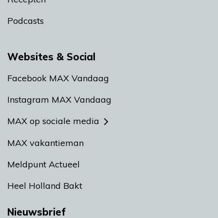
Podcasts
Websites & Social
Facebook MAX Vandaag
Instagram MAX Vandaag
MAX op sociale media
MAX vakantieman
Meldpunt Actueel
Heel Holland Bakt
Nieuwsbrief