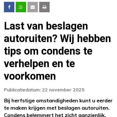
Last van beslagen
autoruiten? Wij hebben
tips om condens te
verhelpen en te
voorkomen
Publicatiedatum: 22 november 2025
Bij herfstige omstandigheden kunt u eerder
te maken krijgen met beslagen autoruiten.
Condens belemmert het zicht aanzienlijk,