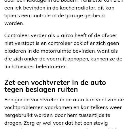
een lek bevinden in de kachelradiator, dit kan
tijdens een controle in de garage gecheckt
worden.
Controleer verder als u airco heeft of de afvoer
niet verstopt is en controleer ook of er zich geen
bladeren in de motorruimte bevinden, want als
die zich onder de voorruit ophopen, kunnen ze de
luchttoevoer belemmeren.
Zet een vochtvreter in de auto
tegen beslagen ruiten
Een goede vochtvreter in de auto kan veel van de
vochtproblemen voorkomen en kan telkens weer
hergebruikt worden, door hem tussentijds te
drogen. Zorg er wel voor dat het een stevig