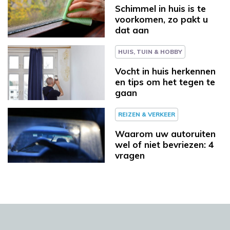
Schimmel in huis is te
voorkomen, zo pakt u
dat aan
HUIS, TUIN & HOBBY
Vocht in huis herkennen
en tips om het tegen te
gaan
REIZEN & VERKEER
Waarom uw autoruiten
wel of niet bevriezen: 4
vragen