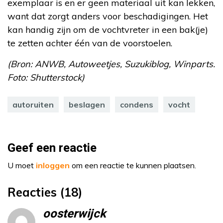
exemplaar is en er geen materiaal uit kan lekken,
want dat zorgt anders voor beschadigingen. Het
kan handig zijn om de vochtvreter in een bak(je)
te zetten achter één van de voorstoelen.
(Bron: ANWB, Autoweetjes, Suzukiblog, Winparts.
Foto: Shutterstock)
autoruiten
beslagen
condens
vocht
Geef een reactie
U moet
inloggen
om een reactie te kunnen plaatsen.
Reacties (18)
oosterwijck