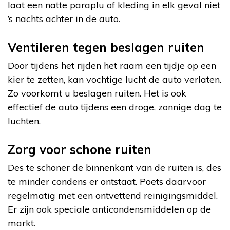
laat een natte paraplu of kleding in elk geval niet
’s nachts achter in de auto.
Ventileren tegen beslagen ruiten
Door tijdens het rijden het raam een tijdje op een
kier te zetten, kan vochtige lucht de auto verlaten.
Zo voorkomt u beslagen ruiten. Het is ook
effectief de auto tijdens een droge, zonnige dag te
luchten.
Zorg voor schone ruiten
Des te schoner de binnenkant van de ruiten is, des
te minder condens er ontstaat. Poets daarvoor
regelmatig met een ontvettend reinigingsmiddel.
Er zijn ook speciale anticondensmiddelen op de
markt.