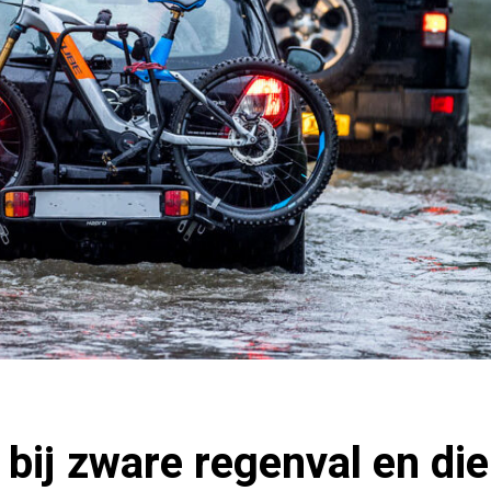
 bij zware regenval en di