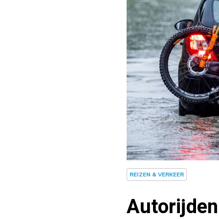
REIZEN & VERKEER
Autorijden