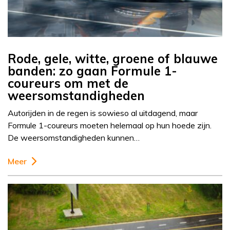
Rode, gele, witte, groene of blauwe
banden: zo gaan Formule 1-
coureurs om met de
weersomstandigheden
Autorijden in de regen is sowieso al uitdagend, maar
Formule 1-coureurs moeten helemaal op hun hoede zijn.
De weersomstandigheden kunnen…
Meer