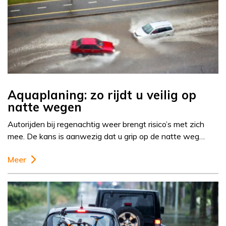
Aquaplaning: zo rijdt u veilig op
natte wegen
Autorijden bij regenachtig weer brengt risico’s met zich
mee. De kans is aanwezig dat u grip op de natte weg…
Meer