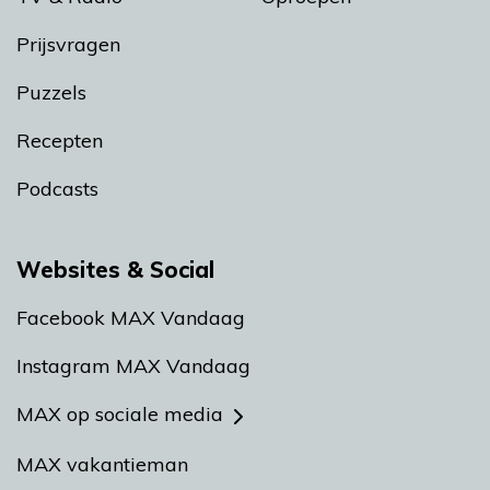
Prijsvragen
Puzzels
Recepten
Podcasts
Websites & Social
Facebook MAX Vandaag
Instagram MAX Vandaag
MAX op sociale media
MAX vakantieman