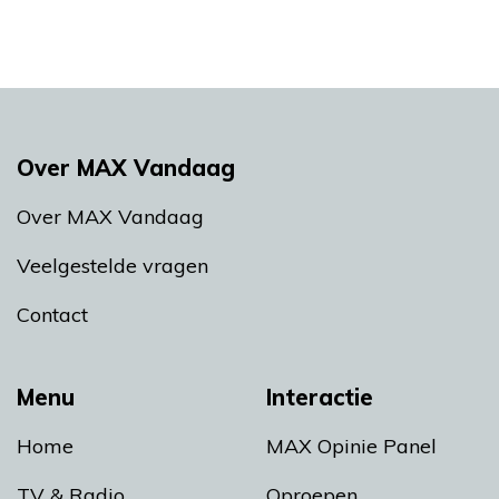
Over MAX Vandaag
Over MAX Vandaag
Veelgestelde vragen
Contact
Menu
Interactie
Home
MAX Opinie Panel
TV & Radio
Oproepen