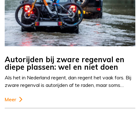
Autorijden bij zware regenval en
diepe plassen: wel en niet doen
Als het in Nederland regent, dan regent het vaak fors. Bij
zware regenval is autorijden af te raden, maar soms…
Meer