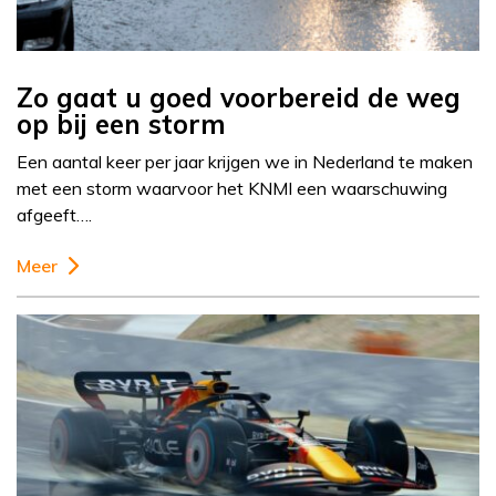
Zo gaat u goed voorbereid de weg
op bij een storm
Een aantal keer per jaar krijgen we in Nederland te maken
met een storm waarvoor het KNMI een waarschuwing
afgeeft….
Meer