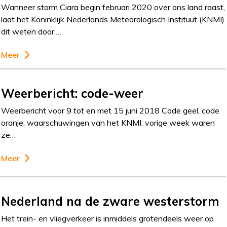
Wanneer storm Ciara begin februari 2020 over ons land raast,
laat het Koninklijk Nederlands Meteorologisch Instituut (KNMI)
dit weten door,…
Meer
Weerbericht: code-weer
Weerbericht voor 9 tot en met 15 juni 2018 Code geel, code
oranje, waarschuwingen van het KNMI: vorige week waren
ze…
Meer
Nederland na de zware westerstorm
Het trein- en vliegverkeer is inmiddels grotendeels weer op