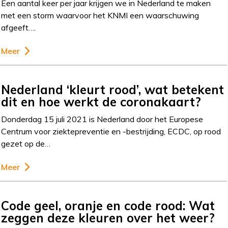
Een aantal keer per jaar krijgen we in Nederland te maken
met een storm waarvoor het KNMI een waarschuwing
afgeeft….
Meer
Nederland ‘kleurt rood’, wat betekent
dit en hoe werkt de coronakaart?
Donderdag 15 juli 2021 is Nederland door het Europese
Centrum voor ziektepreventie en -bestrijding, ECDC, op rood
gezet op de…
Meer
Code geel, oranje en code rood: Wat
zeggen deze kleuren over het weer?