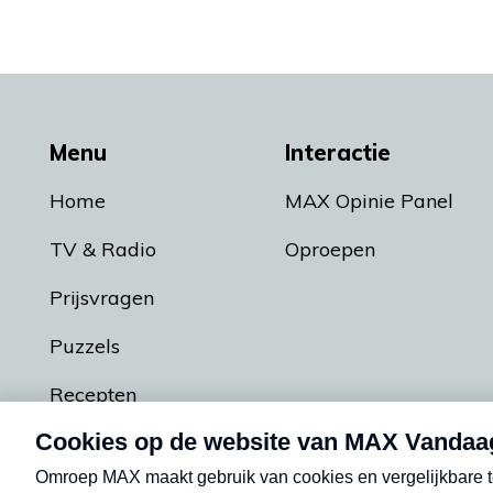
Menu
Interactie
Home
MAX Opinie Panel
TV & Radio
Oproepen
Prijsvragen
Puzzels
Recepten
Podcasts