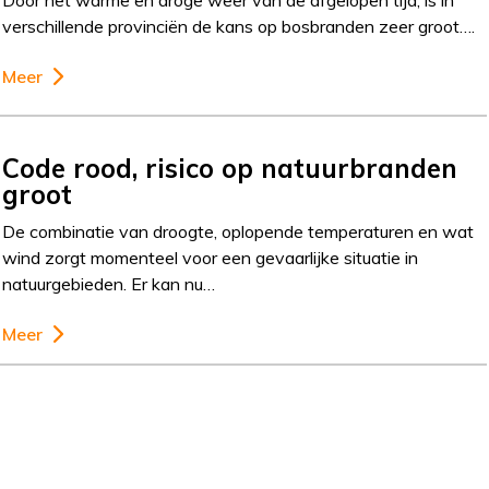
verschillende provinciën de kans op bosbranden zeer groot….
Meer
Code rood, risico op natuurbranden
groot
De combinatie van droogte, oplopende temperaturen en wat
wind zorgt momenteel voor een gevaarlijke situatie in
natuurgebieden. Er kan nu…
Meer