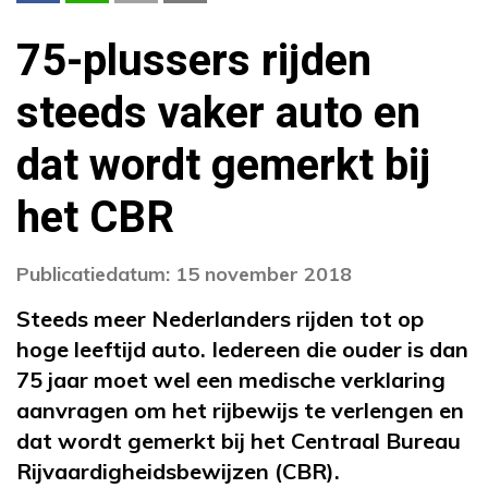
75-plussers rijden
steeds vaker auto en
dat wordt gemerkt bij
het CBR
Publicatiedatum: 15 november 2018
Steeds meer Nederlanders rijden tot op
hoge leeftijd auto. Iedereen die ouder is dan
75 jaar moet wel een medische verklaring
aanvragen om het rijbewijs te verlengen en
dat wordt gemerkt bij het Centraal Bureau
Rijvaardigheidsbewijzen (CBR).