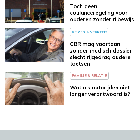
Toch geen
coulanceregeling voor
ouderen zonder rijbewijs
REIZEN & VERKEER
CBR mag voortaan
zonder medisch dossier
slecht rijgedrag oudere
toetsen
FAMILIE & RELATIE
Wat als autorijden niet
langer verantwoord is?