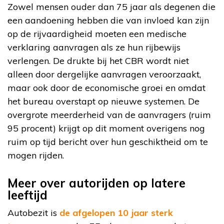
Zowel mensen ouder dan 75 jaar als degenen die
een aandoening hebben die van invloed kan zijn
op de rijvaardigheid moeten een medische
verklaring aanvragen als ze hun rijbewijs
verlengen. De drukte bij het CBR wordt niet
alleen door dergelijke aanvragen veroorzaakt,
maar ook door de economische groei en omdat
het bureau overstapt op nieuwe systemen. De
overgrote meerderheid van de aanvragers (ruim
95 procent) krijgt op dit moment overigens nog
ruim op tijd bericht over hun geschiktheid om te
mogen rijden.
Meer over autorijden op latere
leeftijd
Autobezit is
de afgelopen 10 jaar sterk