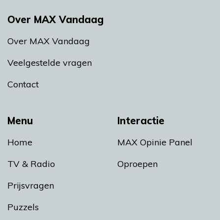
Over MAX Vandaag
Over MAX Vandaag
Veelgestelde vragen
Contact
Menu
Interactie
Home
MAX Opinie Panel
TV & Radio
Oproepen
Prijsvragen
Puzzels