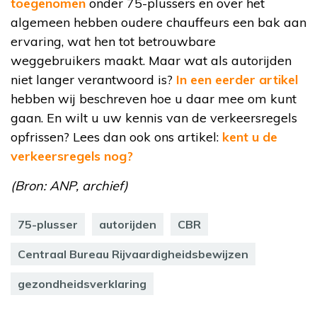
toegenomen
onder 75-plussers en over het
algemeen hebben oudere chauffeurs een bak aan
ervaring, wat hen tot betrouwbare
weggebruikers maakt. Maar wat als autorijden
niet langer verantwoord is?
In een eerder artikel
hebben wij beschreven hoe u daar mee om kunt
gaan. En wilt u uw kennis van de verkeersregels
opfrissen? Lees dan ook ons artikel:
kent u de
verkeersregels nog?
(Bron: ANP, archief)
75-plusser
autorijden
CBR
Centraal Bureau Rijvaardigheidsbewijzen
gezondheidsverklaring