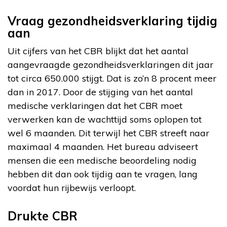
Vraag gezondheidsverklaring tijdig
aan
Uit cijfers van het CBR blijkt dat het aantal
aangevraagde gezondheidsverklaringen dit jaar
tot circa 650.000 stijgt. Dat is zo’n 8 procent meer
dan in 2017. Door de stijging van het aantal
medische verklaringen dat het CBR moet
verwerken kan de wachttijd soms oplopen tot
wel 6 maanden. Dit terwijl het CBR streeft naar
maximaal 4 maanden. Het bureau adviseert
mensen die een medische beoordeling nodig
hebben dit dan ook tijdig aan te vragen, lang
voordat hun rijbewijs verloopt.
Drukte CBR