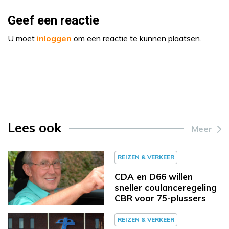
Geef een reactie
U moet
inloggen
om een reactie te kunnen plaatsen.
Lees ook
Meer
REIZEN & VERKEER
CDA en D66 willen
sneller coulanceregeling
CBR voor 75-plussers
REIZEN & VERKEER