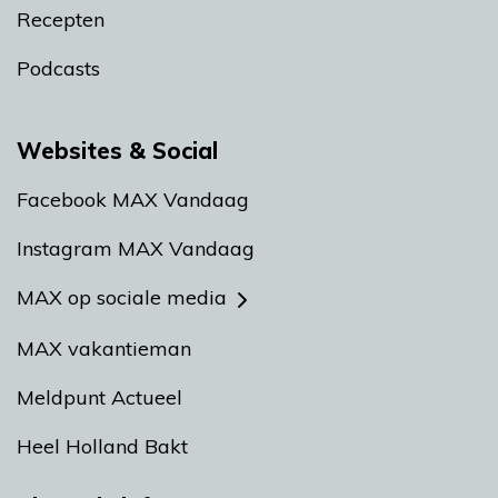
Recepten
Podcasts
Websites & Social
Facebook MAX Vandaag
Instagram MAX Vandaag
MAX op sociale media
MAX vakantieman
Meldpunt Actueel
Heel Holland Bakt