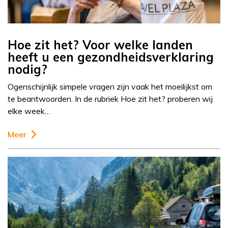
Hoe zit het? Voor welke landen
heeft u een gezondheidsverklaring
nodig?
Ogenschijnlijk simpele vragen zijn vaak het moeilijkst om
te beantwoorden. In de rubriek Hoe zit het? proberen wij
elke week…
Meer