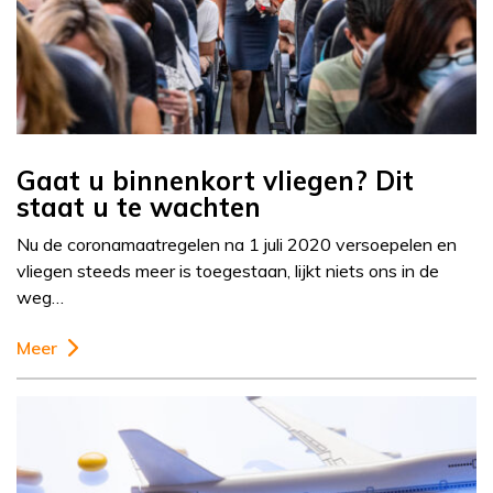
Gaat u binnenkort vliegen? Dit
staat u te wachten
Nu de coronamaatregelen na 1 juli 2020 versoepelen en
vliegen steeds meer is toegestaan, lijkt niets ons in de
weg…
Meer