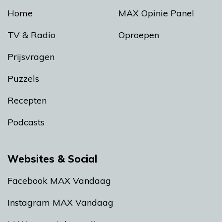
Home
MAX Opinie Panel
TV & Radio
Oproepen
Prijsvragen
Puzzels
Recepten
Podcasts
Websites & Social
Facebook MAX Vandaag
Instagram MAX Vandaag