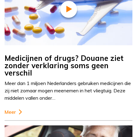
Medicijnen of drugs? Douane ziet
zonder verklaring soms geen
verschil
Meer dan 1 miljoen Nederlanders gebruiken medicijnen die
zij niet zomaar mogen meenemen in het vliegtuig. Deze
middelen vallen onder…
Meer