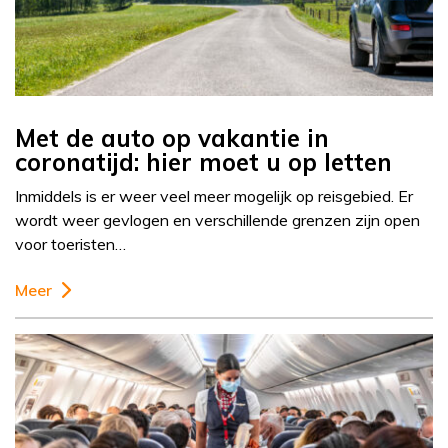
Met de auto op vakantie in
coronatijd: hier moet u op letten
Inmiddels is er weer veel meer mogelijk op reisgebied. Er
wordt weer gevlogen en verschillende grenzen zijn open
voor toeristen…
Meer