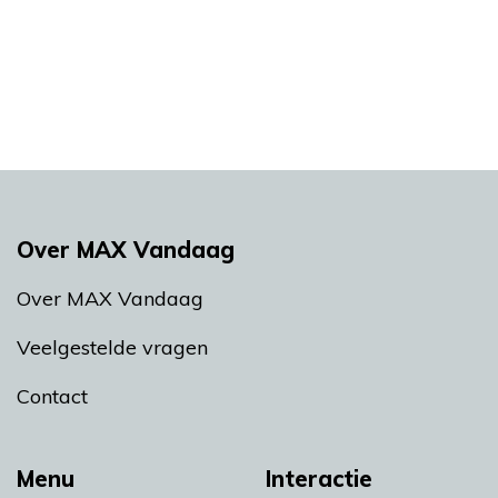
Over MAX Vandaag
Over MAX Vandaag
Veelgestelde vragen
Contact
Menu
Interactie