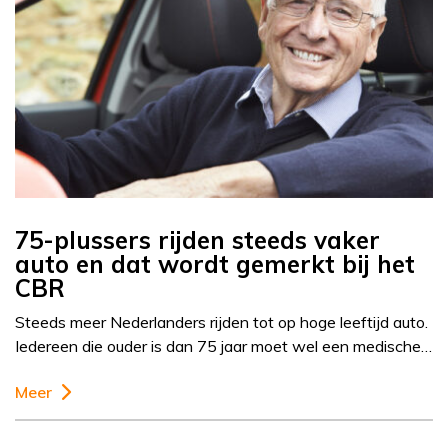
75-plussers rijden steeds vaker
auto en dat wordt gemerkt bij het
CBR
Steeds meer Nederlanders rijden tot op hoge leeftijd auto.
Iedereen die ouder is dan 75 jaar moet wel een medische…
Meer