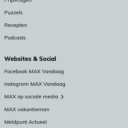
Puzzels
Recepten
Podcasts
Websites & Social
Facebook MAX Vandaag
Instagram MAX Vandaag
MAX op sociale media
MAX vakantieman
Meldpunt Actueel