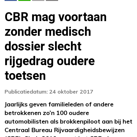
CBR mag voortaan
zonder medisch
dossier slecht
rijgedrag oudere
toetsen
Publicatiedatum: 24 oktober 2017
Jaarlijks geven familieleden of andere
betrokkenen zo’n 100 oudere
automobilisten als brokkenpiloot aan bij het
Centraal Bureau Rijvaardigheidsbewijzen