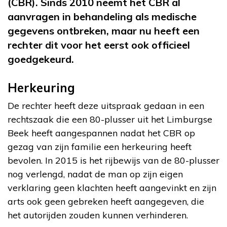
(CBR). Sinds 2010 neemt het CBR al
aanvragen in behandeling als medische
gegevens ontbreken, maar nu heeft een
rechter dit voor het eerst ook officieel
goedgekeurd.
Herkeuring
De rechter heeft deze uitspraak gedaan in een
rechtszaak die een 80-plusser uit het Limburgse
Beek heeft aangespannen nadat het CBR op
gezag van zijn familie een herkeuring heeft
bevolen. In 2015 is het rijbewijs van de 80-plusser
nog verlengd, nadat de man op zijn eigen
verklaring geen klachten heeft aangevinkt en zijn
arts ook geen gebreken heeft aangegeven, die
het autorijden zouden kunnen verhinderen.