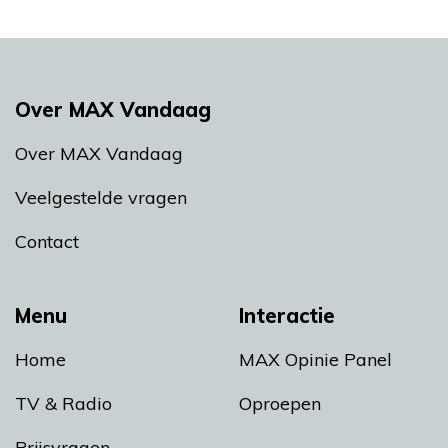
Over MAX Vandaag
Over MAX Vandaag
Veelgestelde vragen
Contact
Menu
Interactie
Home
MAX Opinie Panel
TV & Radio
Oproepen
Prijsvragen