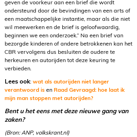
geven de voorkeur aan een brief die wordt
ondersteund door de bevindingen van een arts of
een maatschappelijke instantie, maar als die niet
wil meewerken en de brief is geloofwaardig,
beginnen we een onderzoek.” Na een brief van
bezorgde kinderen of andere betrokkenen kan het
CBR vervolgens dus besluiten de oudere te
herkeuren en autorijden tot deze keuring te
verbieden.
Lees ook
:
wat als autorijden niet langer
verantwoord is
en
Raad Gevraagd: hoe laat ik
mijn man stoppen met autorijden?
Bent u het eens met deze nieuwe gang van
zaken?
(Bron: ANP, volkskrant.nl)