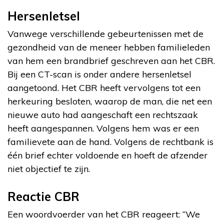
Hersenletsel
Vanwege verschillende gebeurtenissen met de
gezondheid van de meneer hebben familieleden
van hem een brandbrief geschreven aan het CBR.
Bij een CT-scan is onder andere hersenletsel
aangetoond. Het CBR heeft vervolgens tot een
herkeuring besloten, waarop de man, die net een
nieuwe auto had aangeschaft een rechtszaak
heeft aangespannen. Volgens hem was er een
familievete aan de hand. Volgens de rechtbank is
één brief echter voldoende en hoeft de afzender
niet objectief te zijn.
Reactie CBR
Een woordvoerder van het CBR reageert: “We