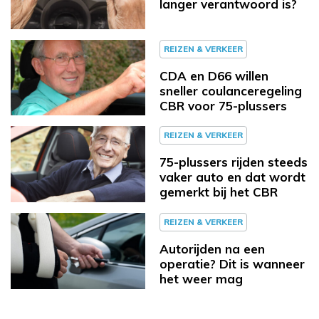
langer verantwoord is?
REIZEN & VERKEER
CDA en D66 willen
sneller coulanceregeling
CBR voor 75-plussers
REIZEN & VERKEER
75-plussers rijden steeds
vaker auto en dat wordt
gemerkt bij het CBR
REIZEN & VERKEER
Autorijden na een
operatie? Dit is wanneer
het weer mag