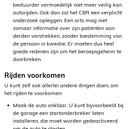
bestuurder vermoedelijk niet meer veilig kan
autorijden. Ook dan zal het CBR een verplicht
onderzoek opleggen. Een arts mag niet
zomaar informatie over zijn patiënten aan
derden verstrekken, zonder toestemming van
de persoon in kwestie. Er moeten dus heel
goede redenen zijn om het beroepsgeheim te
doorbreken.
Rijden voorkomen
U kunt zelf ook allerlei andere dingen doen, om
het rijden te voorkomen:
Maak de auto onklaar. U kunt bijvoorbeeld bij
de garage een startonderbreker laten
installeren, die moet worden gedeactiveerd
om de auto te starten.