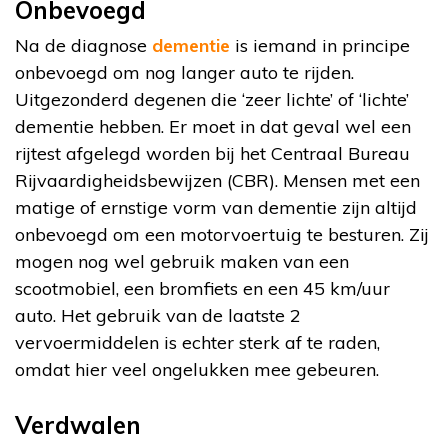
Onbevoegd
Na de diagnose
dementie
is iemand in principe
onbevoegd om nog langer auto te rijden.
Uitgezonderd degenen die ‘zeer lichte’ of ‘lichte’
dementie hebben. Er moet in dat geval wel een
rijtest afgelegd worden bij het Centraal Bureau
Rijvaardigheidsbewijzen (CBR). Mensen met een
matige of ernstige vorm van dementie zijn altijd
onbevoegd om een motorvoertuig te besturen. Zij
mogen nog wel gebruik maken van een
scootmobiel, een bromfiets en een 45 km/uur
auto. Het gebruik van de laatste 2
vervoermiddelen is echter sterk af te raden,
omdat hier veel ongelukken mee gebeuren.
Verdwalen