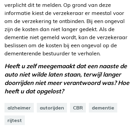
verplicht dit te melden. Op grond van deze
informatie kiest de verzekeraar er meestal voor
om de verzekering te ontbinden. Bij een ongeval
zijn de kosten dan niet langer gedekt. Als de
dementie niet gemeld wordt, kan de verzekeraar
beslissen om de kosten bij een ongeval op de
dementerende bestuurder te verhalen.
Heeft u zelf meegemaakt dat een naaste de
auto niet wilde laten staan, terwijl langer
doorrijden niet meer verantwoord was? Hoe
heeft u dat opgelost?
alzheimer
autorijden
CBR
dementie
rijtest