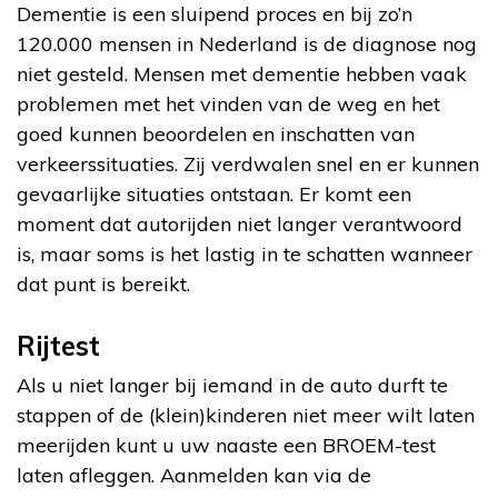
Dementie is een sluipend proces en bij zo’n
120.000 mensen in Nederland is de diagnose nog
niet gesteld. Mensen met dementie hebben vaak
problemen met het vinden van de weg en het
goed kunnen beoordelen en inschatten van
verkeerssituaties. Zij verdwalen snel en er kunnen
gevaarlijke situaties ontstaan. Er komt een
moment dat autorijden niet langer verantwoord
is, maar soms is het lastig in te schatten wanneer
dat punt is bereikt.
Rijtest
Als u niet langer bij iemand in de auto durft te
stappen of de (klein)kinderen niet meer wilt laten
meerijden kunt u uw naaste een BROEM-test
laten afleggen. Aanmelden kan via de