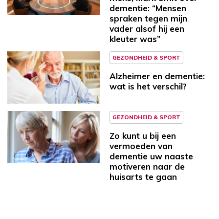
dementie: “Mensen
spraken tegen mijn
vader alsof hij een
kleuter was”
GEZONDHEID & SPORT
Alzheimer en dementie:
wat is het verschil?
GEZONDHEID & SPORT
Zo kunt u bij een
vermoeden van
dementie uw naaste
motiveren naar de
huisarts te gaan