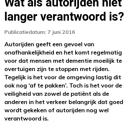
Wat als autorijden niet
langer verantwoord is?
Publicatiedatum: 7 juni 2016
Autorijden geeft een gevoel van
onafhankelijkheid en het komt regelmatig
voor dat mensen met dementie moeilijk te
overtuigen zijn te stoppen met rijden.
Tegelijk is het voor de omgeving lastig dit
ook nog ‘af te pakken’. Toch is het voor de
veiligheid van zowel de patiënt als de
anderen in het verkeer belangrijk dat goed
wordt gekeken of autorijden nog wel
verantwoord is.