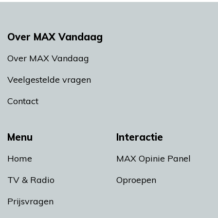
Over MAX Vandaag
Over MAX Vandaag
Veelgestelde vragen
Contact
Menu
Interactie
Home
MAX Opinie Panel
TV & Radio
Oproepen
Prijsvragen