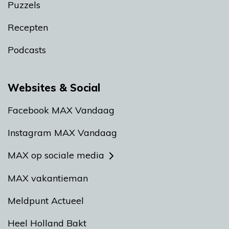
Puzzels
Recepten
Podcasts
Websites & Social
Facebook MAX Vandaag
Instagram MAX Vandaag
MAX op sociale media
MAX vakantieman
Meldpunt Actueel
Heel Holland Bakt