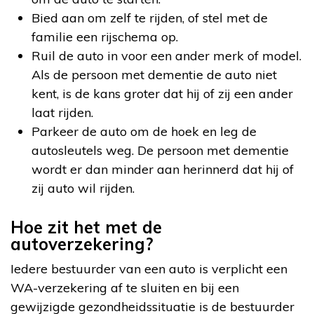
Bied aan om zelf te rijden, of stel met de
familie een rijschema op.
Ruil de auto in voor een ander merk of model.
Als de persoon met dementie de auto niet
kent, is de kans groter dat hij of zij een ander
laat rijden.
Parkeer de auto om de hoek en leg de
autosleutels weg. De persoon met dementie
wordt er dan minder aan herinnerd dat hij of
zij auto wil rijden.
Hoe zit het met de
autoverzekering?
Iedere bestuurder van een auto is verplicht een
WA-verzekering af te sluiten en bij een
gewijzigde gezondheidssituatie is de bestuurder