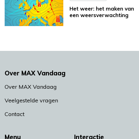
Het weer: het maken van
een weersverwachting
Over MAX Vandaag
Over MAX Vandaag
Veelgestelde vragen
Contact
Menu
Interactie