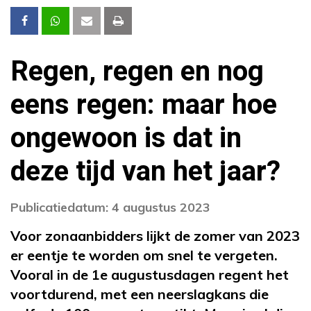
Regen, regen en nog
eens regen: maar hoe
ongewoon is dat in
deze tijd van het jaar?
Publicatiedatum: 4 augustus 2023
Voor zonaanbidders lijkt de zomer van 2023
er eentje te worden om snel te vergeten.
Vooral in de 1e augustusdagen regent het
voortdurend, met een neerslagkans die