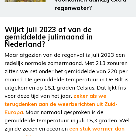
regenwater?
Wijkt juli 2023 af van de
gemiddelde julimaand in
Nederland?
Maar afgezien van de regenval is juli 2023 een
redelijk normale zomermaand. Met 213 zonuren
zitten we net onder het gemiddelde van 220 per
maand. De gemiddelde temperatuur in De Bilt is
uitgekomen op 18,1 graden Celsius. Dat lijkt fris
voor deze tijd van het jaar,
zeker als we
terugdenken aan de weerberichten uit Zuid-
Europa
. Maar normaal gesproken is de
gemiddelde temperatuur in juli 18,3 graden. Wel
zijn de zeeën en oceanen
een stuk warmer dan