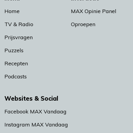
Home
MAX Opinie Panel
TV & Radio
Oproepen
Prijsvragen
Puzzels
Recepten
Podcasts
Websites & Social
Facebook MAX Vandaag
Instagram MAX Vandaag