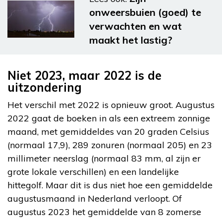
onweersbuien (goed) te
verwachten en wat
maakt het lastig?
Niet 2023, maar 2022 is de
uitzondering
Het verschil met 2022 is opnieuw groot. Augustus
2022 gaat de boeken in als een extreem zonnige
maand, met gemiddeldes van 20 graden Celsius
(normaal 17,9), 289 zonuren (normaal 205) en 23
millimeter neerslag (normaal 83 mm, al zijn er
grote lokale verschillen) en een landelijke
hittegolf. Maar dit is dus niet hoe een gemiddelde
augustusmaand in Nederland verloopt. Of
augustus 2023 het gemiddelde van 8 zomerse