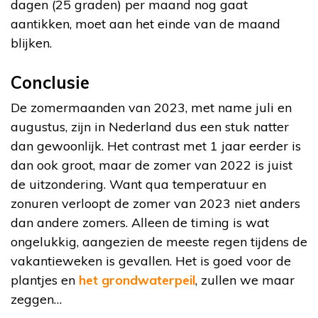
dagen (25 graden) per maand nog gaat
aantikken, moet aan het einde van de maand
blijken.
Conclusie
De zomermaanden van 2023, met name juli en
augustus, zijn in Nederland dus een stuk natter
dan gewoonlijk. Het contrast met 1 jaar eerder is
dan ook groot, maar de zomer van 2022 is juist
de uitzondering. Want qua temperatuur en
zonuren verloopt de zomer van 2023 niet anders
dan andere zomers. Alleen de timing is wat
ongelukkig, aangezien de meeste regen tijdens de
vakantieweken is gevallen. Het is goed voor de
plantjes en
het grondwaterpeil
, zullen we maar
zeggen…