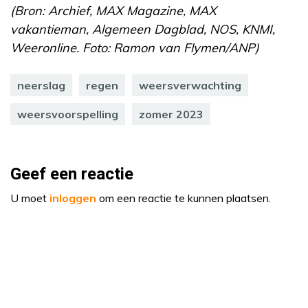
(Bron: Archief, MAX Magazine, MAX
vakantieman, Algemeen Dagblad, NOS, KNMI,
Weeronline. Foto: Ramon van Flymen/ANP)
neerslag
regen
weersverwachting
weersvoorspelling
zomer 2023
Geef een reactie
U moet
inloggen
om een reactie te kunnen plaatsen.