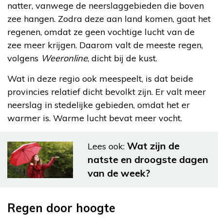
natter, vanwege de neerslaggebieden die boven
zee hangen. Zodra deze aan land komen, gaat het
regenen, omdat ze geen vochtige lucht van de
zee meer krijgen. Daarom valt de meeste regen,
volgens
Weeronline
, dicht bij de kust.
Wat in deze regio ook meespeelt, is dat beide
provincies relatief dicht bevolkt zijn. Er valt meer
neerslag in stedelijke gebieden, omdat het er
warmer is. Warme lucht bevat meer vocht.
Wat zijn de
Lees ook:
natste en droogste dagen
van de week?
Regen door hoogte