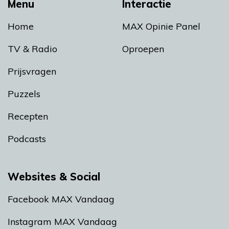
Menu
Interactie
Home
MAX Opinie Panel
TV & Radio
Oproepen
Prijsvragen
Puzzels
Recepten
Podcasts
Websites & Social
Facebook MAX Vandaag
Instagram MAX Vandaag