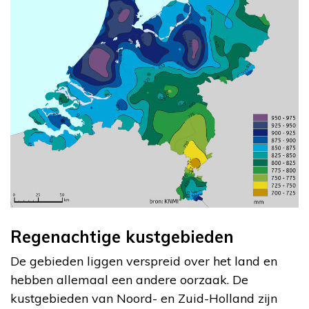
Regenachtige kustgebieden
De gebieden liggen verspreid over het land en
hebben allemaal een andere oorzaak. De
kustgebieden van Noord- en Zuid-Holland zijn