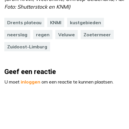
Foto: Shutterstock en KNMI)
Drents plateau
KNMI
kustgebieden
neerslag
regen
Veluwe
Zoetermeer
Zuidoost-Limburg
Geef een reactie
U moet
inloggen
om een reactie te kunnen plaatsen.