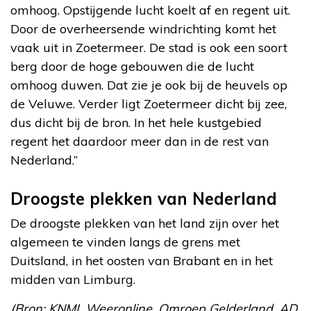
omhoog. Opstijgende lucht koelt af en regent uit.
Door de overheersende windrichting komt het
vaak uit in Zoetermeer. De stad is ook een soort
berg door de hoge gebouwen die de lucht
omhoog duwen. Dat zie je ook bij de heuvels op
de Veluwe. Verder ligt Zoetermeer dicht bij zee,
dus dicht bij de bron. In het hele kustgebied
regent het daardoor meer dan in de rest van
Nederland.”
Droogste plekken van Nederland
De droogste plekken van het land zijn over het
algemeen te vinden langs de grens met
Duitsland, in het oosten van Brabant en in het
midden van Limburg.
(Bron: KNMI, Weeronline, Omroep Gelderland, AD.