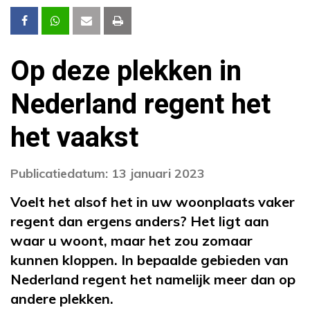
Op deze plekken in
Nederland regent het
het vaakst
Publicatiedatum: 13 januari 2023
Voelt het alsof het in uw woonplaats vaker
regent dan ergens anders? Het ligt aan
waar u woont, maar het zou zomaar
kunnen kloppen. In bepaalde gebieden van
Nederland regent het namelijk meer dan op
andere plekken.