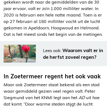
gekeken wordt naar de gemiddelden van de 30
jaar ervoor, valt er zo’n 1.000 milliliter water. In
2020 is februari een hele natte maand. Toen is er
op 27 februari al 180 milliliter vocht uit de lucht
gekomen in Apeldoorn, Hoogwoud en Helmond.
Dat is het meest sinds het begin van de metingen.
Waarom valt er in
Lees ook:
de herfst zoveel regen?
In Zoetermeer regent het ook vaak
Maar ook Zoetermeer staat bekend als een stad
waar gemiddeld gezien veel regen valt. Peter
Siegmund van het KNMI legt aan het
AD
uit hoe
dat komt. “Door warme steden stijgt de lucht