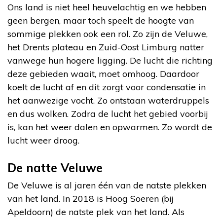
Ons land is niet heel heuvelachtig en we hebben
geen bergen, maar toch speelt de hoogte van
sommige plekken ook een rol. Zo zijn de Veluwe,
het Drents plateau en Zuid-Oost Limburg natter
vanwege hun hogere ligging. De lucht die richting
deze gebieden waait, moet omhoog. Daardoor
koelt de lucht af en dit zorgt voor condensatie in
het aanwezige vocht. Zo ontstaan waterdruppels
en dus wolken. Zodra de lucht het gebied voorbij
is, kan het weer dalen en opwarmen. Zo wordt de
lucht weer droog.
De natte Veluwe
De Veluwe is al jaren één van de natste plekken
van het land. In 2018 is Hoog Soeren (bij
Apeldoorn) de natste plek van het land. Als