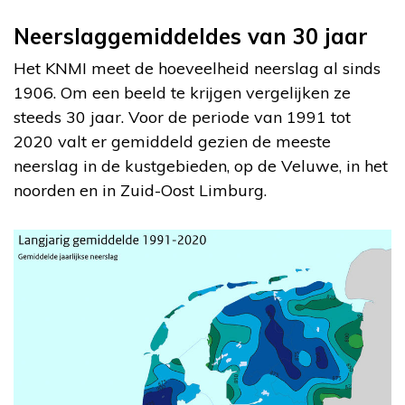
Neerslaggemiddeldes van 30 jaar
Het KNMI meet de hoeveelheid neerslag al sinds
1906. Om een beeld te krijgen vergelijken ze
steeds 30 jaar. Voor de periode van 1991 tot
2020 valt er gemiddeld gezien de meeste
neerslag in de kustgebieden, op de Veluwe, in het
noorden en in Zuid-Oost Limburg.