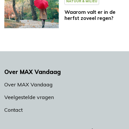
NATUUR & MILIEU
Waarom valt er in de
herfst zoveel regen?
Over MAX Vandaag
Over MAX Vandaag
Veelgestelde vragen
Contact