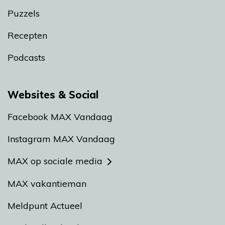
Puzzels
Recepten
Podcasts
Websites & Social
Facebook MAX Vandaag
Instagram MAX Vandaag
MAX op sociale media
MAX vakantieman
Meldpunt Actueel