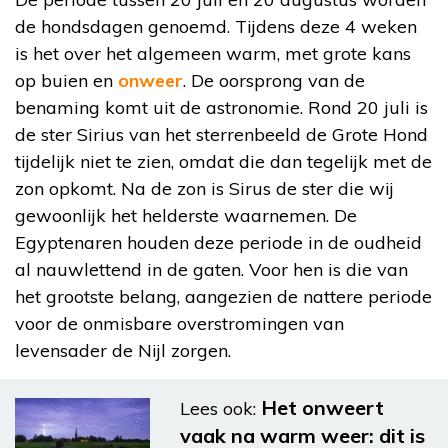
de hondsdagen genoemd. Tijdens deze 4 weken
is het over het algemeen warm, met grote kans
op buien en
onweer
. De oorsprong van de
benaming komt uit de astronomie. Rond 20 juli is
de ster Sirius van het sterrenbeeld de Grote Hond
tijdelijk niet te zien, omdat die dan tegelijk met de
zon opkomt. Na de zon is Sirus de ster die wij
gewoonlijk het helderste waarnemen. De
Egyptenaren houden deze periode in de oudheid
al nauwlettend in de gaten. Voor hen is die van
het grootste belang, aangezien de nattere periode
voor de onmisbare overstromingen van
levensader de Nijl zorgen.
Het onweert
Lees ook:
vaak na warm weer: dit is