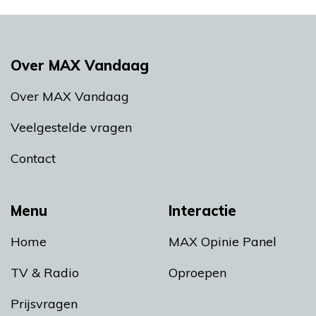
Over MAX Vandaag
Over MAX Vandaag
Veelgestelde vragen
Contact
Menu
Interactie
Home
MAX Opinie Panel
TV & Radio
Oproepen
Prijsvragen