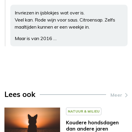
Invriezen in ijsblokjes wat over is.
Veel kan. Rode wijn voor saus. Citroensap. Zelfs
maaltijden kunnen er een weekje in.
Maar is van 2016 …
Lees ook
Meer
NATUUR & MILIEU
Koudere hondsdagen
dan andere jaren