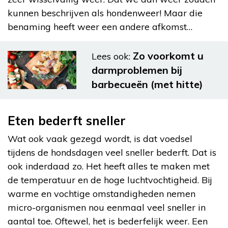
kunnen beschrijven als hondenweer! Maar die
benaming heeft weer een andere afkomst…
Zo voorkomt u
Lees ook:
darmproblemen bij
barbecueën (met hitte)
Eten bederft sneller
Wat ook vaak gezegd wordt, is dat voedsel
tijdens de hondsdagen veel sneller bederft. Dat is
ook inderdaad zo. Het heeft alles te maken met
de temperatuur en de hoge luchtvochtigheid. Bij
warme en vochtige omstandigheden nemen
micro-organismen nou eenmaal veel sneller in
aantal toe. Oftewel, het is bederfelijk weer. Een