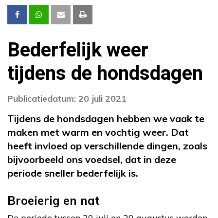
Bederfelijk weer
tijdens de hondsdagen
Publicatiedatum: 20 juli 2021
Tijdens de hondsdagen hebben we vaak te
maken met warm en vochtig weer. Dat
heeft invloed op verschillende dingen, zoals
bijvoorbeeld ons voedsel, dat in deze
periode sneller bederfelijk is.
Broeierig en nat
De periode tussen 20 juli en 20 augustus worden