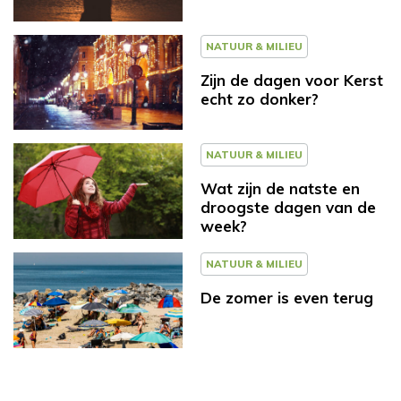
NATUUR & MILIEU
Zijn de dagen voor Kerst
echt zo donker?
NATUUR & MILIEU
Wat zijn de natste en
droogste dagen van de
week?
NATUUR & MILIEU
De zomer is even terug