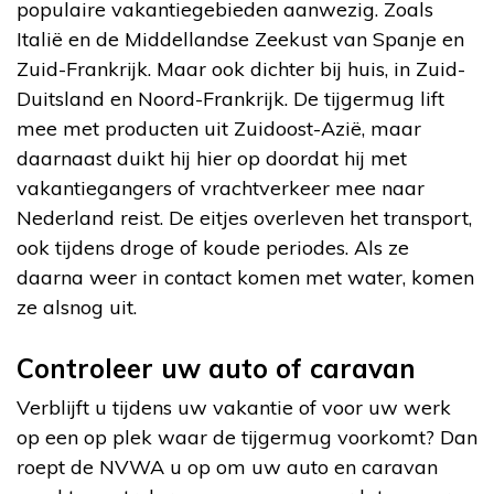
populaire vakantiegebieden aanwezig. Zoals
Italië en de Middellandse Zeekust van Spanje en
Zuid-Frankrijk. Maar ook dichter bij huis, in Zuid-
Duitsland en Noord-Frankrijk. De tijgermug lift
mee met producten uit Zuidoost-Azië, maar
daarnaast duikt hij hier op doordat hij met
vakantiegangers of vrachtverkeer mee naar
Nederland reist. De eitjes overleven het transport,
ook tijdens droge of koude periodes. Als ze
daarna weer in contact komen met water, komen
ze alsnog uit.
Controleer uw auto of caravan
Verblijft u tijdens uw vakantie of voor uw werk
op een op plek waar de tijgermug voorkomt? Dan
roept de NVWA u op om uw auto en caravan