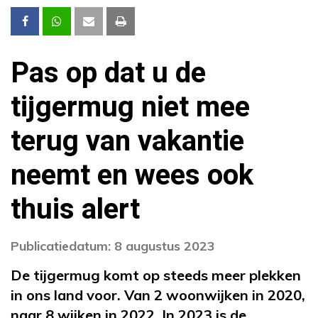
Pas op dat u de
tijgermug niet mee
terug van vakantie
neemt en wees ook
thuis alert
Publicatiedatum: 8 augustus 2023
De tijgermug komt op steeds meer plekken
in ons land voor. Van 2 woonwijken in 2020,
naar 8 wijken in 2022. In 2023 is de