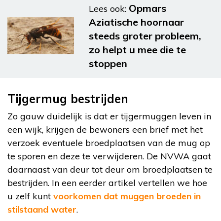
Opmars
Lees ook:
Aziatische hoornaar
steeds groter probleem,
zo helpt u mee die te
stoppen
Tijgermug bestrijden
Zo gauw duidelijk is dat er tijgermuggen leven in
een wijk, krijgen de bewoners een brief met het
verzoek eventuele broedplaatsen van de mug op
te sporen en deze te verwijderen. De NVWA gaat
daarnaast van deur tot deur om broedplaatsen te
bestrijden. In een eerder artikel vertellen we hoe
u zelf kunt
voorkomen dat muggen broeden in
stilstaand water
.