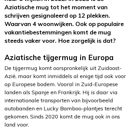
Aziatische mug tot het moment van
schrijven gesignaleerd op 12 plekken.
Waarvan 4 woonwijken. Ook op populaire
vakantiebestemmingen komt de mug
steeds vaker voor. Hoe zorgelijk is dat?
Aziatische tijgermug in Europa
De tijgermug komt oorspronkelijk uit Zuidoost-
Azië, maar komt inmiddels al enige tijd ook voor
op Europese bodem. Vooral in Zuid-Europese
landen als Spanje en Frankrijk. Hij is daar via
internationale transporten van bijvoorbeeld
autobanden en Lucky Bamboo-plantjes terecht
gekomen. Sinds 2020 komt de mug ook in ons
land voor.