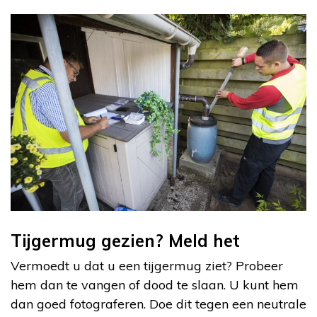
Tijgermug gezien? Meld het
Vermoedt u dat u een tijgermug ziet? Probeer
hem dan te vangen of dood te slaan. U kunt hem
dan goed fotograferen. Doe dit tegen een neutrale