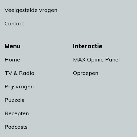
Veelgestelde vragen
Contact
Menu
Interactie
Home
MAX Opinie Panel
TV & Radio
Oproepen
Prijsvragen
Puzzels
Recepten
Podcasts