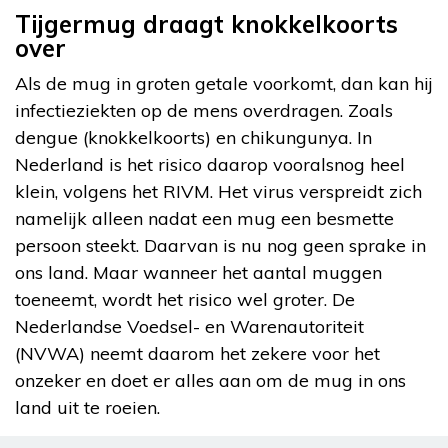
Tijgermug draagt knokkelkoorts
over
Als de mug in groten getale voorkomt, dan kan hij
infectieziekten op de mens overdragen. Zoals
dengue (knokkelkoorts) en chikungunya. In
Nederland is het risico daarop vooralsnog heel
klein, volgens het RIVM. Het virus verspreidt zich
namelijk alleen nadat een mug een besmette
persoon steekt. Daarvan is nu nog geen sprake in
ons land. Maar wanneer het aantal muggen
toeneemt, wordt het risico wel groter. De
Nederlandse Voedsel- en Warenautoriteit
(NVWA) neemt daarom het zekere voor het
onzeker en doet er alles aan om de mug in ons
land uit te roeien.