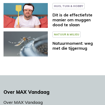
HUIS, TUIN & HOBBY
Dit is de effectiefste
manier om muggen
dood te slaan
NATUUR & MILIEU
Natuurmoment: weg
met die tijgermug
Over MAX Vandaag
Over MAX Vandaag