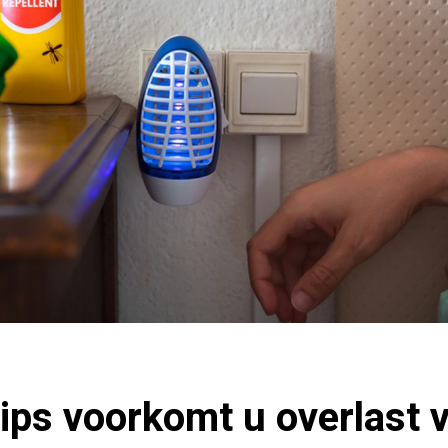
ips voorkomt u overlast 