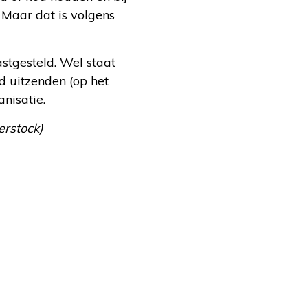
 Maar dat is volgens
vastgesteld. Wel staat
 uitzenden (op het
nisatie.
erstock)