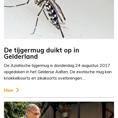
De tijgermug duikt op in
Gelderland
De Aziatische tijgermug is donderdag 24 augustus 2017
opgedoken in het Gelderse Aalten. De exotische mug kan
knokkelkoorts en zikakoorts overbrengen….
Meer