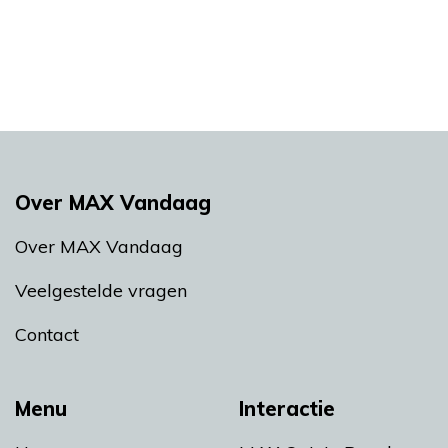
Over MAX Vandaag
Over MAX Vandaag
Veelgestelde vragen
Contact
Menu
Interactie