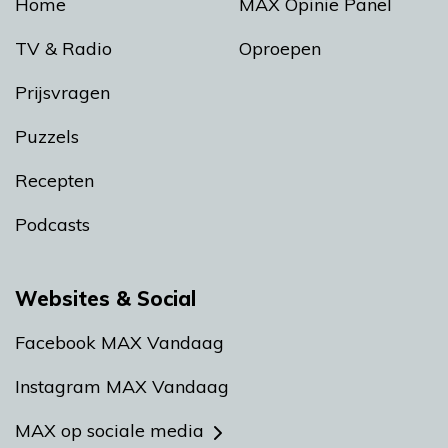
Home
MAX Opinie Panel
TV & Radio
Oproepen
Prijsvragen
Puzzels
Recepten
Podcasts
Websites & Social
Facebook MAX Vandaag
Instagram MAX Vandaag
MAX op sociale media