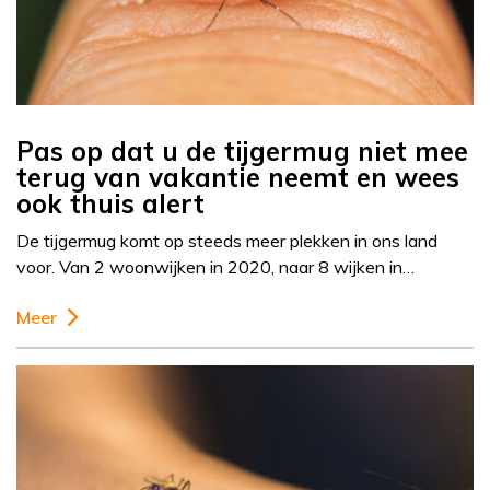
Pas op dat u de tijgermug niet mee
terug van vakantie neemt en wees
ook thuis alert
De tijgermug komt op steeds meer plekken in ons land
voor. Van 2 woonwijken in 2020, naar 8 wijken in…
Meer