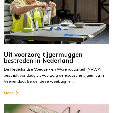
Uit voorzorg tijgermuggen
bestreden in Nederland
De Nederlandse Voedsel- en Warenautoriteit (NVWA)
bestrijdt vandaag uit voorzorg de exotische tijgermug in
Veenendaal. Eerder deze week zijn er…
Meer