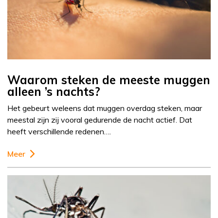
Waarom steken de meeste muggen
alleen ’s nachts?
Het gebeurt weleens dat muggen overdag steken, maar
meestal zijn zij vooral gedurende de nacht actief. Dat
heeft verschillende redenen….
Meer