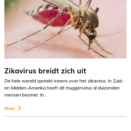
Zikavirus breidt zich uit
De hele wereld spreekt ineens over het zikavirus. In Zuid-
en Midden-Amerika heeft dit muggenvirus al duizenden
mensen besmet. In…
Meer