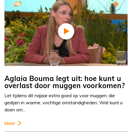
Aglaia Bouma legt uit: hoe kunt u
overlast door muggen voorkomen?
Let tijdens dit najaar extra goed op voor muggen, die
gedijen in warme, vochtige omstandigheden. Wat kunt u
doen om…
Meer