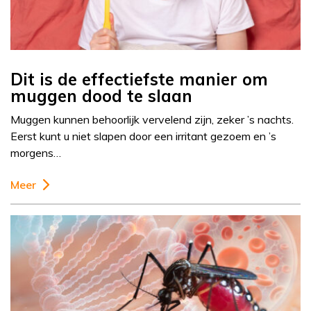
Dit is de effectiefste manier om
muggen dood te slaan
Muggen kunnen behoorlijk vervelend zijn, zeker ’s nachts.
Eerst kunt u niet slapen door een irritant gezoem en ’s
morgens…
Meer