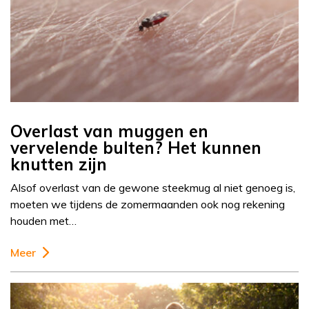
Overlast van muggen en
vervelende bulten? Het kunnen
knutten zijn
Alsof overlast van de gewone steekmug al niet genoeg is,
moeten we tijdens de zomermaanden ook nog rekening
houden met…
Meer