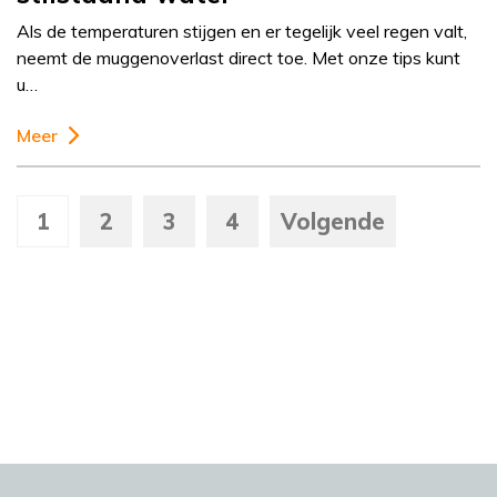
Als de temperaturen stijgen en er tegelijk veel regen valt,
neemt de muggenoverlast direct toe. Met onze tips kunt
u…
Meer
1
2
3
4
Volgende