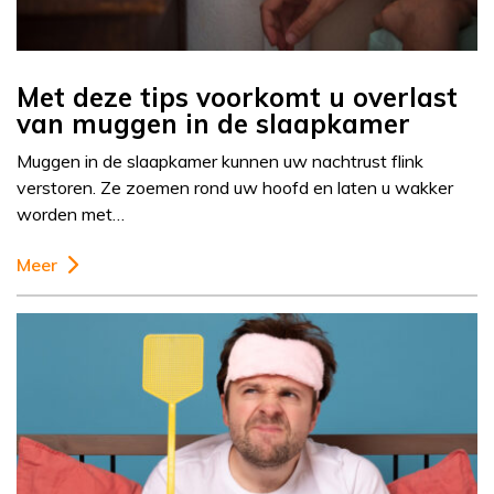
Met deze tips voorkomt u overlast
van muggen in de slaapkamer
Muggen in de slaapkamer kunnen uw nachtrust flink
verstoren. Ze zoemen rond uw hoofd en laten u wakker
worden met…
Meer