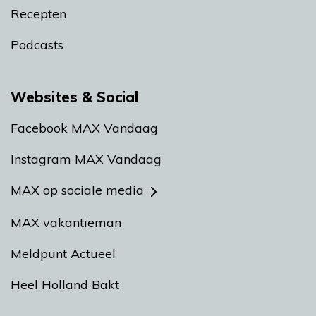
Recepten
Podcasts
Websites & Social
Facebook MAX Vandaag
Instagram MAX Vandaag
MAX op sociale media
MAX vakantieman
Meldpunt Actueel
Heel Holland Bakt