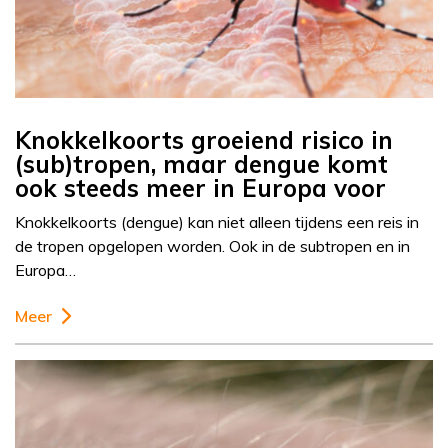
Knokkelkoorts groeiend risico in
(sub)tropen, maar dengue komt
ook steeds meer in Europa voor
Knokkelkoorts (dengue) kan niet alleen tijdens een reis in
de tropen opgelopen worden. Ook in de subtropen en in
Europa…
Meer