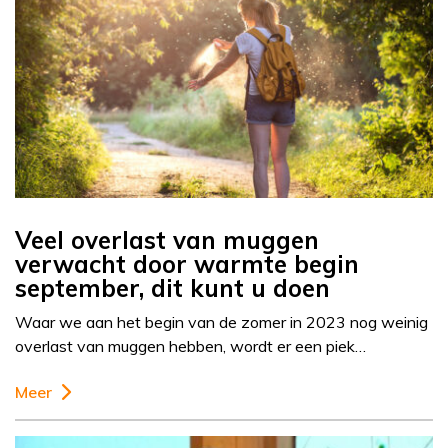
Veel overlast van muggen
verwacht door warmte begin
september, dit kunt u doen
Waar we aan het begin van de zomer in 2023 nog weinig
overlast van muggen hebben, wordt er een piek…
Meer