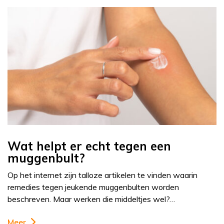
Wat helpt er echt tegen een
muggenbult?
Op het internet zijn talloze artikelen te vinden waarin
remedies tegen jeukende muggenbulten worden
beschreven. Maar werken die middeltjes wel?…
Meer