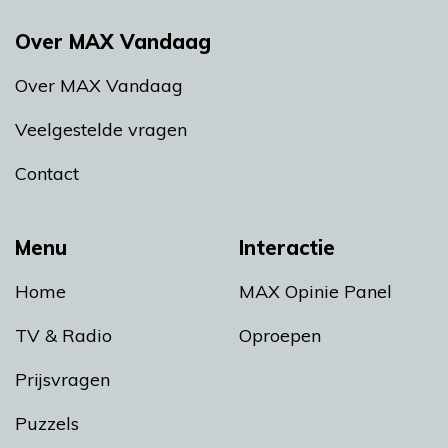
Over MAX Vandaag
Over MAX Vandaag
Veelgestelde vragen
Contact
Menu
Interactie
Home
MAX Opinie Panel
TV & Radio
Oproepen
Prijsvragen
Puzzels