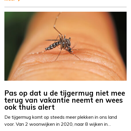
Pas op dat u de tijgermug niet mee
terug van vakantie neemt en wees
ook thuis alert
De tijgermug komt op steeds meer plekken in ons land
voor. Van 2 woonwijken in 2020, naar 8 wijken in…