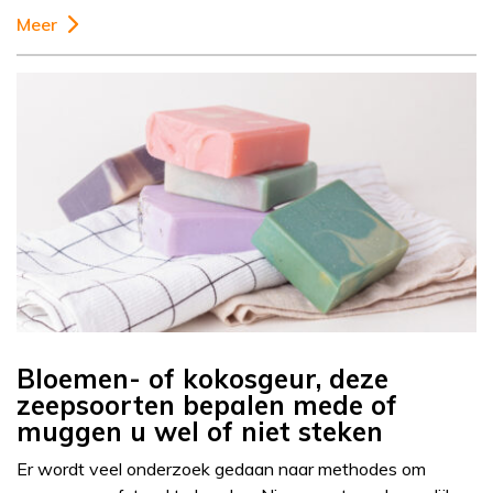
Meer
Bloemen- of kokosgeur, deze
zeepsoorten bepalen mede of
muggen u wel of niet steken
Er wordt veel onderzoek gedaan naar methodes om