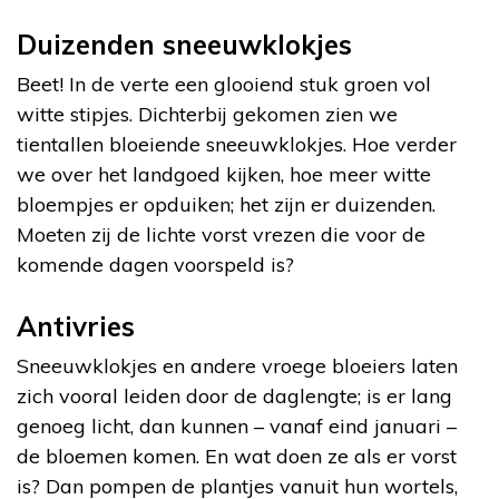
Duizenden sneeuwklokjes
Beet! In de verte een glooiend stuk groen vol
witte stipjes. Dichterbij gekomen zien we
tientallen bloeiende sneeuwklokjes. Hoe verder
we over het landgoed kijken, hoe meer witte
bloempjes er opduiken; het zijn er duizenden.
Moeten zij de lichte vorst vrezen die voor de
komende dagen voorspeld is?
Antivries
Sneeuwklokjes en andere vroege bloeiers laten
zich vooral leiden door de daglengte; is er lang
genoeg licht, dan kunnen – vanaf eind januari –
de bloemen komen. En wat doen ze als er vorst
is? Dan pompen de plantjes vanuit hun wortels,