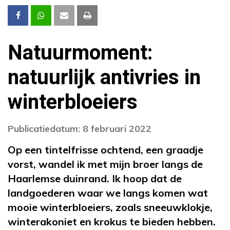
Natuurmoment:
natuurlijk antivries in
winterbloeiers
Publicatiedatum: 8 februari 2022
Op een tintelfrisse ochtend, een graadje
vorst, wandel ik met mijn broer langs de
Haarlemse duinrand. Ik hoop dat de
landgoederen waar we langs komen wat
mooie winterbloeiers, zoals sneeuwklokje,
winterakoniet en krokus te bieden hebben.