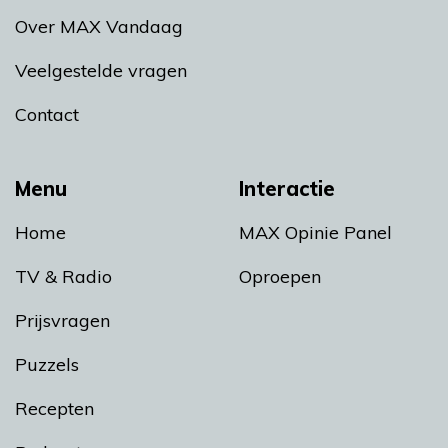
Over MAX Vandaag
Veelgestelde vragen
Contact
Menu
Interactie
Home
MAX Opinie Panel
TV & Radio
Oproepen
Prijsvragen
Puzzels
Recepten