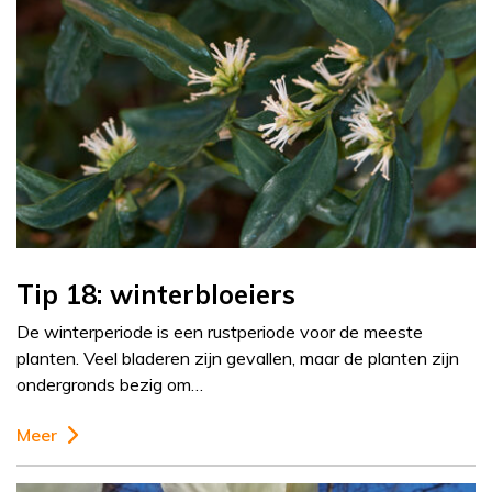
Tip 18: winterbloeiers
De winterperiode is een rustperiode voor de meeste
planten. Veel bladeren zijn gevallen, maar de planten zijn
ondergronds bezig om…
Meer