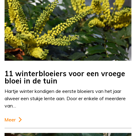
11 winterbloeiers voor een vroege
bloei in de tuin
Hartje winter kondigen de eerste bloeiers van het jaar
alweer een stukje lente aan. Door er enkele of meerdere
van…
Meer