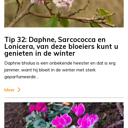
Tip 32: Daphne, Sarcococca en
Lonicera, van deze bloeiers kunt u
genieten in de winter
Daphne bholua is een onbekende heester en dat is erg
jammer, want hij bloeit in de winter met sterk
geparfumeerde…
Meer