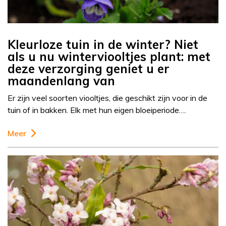
Kleurloze tuin in de winter? Niet
als u nu winterviooltjes plant: met
deze verzorging geniet u er
maandenlang van
Er zijn veel soorten viooltjes, die geschikt zijn voor in de
tuin of in bakken. Elk met hun eigen bloeiperiode….
Meer