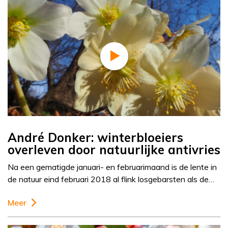
André Donker: winterbloeiers
overleven door natuurlijke antivries
Na een gematigde januari- en februarimaand is de lente in
de natuur eind februari 2018 al flink losgebarsten als de…
Meer