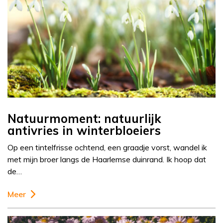
Natuurmoment: natuurlijk
antivries in winterbloeiers
Op een tintelfrisse ochtend, een graadje vorst, wandel ik
met mijn broer langs de Haarlemse duinrand. Ik hoop dat
de…
Meer