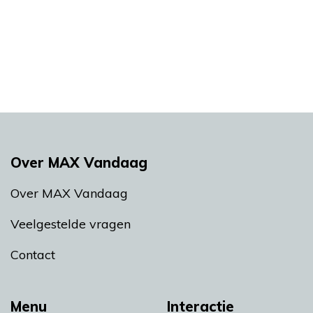
Over MAX Vandaag
Over MAX Vandaag
Veelgestelde vragen
Contact
Menu
Interactie