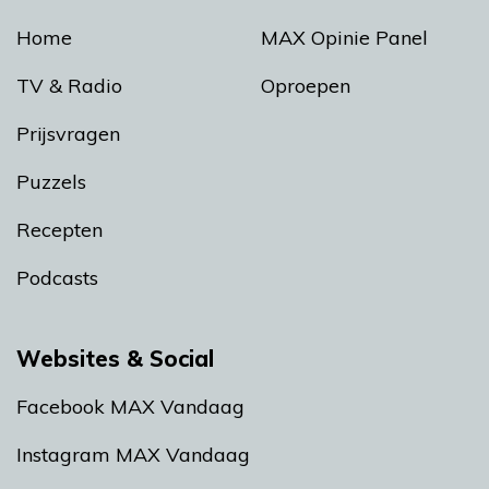
Home
MAX Opinie Panel
TV & Radio
Oproepen
Prijsvragen
Puzzels
Recepten
Podcasts
Websites & Social
Facebook MAX Vandaag
Instagram MAX Vandaag