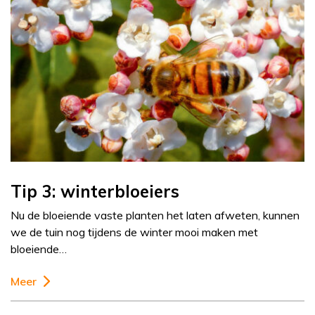
Tip 3: winterbloeiers
Nu de bloeiende vaste planten het laten afweten, kunnen
we de tuin nog tijdens de winter mooi maken met
bloeiende…
Meer