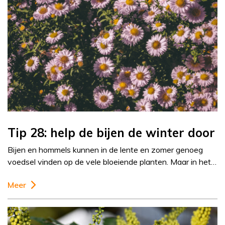
Tip 28: help de bijen de winter door
Bijen en hommels kunnen in de lente en zomer genoeg
voedsel vinden op de vele bloeiende planten. Maar in het…
Meer