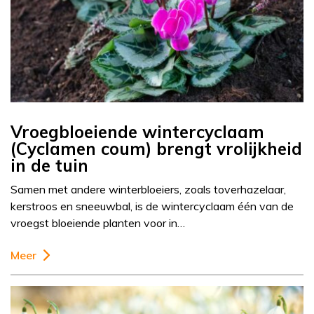
Vroegbloeiende wintercyclaam
(Cyclamen coum) brengt vrolijkheid
in de tuin
Samen met andere winterbloeiers, zoals toverhazelaar,
kerstroos en sneeuwbal, is de wintercyclaam één van de
vroegst bloeiende planten voor in…
Meer