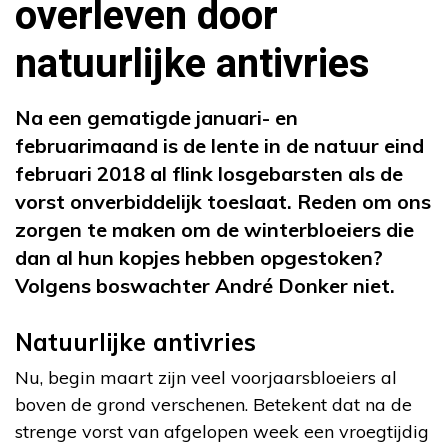
overleven door
natuurlijke antivries
Na een gematigde januari- en
februarimaand is de lente in de natuur eind
februari 2018 al flink losgebarsten als de
vorst onverbiddelijk toeslaat. Reden om ons
zorgen te maken om de winterbloeiers die
dan al hun kopjes hebben opgestoken?
Volgens boswachter André Donker niet.
Natuurlijke antivries
Nu, begin maart zijn veel voorjaarsbloeiers al
boven de grond verschenen. Betekent dat na de
strenge vorst van afgelopen week een vroegtijdig