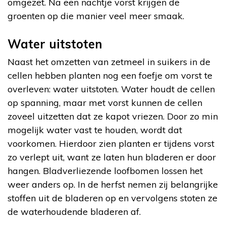
omgezet. Na een nachtje vorst krijgen de
groenten op die manier veel meer smaak.
Water uitstoten
Naast het omzetten van zetmeel in suikers in de
cellen hebben planten nog een foefje om vorst te
overleven: water uitstoten. Water houdt de cellen
op spanning, maar met vorst kunnen de cellen
zoveel uitzetten dat ze kapot vriezen. Door zo min
mogelijk water vast te houden, wordt dat
voorkomen. Hierdoor zien planten er tijdens vorst
zo verlept uit, want ze laten hun bladeren er door
hangen. Bladverliezende loofbomen lossen het
weer anders op. In de herfst nemen zij belangrijke
stoffen uit de bladeren op en vervolgens stoten ze
de waterhoudende bladeren af.