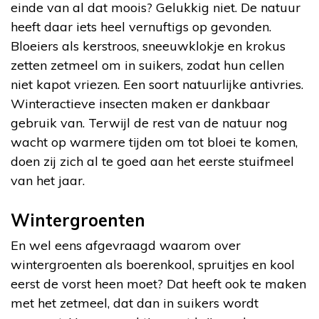
einde van al dat moois? Gelukkig niet. De natuur
heeft daar iets heel vernuftigs op gevonden.
Bloeiers als kerstroos, sneeuwklokje en krokus
zetten zetmeel om in suikers, zodat hun cellen
niet kapot vriezen. Een soort natuurlijke antivries.
Winteractieve insecten maken er dankbaar
gebruik van. Terwijl de rest van de natuur nog
wacht op warmere tijden om tot bloei te komen,
doen zij zich al te goed aan het eerste stuifmeel
van het jaar.
Wintergroenten
En wel eens afgevraagd waarom over
wintergroenten als boerenkool, spruitjes en kool
eerst de vorst heen moet? Dat heeft ook te maken
met het zetmeel, dat dan in suikers wordt