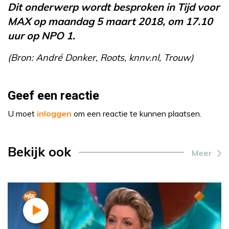
Dit onderwerp wordt besproken in Tijd voor
MAX op maandag 5 maart 2018, om 17.10
uur op NPO 1.
(Bron: André Donker, Roots, knnv.nl, Trouw)
Geef een reactie
U moet
inloggen
om een reactie te kunnen plaatsen.
Bekijk ook
Meer