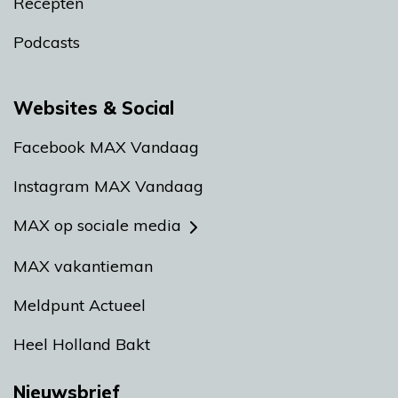
Recepten
Podcasts
Websites & Social
Facebook MAX Vandaag
Instagram MAX Vandaag
MAX op sociale media
MAX vakantieman
Meldpunt Actueel
Heel Holland Bakt
Nieuwsbrief