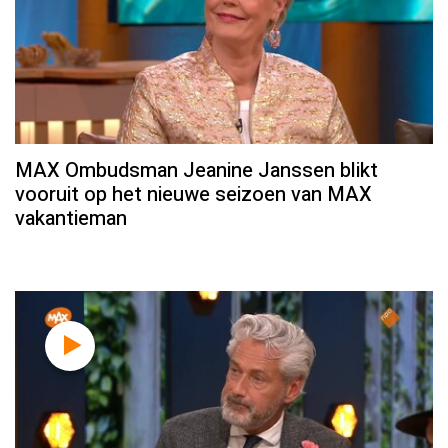
MAX Ombudsman Jeanine Janssen blikt
vooruit op het nieuwe seizoen van MAX
vakantieman