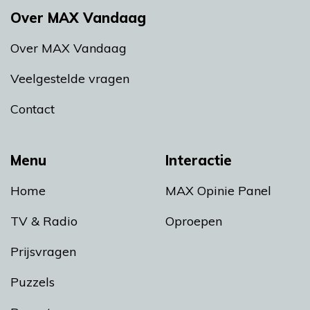
Over MAX Vandaag
Over MAX Vandaag
Veelgestelde vragen
Contact
Menu
Interactie
Home
MAX Opinie Panel
TV & Radio
Oproepen
Prijsvragen
Puzzels