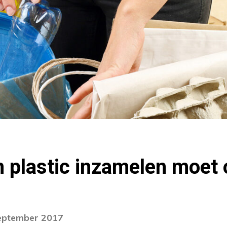
 plastic inzamelen moet 
september 2017