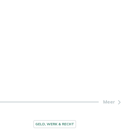
Meer
GELD, WERK & RECHT