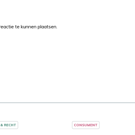
eactie te kunnen plaatsen.
 & RECHT
CONSUMENT