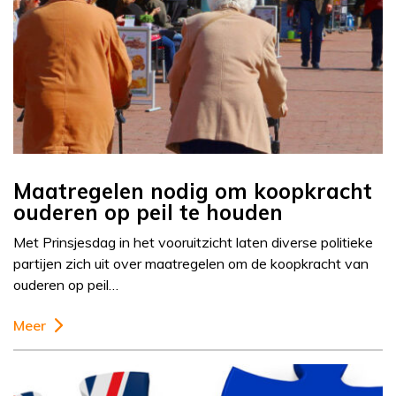
Maatregelen nodig om koopkracht
ouderen op peil te houden
Met Prinsjesdag in het vooruitzicht laten diverse politieke
partijen zich uit over maatregelen om de koopkracht van
ouderen op peil…
Meer