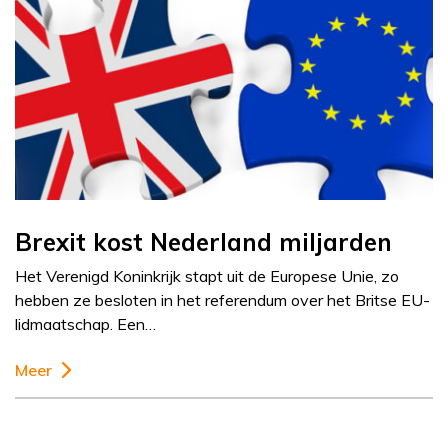
Brexit kost Nederland miljarden
Het Verenigd Koninkrijk stapt uit de Europese Unie, zo
hebben ze besloten in het referendum over het Britse EU-
lidmaatschap. Een…
Meer