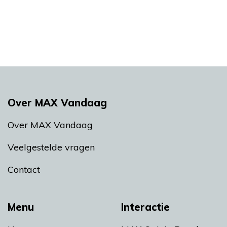
Over MAX Vandaag
Over MAX Vandaag
Veelgestelde vragen
Contact
Menu
Interactie