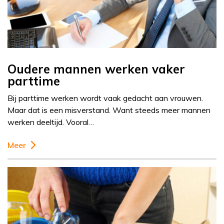
Oudere mannen werken vaker
parttime
Bij parttime werken wordt vaak gedacht aan vrouwen.
Maar dat is een misverstand. Want steeds meer mannen
werken deeltijd. Vooral…
Meer