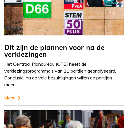
Dit zijn de plannen voor na de
verkiezingen
Het Centraal Planbureau (CPB) heeft de
verkiezingsprogramma’s van 11 partijen geanalyseerd.
Conclusie: na de vele bezuinigingen willen de partijen
meer…
Meer