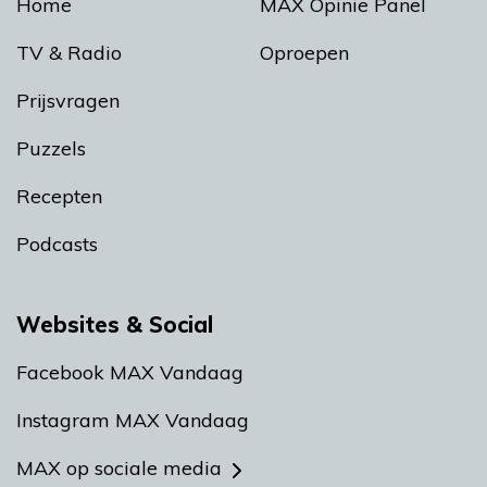
Home
MAX Opinie Panel
TV & Radio
Oproepen
Prijsvragen
Puzzels
Recepten
Podcasts
Websites & Social
Facebook MAX Vandaag
Instagram MAX Vandaag
MAX op sociale media