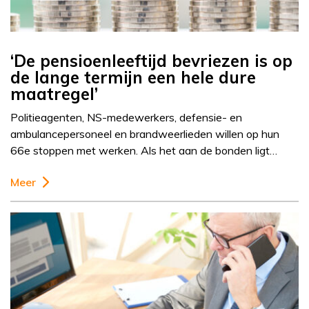
‘De pensioenleeftijd bevriezen is op
de lange termijn een hele dure
maatregel’
Politieagenten, NS-medewerkers, defensie- en
ambulancepersoneel en brandweerlieden willen op hun
66e stoppen met werken. Als het aan de bonden ligt…
Meer