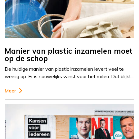
Manier van plastic inzamelen moet
op de schop
De huidige manier van plastic inzamelen levert veel te
weinig op. Er is nauwelijks winst voor het milieu. Dat blijkt…
Meer