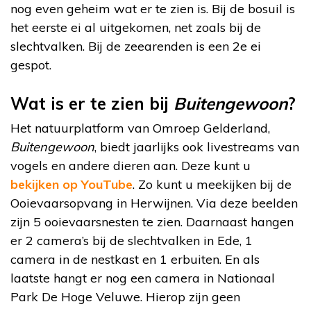
nog even geheim wat er te zien is. Bij de bosuil is
het eerste ei al uitgekomen, net zoals bij de
slechtvalken. Bij de zeearenden is een 2e ei
gespot.
Wat is er te zien bij
Buitengewoon
?
Het natuurplatform van Omroep Gelderland,
Buitengewoon
, biedt jaarlijks ook livestreams van
vogels en andere dieren aan. Deze kunt u
bekijken op YouTube
. Zo kunt u meekijken bij de
Ooievaarsopvang in Herwijnen. Via deze beelden
zijn 5 ooievaarsnesten te zien. Daarnaast hangen
er 2 camera’s bij de slechtvalken in Ede, 1
camera in de nestkast en 1 erbuiten. En als
laatste hangt er nog een camera in Nationaal
Park De Hoge Veluwe. Hierop zijn geen