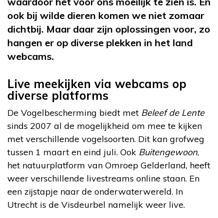
waardoor het voor ons moeilijk te zien is. En
ook bij wilde dieren komen we niet zomaar
dichtbij. Maar daar zijn oplossingen voor, zo
hangen er op diverse plekken in het land
webcams.
Live meekijken via webcams op
diverse platforms
De Vogelbescherming biedt met
Beleef de Lente
sinds 2007 al de mogelijkheid om mee te kijken
met verschillende vogelsoorten. Dit kan grofweg
tussen 1 maart en eind juli. Ook
Buitengewoon
,
het natuurplatform van Omroep Gelderland, heeft
weer verschillende livestreams online staan. En
een zijstapje naar de onderwaterwereld. In
Utrecht is de Visdeurbel namelijk weer live.