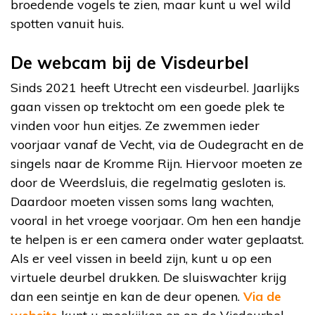
broedende vogels te zien, maar kunt u wel wild
spotten vanuit huis.
De webcam bij de Visdeurbel
Sinds 2021 heeft Utrecht een visdeurbel. Jaarlijks
gaan vissen op trektocht om een goede plek te
vinden voor hun eitjes. Ze zwemmen ieder
voorjaar vanaf de Vecht, via de Oudegracht en de
singels naar de Kromme Rijn. Hiervoor moeten ze
door de Weerdsluis, die regelmatig gesloten is.
Daardoor moeten vissen soms lang wachten,
vooral in het vroege voorjaar. Om hen een handje
te helpen is er een camera onder water geplaatst.
Als er veel vissen in beeld zijn, kunt u op een
virtuele deurbel drukken. De sluiswachter krijg
dan een seintje en kan de deur openen.
Via de