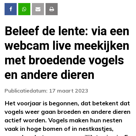
Beleef de lente: via een
webcam live meekijken
met broedende vogels
en andere dieren
Publicatiedatum: 17 maart 2023
Het voorjaar is begonnen, dat betekent dat
vogels weer gaan broeden en andere dieren
actief worden. Vogels maken hun nesten
vaak in hoge bomen of in nestkastjes,