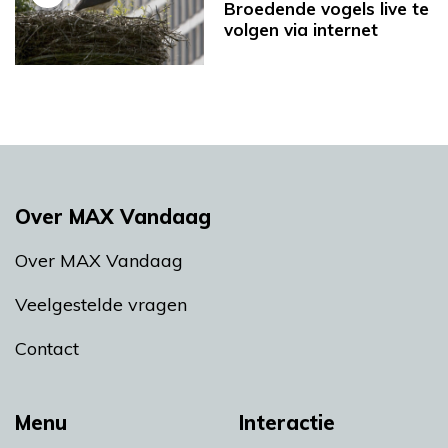
Broedende vogels live te
volgen via internet
Over MAX Vandaag
Over MAX Vandaag
Veelgestelde vragen
Contact
Menu
Interactie