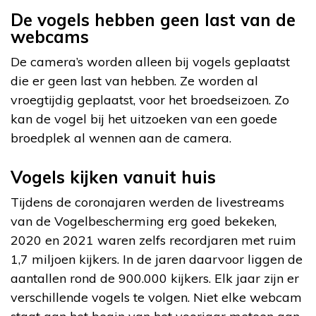
De vogels hebben geen last van de
webcams
De camera’s worden alleen bij vogels geplaatst
die er geen last van hebben. Ze worden al
vroegtijdig geplaatst, voor het broedseizoen. Zo
kan de vogel bij het uitzoeken van een goede
broedplek al wennen aan de camera.
Vogels kijken vanuit huis
Tijdens de coronajaren werden de livestreams
van de Vogelbescherming erg goed bekeken,
2020 en 2021 waren zelfs recordjaren met ruim
1,7 miljoen kijkers. In de jaren daarvoor liggen de
aantallen rond de 900.000 kijkers. Elk jaar zijn er
verschillende vogels te volgen. Niet elke webcam