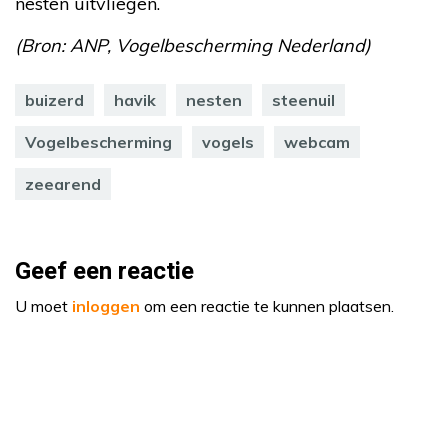
nesten uitvliegen.
(Bron: ANP, Vogelbescherming Nederland)
buizerd
havik
nesten
steenuil
Vogelbescherming
vogels
webcam
zeearend
Geef een reactie
U moet
inloggen
om een reactie te kunnen plaatsen.