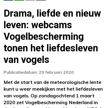
Drama, liefde en nieuw
leven: webcams
Vogelbescherming
tonen het liefdesleven
van vogels
Publicatiedatum: 29 februari 2020
Met de start van de meteorologische lente
kunt u weer meekijken met het liefdesleven
van vogels. Op zondagochtend 1 maart
2020 zet Vogelbescherming Nederland in