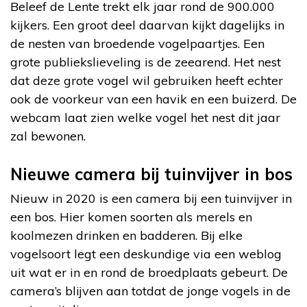
Beleef de Lente trekt elk jaar rond de 900.000
kijkers. Een groot deel daarvan kijkt dagelijks in
de nesten van broedende vogelpaartjes. Een
grote publiekslieveling is de zeearend. Het nest
dat deze grote vogel wil gebruiken heeft echter
ook de voorkeur van een havik en een buizerd. De
webcam laat zien welke vogel het nest dit jaar
zal bewonen.
Nieuwe camera bij tuinvijver in bos
Nieuw in 2020 is een camera bij een tuinvijver in
een bos. Hier komen soorten als merels en
koolmezen drinken en badderen. Bij elke
vogelsoort legt een deskundige via een weblog
uit wat er in en rond de broedplaats gebeurt. De
camera’s blijven aan totdat de jonge vogels in de