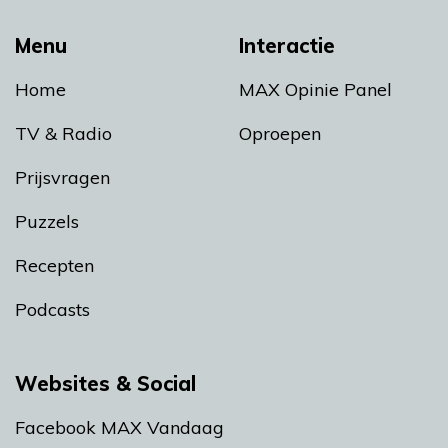
Menu
Interactie
Home
MAX Opinie Panel
TV & Radio
Oproepen
Prijsvragen
Puzzels
Recepten
Podcasts
Websites & Social
Facebook MAX Vandaag