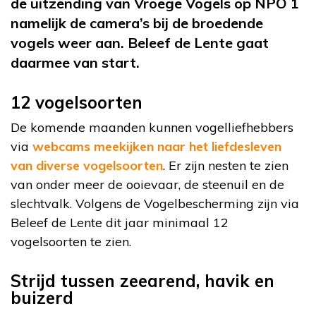
de uitzending van Vroege Vogels op NPO 1
namelijk de camera’s bij de broedende
vogels weer aan. Beleef de Lente gaat
daarmee van start.
12 vogelsoorten
De komende maanden kunnen vogelliefhebbers
via
webcams meekijken naar het liefdesleven
van diverse vogelsoorten
. Er zijn nesten te zien
van onder meer de ooievaar, de steenuil en de
slechtvalk. Volgens de Vogelbescherming zijn via
Beleef de Lente dit jaar minimaal 12
vogelsoorten te zien.
Strijd tussen zeearend, havik en
buizerd