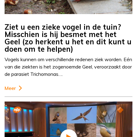
Ziet u een zieke vogel in de tuin?
Misschien is hij besmet met het
Geel (zo herkent u het en dit kunt u
doen om te helpen)
Vogels kunnen om verschillende redenen ziek worden. Eén
van die ziekten is het zogenoemde Geel, veroorzaakt door
de parasiet Trichomonas….
Meer