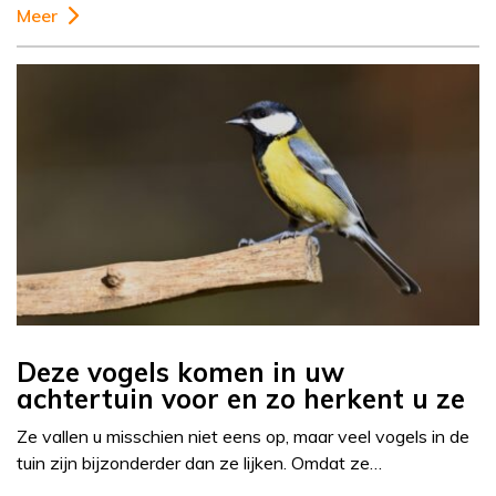
Meer
Deze vogels komen in uw
achtertuin voor en zo herkent u ze
Ze vallen u misschien niet eens op, maar veel vogels in de
tuin zijn bijzonderder dan ze lijken. Omdat ze…