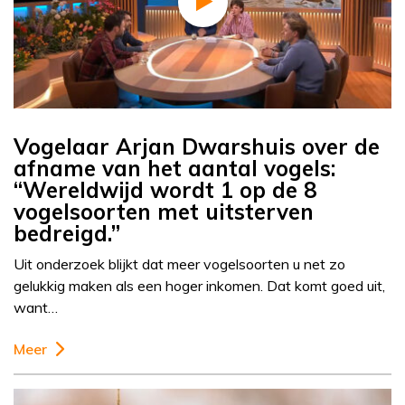
Vogelaar Arjan Dwarshuis over de
afname van het aantal vogels:
“Wereldwijd wordt 1 op de 8
vogelsoorten met uitsterven
bedreigd.”
Uit onderzoek blijkt dat meer vogelsoorten u net zo
gelukkig maken als een hoger inkomen. Dat komt goed uit,
want…
Meer