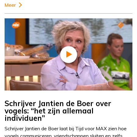
Meer
Schrijver Jantien de Boer over
vogels: “het zijn allemaal
individuen”
Schrijver Jantien de Boer laat bij Tijd voor MAX zien hoe
vogels communiceren, vriendschappen sluiten en zelfs