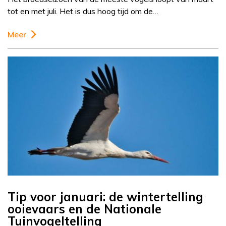
tot en met juli. Het is dus hoog tijd om de…
Meer
Tip voor januari: de wintertelling
ooievaars en de Nationale
Tuinvogeltelling