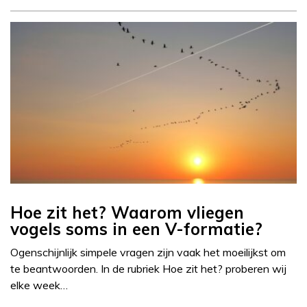
Hoe zit het? Waarom vliegen
vogels soms in een V-formatie?
Ogenschijnlijk simpele vragen zijn vaak het moeilijkst om
te beantwoorden. In de rubriek Hoe zit het? proberen wij
elke week…