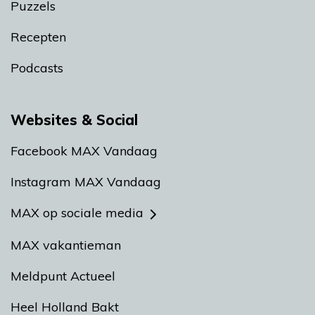
Puzzels
Recepten
Podcasts
Websites & Social
Facebook MAX Vandaag
Instagram MAX Vandaag
MAX op sociale media
MAX vakantieman
Meldpunt Actueel
Heel Holland Bakt