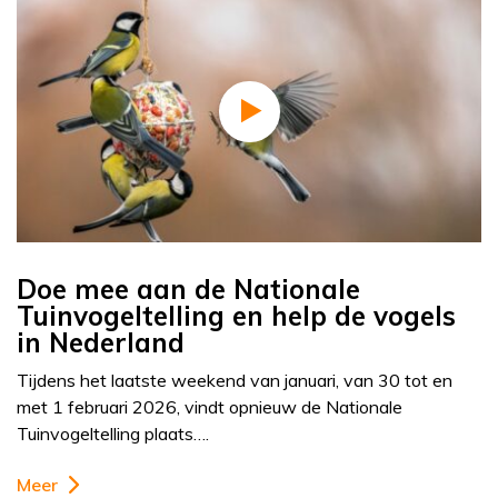
Doe mee aan de Nationale
Tuinvogeltelling en help de vogels
in Nederland
Tijdens het laatste weekend van januari, van 30 tot en
met 1 februari 2026, vindt opnieuw de Nationale
Tuinvogeltelling plaats….
Meer