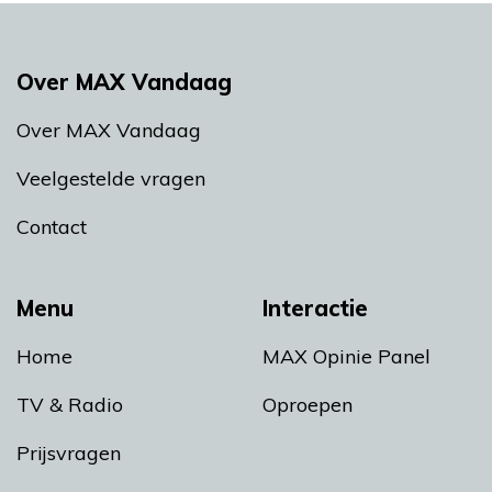
Over MAX Vandaag
Over MAX Vandaag
Veelgestelde vragen
Contact
Menu
Interactie
Home
MAX Opinie Panel
TV & Radio
Oproepen
Prijsvragen