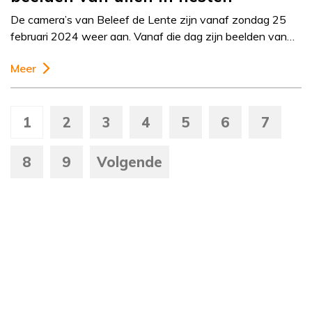
De camera’s van Beleef de Lente zijn vanaf zondag 25
februari 2024 weer aan. Vanaf die dag zijn beelden van…
Meer
1
2
3
4
5
6
7
8
9
Volgende