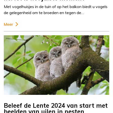
Met vogelhuisjes in de tuin of op het balkon biedt u vogels
de gelegenheid om te broeden en tegen de…
Meer
Beleef de Lente 2024 van start met
beelden van uilen in nesten