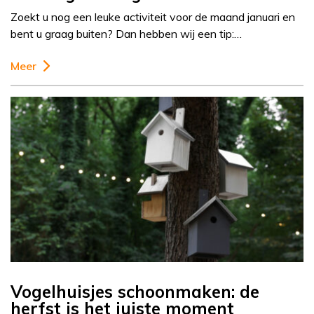
Zoekt u nog een leuke activiteit voor de maand januari en
bent u graag buiten? Dan hebben wij een tip:…
Meer
Vogelhuisjes schoonmaken: de
herfst is het juiste moment