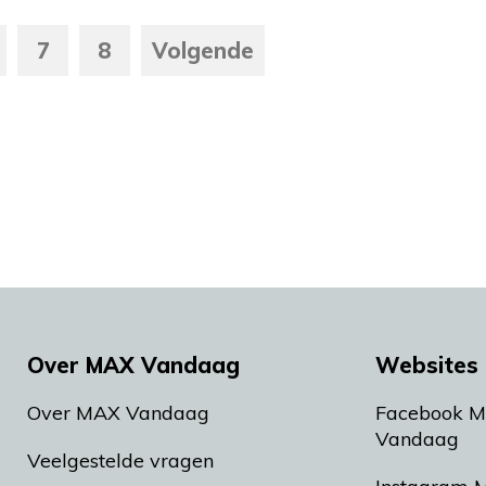
7
8
Volgende
Over MAX Vandaag
Websites 
Over MAX Vandaag
Facebook 
Vandaag
Veelgestelde vragen