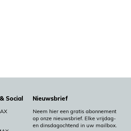
& Social
Nieuwsbrief
MAX
Neem hier een gratis abonnement
op onze nieuwsbrief. Elke vrijdag-
en dinsdagochtend in uw mailbox.