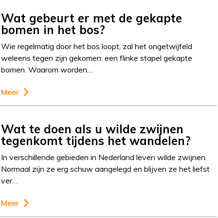
Wat gebeurt er met de gekapte
bomen in het bos?
Wie regelmatig door het bos loopt, zal het ongetwijfeld
weleens tegen zijn gekomen: een flinke stapel gekapte
bomen. Waarom worden…
Meer
Wat te doen als u wilde zwijnen
tegenkomt tijdens het wandelen?
In verschillende gebieden in Nederland leven wilde zwijnen.
Normaal zijn ze erg schuw aangelegd en blijven ze het liefst
ver…
Meer