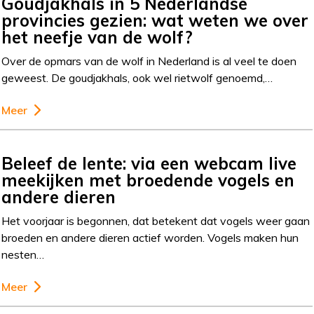
Goudjakhals in 5 Nederlandse
provincies gezien: wat weten we over
het neefje van de wolf?
Over de opmars van de wolf in Nederland is al veel te doen
geweest. De goudjakhals, ook wel rietwolf genoemd,…
Meer
Beleef de lente: via een webcam live
meekijken met broedende vogels en
andere dieren
Het voorjaar is begonnen, dat betekent dat vogels weer gaan
broeden en andere dieren actief worden. Vogels maken hun
nesten…
Meer