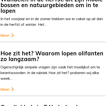
bossen en natuurgebieden om in te
lopen
In het voorjaar en in de zomer trekken we er vaker op uit dan
in de herfst of winter. Het…
Meer
Hoe zit het? Waarom lopen olifanten
zo langzaam?
Ogenschijnlijk simpele vragen zijn vaak het moeilijkst om te
beantwoorden. In de rubriek Hoe zit het? proberen wij elke
week…
Meer