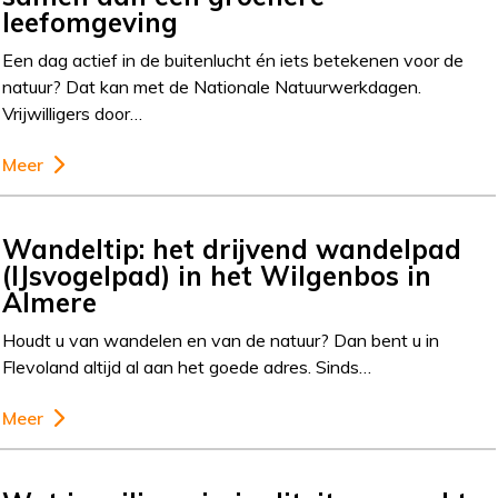
leefomgeving
Een dag actief in de buitenlucht én iets betekenen voor de
natuur? Dat kan met de Nationale Natuurwerkdagen.
Vrijwilligers door…
Meer
Wandeltip: het drijvend wandelpad
(IJsvogelpad) in het Wilgenbos in
Almere
Houdt u van wandelen en van de natuur? Dan bent u in
Flevoland altijd al aan het goede adres. Sinds…
Meer