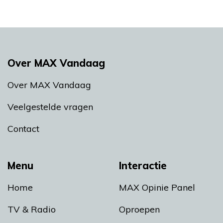
Over MAX Vandaag
Over MAX Vandaag
Veelgestelde vragen
Contact
Menu
Interactie
Home
MAX Opinie Panel
TV & Radio
Oproepen