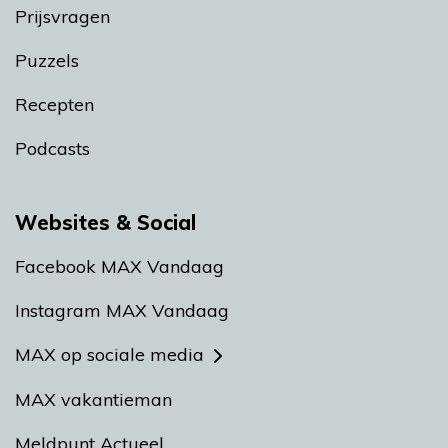
Prijsvragen
Puzzels
Recepten
Podcasts
Websites & Social
Facebook MAX Vandaag
Instagram MAX Vandaag
MAX op sociale media
MAX vakantieman
Meldpunt Actueel