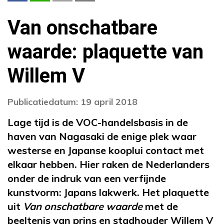
Van onschatbare
waarde: plaquette van
Willem V
Publicatiedatum: 19 april 2018
Lage tijd is de VOC-handelsbasis in de
haven van Nagasaki de enige plek waar
westerse en Japanse kooplui contact met
elkaar hebben. Hier raken de Nederlanders
onder de indruk van een verfijnde
kunstvorm: Japans lakwerk. Het plaquette
uit
Van onschatbare waarde
met de
beeltenis van prins en stadhouder Willem V