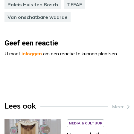
Paleis Huis ten Bosch
TEFAF
Van onschatbare waarde
Geef een reactie
U moet
inloggen
om een reactie te kunnen plaatsen.
Lees ook
Meer
MEDIA & CULTUUR