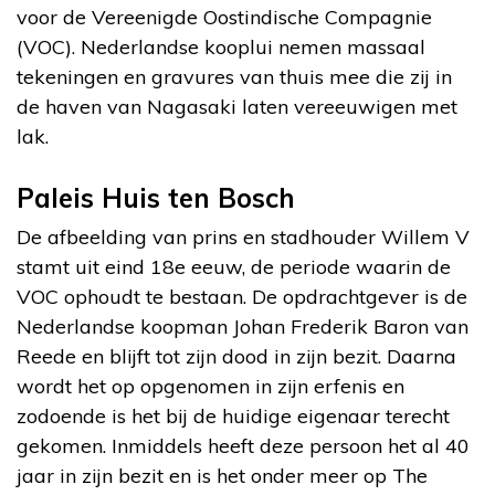
voor de Vereenigde Oostindische Compagnie
(VOC). Nederlandse kooplui nemen massaal
tekeningen en gravures van thuis mee die zij in
de haven van Nagasaki laten vereeuwigen met
lak.
Paleis Huis ten Bosch
De afbeelding van prins en stadhouder Willem V
stamt uit eind 18e eeuw, de periode waarin de
VOC ophoudt te bestaan. De opdrachtgever is de
Nederlandse koopman Johan Frederik Baron van
Reede en blijft tot zijn dood in zijn bezit. Daarna
wordt het op opgenomen in zijn erfenis en
zodoende is het bij de huidige eigenaar terecht
gekomen. Inmiddels heeft deze persoon het al 40
jaar in zijn bezit en is het onder meer op The