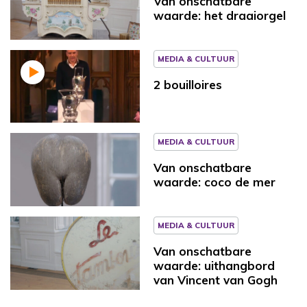
Van onschatbare
waarde: het draaiorgel
MEDIA & CULTUUR
2 bouilloires
MEDIA & CULTUUR
Van onschatbare
waarde: coco de mer
MEDIA & CULTUUR
Van onschatbare
waarde: uithangbord
van Vincent van Gogh