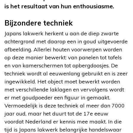
is het resultaat van hun enthousiasme.
Bijzondere techniek
Japans lakwerk herkent u aan de diep zwarte
achtergrond met daarop een in goud uitgevoerde
afbeelding. Allerlei houten voorwerpen worden
op deze manier bewerkt: van panelen tot tafels
en van kamerschermen tot opbergdoosjes. De
techniek wordt al eeuwenlang gebruikt en is zeer
ingewikkeld. Het object moet bewerkt worden
met verschillende laklagen en vervolgens wordt
er met goudpoeder een figuur in gemaakt.
Vermoedelijk is deze techniek al meer dan 7000
jaar oud, maar het duurt tot de 17e eeuw
voordat Nederland er kennis mee maakt. In die
tijd is Japans lakwerk belangrijke handelswaar