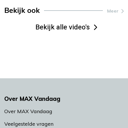
Bekijk ook
Meer
Bekijk alle video's
Over MAX Vandaag
Over MAX Vandaag
Veelgestelde vragen