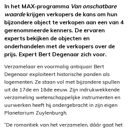
In het MAX-programma
Van onschatbare
waarde
krijgen verkopers de kans om hun
bijzondere object te verkopen aan een van 4
gerenommeerde kenners. De ervaren
experts bekijken de objecten en
onderhandelen met de verkopers over de
prijs. Expert Bert Degenaar zich voor.
Verzamelaar en voormalig antiquair Bert
Degenaar exploiteert historische panden als
logementen. Ze staan vol met bijzondere spullen
uit de 17de en 18de eeuw. Zijn indrukwekkende
verzameling wetenschappelijke instrumenten en
uurwerken heeft hij ondergebracht in zijn eigen
Planetarium Zuylenburgh.
“De romantiek van het verzamelen, dáár gaat het