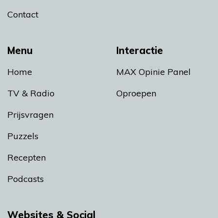
Contact
Menu
Interactie
Home
MAX Opinie Panel
TV & Radio
Oproepen
Prijsvragen
Puzzels
Recepten
Podcasts
Websites & Social