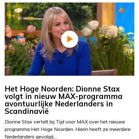
Het Hoge Noorden: Dionne Stax
volgt in nieuw MAX-programma
avontuurlijke Nederlanders in
Scandinavië
Dionne Stax vertelt bij Tijd voor MAX over het nieuwe
programma Het Hoge Noorden. Hierin heeft ze meerdere
Nederlanders gevolgd,…