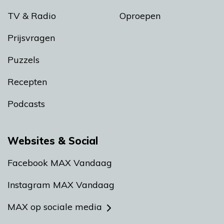
TV & Radio
Oproepen
Prijsvragen
Puzzels
Recepten
Podcasts
Websites & Social
Facebook MAX Vandaag
Instagram MAX Vandaag
MAX op sociale media