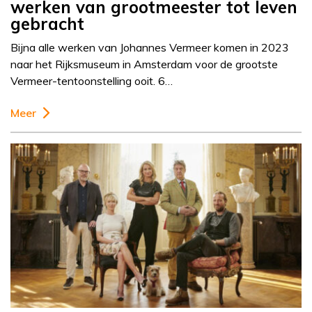
werken van grootmeester tot leven
gebracht
Bijna alle werken van Johannes Vermeer komen in 2023
naar het Rijksmuseum in Amsterdam voor de grootste
Vermeer-tentoonstelling ooit. 6…
Meer