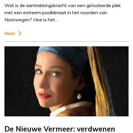
Wat is de aantrekkingskracht van een geïsoleerde plek
met een extreem poolklimaat in het noorden van
Noorwegen? Hoe is het…
Meer
De Nieuwe Vermeer: verdwenen