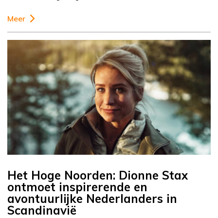
Meer
Het Hoge Noorden: Dionne Stax
ontmoet inspirerende en
avontuurlijke Nederlanders in
Scandinavië