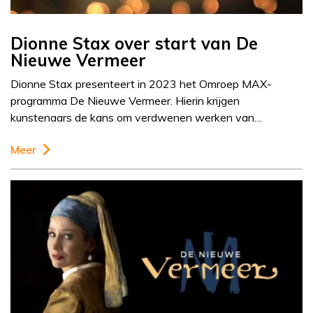
Dionne Stax over start van De
Nieuwe Vermeer
Dionne Stax presenteert in 2023 het Omroep MAX-
programma De Nieuwe Vermeer. Hierin krijgen
kunstenaars de kans om verdwenen werken van…
Meer