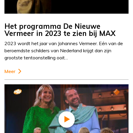
Het programma De Nieuwe
Vermeer in 2023 te zien bij MAX
2023 wordt het jaar van Johannes Vermeer. Eén van de
beroemdste schilders van Nederland krijgt dan zijn
grootste tentoonstelling ooit…
Meer