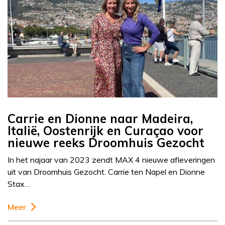
Carrie en Dionne naar Madeira,
Italië, Oostenrijk en Curaçao voor
nieuwe reeks Droomhuis Gezocht
In het najaar van 2023 zendt MAX 4 nieuwe afleveringen
uit van Droomhuis Gezocht. Carrie ten Napel en Dionne
Stax…
Meer