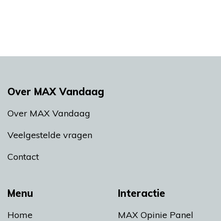
Over MAX Vandaag
Over MAX Vandaag
Veelgestelde vragen
Contact
Menu
Interactie
Home
MAX Opinie Panel