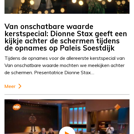
Van onschatbare waarde
kerstspecial: Dionne Stax geeft een
kijkje achter de schermen tijdens
de opnames op Paleis Soestdijk
Tijdens de opnames voor de allereerste kerstspecial van
Van onschatbare waarde mochten we meekijken achter
de schermen. Presentatrice Dionne Stax…
Meer