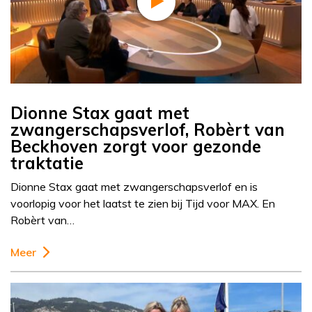
Dionne Stax gaat met
zwangerschapsverlof, Robèrt van
Beckhoven zorgt voor gezonde
traktatie
Dionne Stax gaat met zwangerschapsverlof en is
voorlopig voor het laatst te zien bij Tijd voor MAX. En
Robèrt van…
Meer