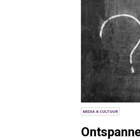
MEDIA & CULTUUR
Ontspannen