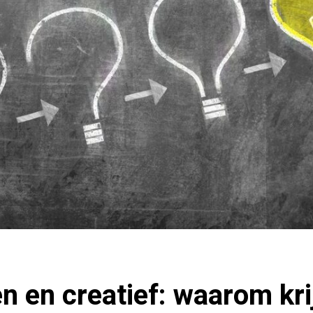
 en creatief: waarom kr