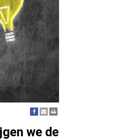
ijgen we de