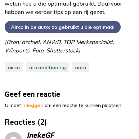
weten hoe u die optimaal gebruikt. Daarvoor
hebben we eerder tips op een rij gezet.
Airco in de auto: zo gebruikt u die optimaal
(Bron: archief, ANWB, TOP Merkspecialist,
Winparts. Foto: Shutterstock)
airco
airconditioning
auto
Geef een reactie
U moet
inloggen
om een reactie te kunnen plaatsen.
Reacties (2)
InekeGF