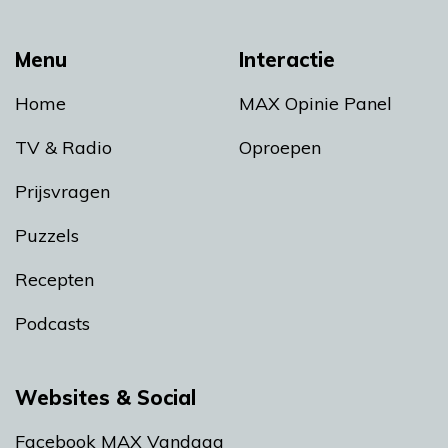
Menu
Interactie
Home
MAX Opinie Panel
TV & Radio
Oproepen
Prijsvragen
Puzzels
Recepten
Podcasts
Websites & Social
Facebook MAX Vandaag