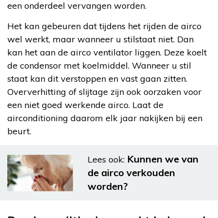
een onderdeel vervangen worden.
Het kan gebeuren dat tijdens het rijden de airco
wel werkt, maar wanneer u stilstaat niet. Dan
kan het aan de airco ventilator liggen. Deze koelt
de condensor met koelmiddel. Wanneer u stil
staat kan dit verstoppen en vast gaan zitten.
Oververhitting of slijtage zijn ook oorzaken voor
een niet goed werkende airco. Laat de
airconditioning daarom elk jaar nakijken bij een
beurt.
Kunnen we van
Lees ook:
de airco verkouden
worden?