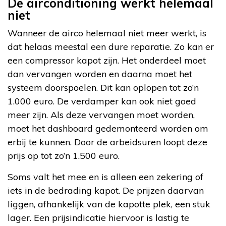
De airconditioning werkt helemaal
niet
Wanneer de airco helemaal niet meer werkt, is
dat helaas meestal een dure reparatie. Zo kan er
een compressor kapot zijn. Het onderdeel moet
dan vervangen worden en daarna moet het
systeem doorspoelen. Dit kan oplopen tot zo’n
1.000 euro. De verdamper kan ook niet goed
meer zijn. Als deze vervangen moet worden,
moet het dashboard gedemonteerd worden om
erbij te kunnen. Door de arbeidsuren loopt deze
prijs op tot zo’n 1.500 euro.
Soms valt het mee en is alleen een zekering of
iets in de bedrading kapot. De prijzen daarvan
liggen, afhankelijk van de kapotte plek, een stuk
lager. Een prijsindicatie hiervoor is lastig te