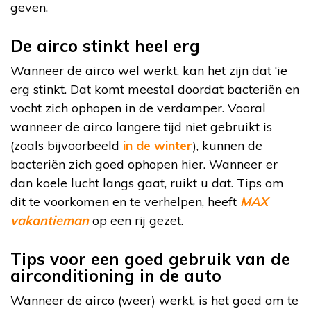
geven.
De airco stinkt heel erg
Wanneer de airco wel werkt, kan het zijn dat ‘ie
erg stinkt. Dat komt meestal doordat bacteriën en
vocht zich ophopen in de verdamper. Vooral
wanneer de airco langere tijd niet gebruikt is
(zoals bijvoorbeeld
in de winter
), kunnen de
bacteriën zich goed ophopen hier. Wanneer er
dan koele lucht langs gaat, ruikt u dat. Tips om
dit te voorkomen en te verhelpen, heeft
MAX
vakantieman
op een rij gezet.
Tips voor een goed gebruik van de
airconditioning in de auto
Wanneer de airco (weer) werkt, is het goed om te