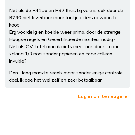
Net als de R410a en R32 thuis bij vele is ook daar de
R290 niet leverbaar maar tankje elders gewoon te
koop.
Erg voordelig en koelde weer prima, door de strenge
Haagse regels en Gecertificeerde monteur nodig?
Net als C.V. ketel mag ik niets meer aan doen, maar
zolang 1/3 nog zonder papieren en code collega
invulde?
Den Haag maakte regels maar zonder enige controle,
doei, ik doe het wel zelf en zeer betaalbaar.
Log in om te reageren