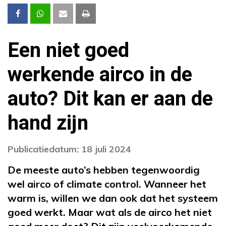
Een niet goed
werkende airco in de
auto? Dit kan er aan de
hand zijn
Publicatiedatum: 18 juli 2024
De meeste auto’s hebben tegenwoordig
wel airco of climate control. Wanneer het
warm is, willen we dan ook dat het systeem
goed werkt. Maar wat als de airco het niet