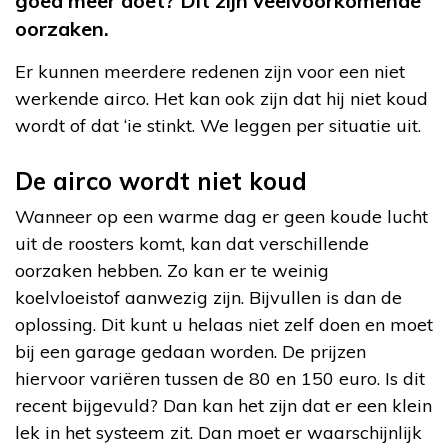
goed meer doet? Dit zijn veelvoorkomende
oorzaken.
Er kunnen meerdere redenen zijn voor een niet
werkende airco. Het kan ook zijn dat hij niet koud
wordt of dat ‘ie stinkt. We leggen per situatie uit.
De airco wordt niet koud
Wanneer op een warme dag er geen koude lucht
uit de roosters komt, kan dat verschillende
oorzaken hebben. Zo kan er te weinig
koelvloeistof aanwezig zijn. Bijvullen is dan de
oplossing. Dit kunt u helaas niet zelf doen en moet
bij een garage gedaan worden. De prijzen
hiervoor variëren tussen de 80 en 150 euro. Is dit
recent bijgevuld? Dan kan het zijn dat er een klein
lek in het systeem zit. Dan moet er waarschijnlijk