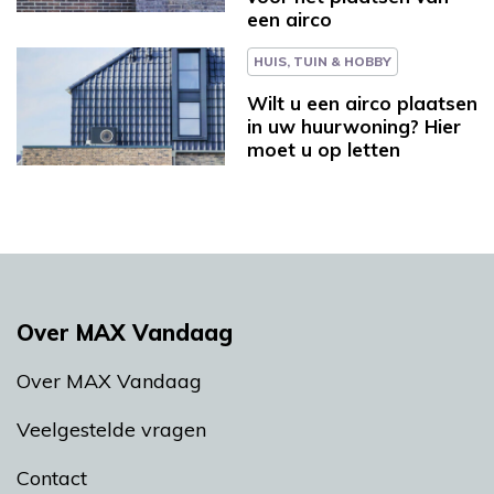
een airco
HUIS, TUIN & HOBBY
Wilt u een airco plaatsen
in uw huurwoning? Hier
moet u op letten
Over MAX Vandaag
Over MAX Vandaag
Veelgestelde vragen
Contact