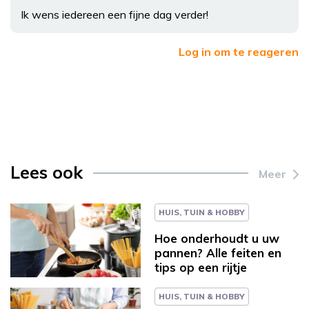
Ik wens iedereen een fijne dag verder!
Log in om te reageren
Lees ook
Meer
HUIS, TUIN & HOBBY
Hoe onderhoudt u uw
pannen? Alle feiten en
tips op een rijtje
HUIS, TUIN & HOBBY