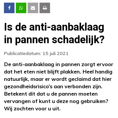
Is de anti-aanbaklaag
in pannen schadelijk?
Publicatiedatum: 15 juli 2021
De anti-aanbaklaag in pannen zorgt ervoor
dat het eten niet blijft plakken. Heel handig
natuurlijk, maar er wordt geclaimd dat hier
gezondheidsrisico’s aan verbonden zijn.
Betekent dit dat u de pannen moeten
vervangen of kunt u deze nog gebruiken?
Wij zochten voor u uit.