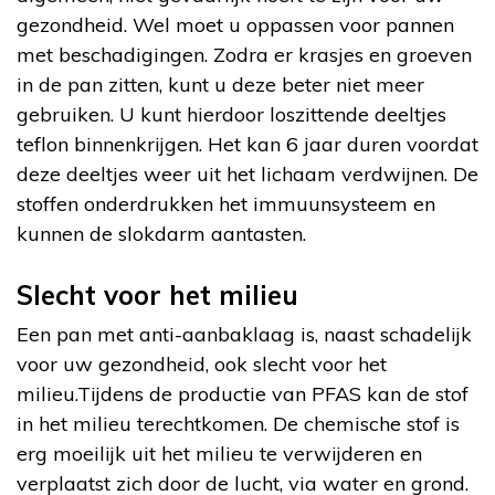
gezondheid. Wel moet u oppassen voor pannen
met beschadigingen. Zodra er krasjes en groeven
in de pan zitten, kunt u deze beter niet meer
gebruiken. U kunt hierdoor loszittende deeltjes
teflon binnenkrijgen. Het kan 6 jaar duren voordat
deze deeltjes weer uit het lichaam verdwijnen. De
stoffen onderdrukken het immuunsysteem en
kunnen de slokdarm aantasten.
Slecht voor het milieu
Een pan met anti-aanbaklaag is, naast schadelijk
voor uw gezondheid, ook slecht voor het
milieu.Tijdens de productie van PFAS kan de stof
in het milieu terechtkomen. De chemische stof is
erg moeilijk uit het milieu te verwijderen en
verplaatst zich door de lucht, via water en grond.