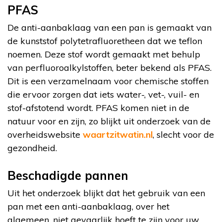
PFAS
De anti-aanbaklaag van een pan is gemaakt van
de kunststof polytetrafluoretheen dat we teflon
noemen. Deze stof wordt gemaakt met behulp
van perfluoroalkylstoffen, beter bekend als PFAS.
Dit is een verzamelnaam voor chemische stoffen
die ervoor zorgen dat iets water-, vet-, vuil- en
stof-afstotend wordt. PFAS komen niet in de
natuur voor en zijn, zo blijkt uit onderzoek van de
overheidswebsite
waartzitwatin.nl
, slecht voor de
gezondheid.
Beschadigde pannen
Uit het onderzoek blijkt dat het gebruik van een
pan met een anti-aanbaklaag, over het
algemeen, niet gevaarlijk hoeft te zijn voor uw