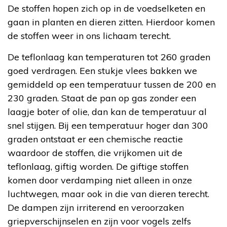
De stoffen hopen zich op in de voedselketen en
gaan in planten en dieren zitten. Hierdoor komen
de stoffen weer in ons lichaam terecht.
De teflonlaag kan temperaturen tot 260 graden
goed verdragen. Een stukje vlees bakken we
gemiddeld op een temperatuur tussen de 200 en
230 graden. Staat de pan op gas zonder een
laagje boter of olie, dan kan de temperatuur al
snel stijgen. Bij een temperatuur hoger dan 300
graden ontstaat er een chemische reactie
waardoor de stoffen, die vrijkomen uit de
teflonlaag, giftig worden. De giftige stoffen
komen door verdamping niet alleen in onze
luchtwegen, maar ook in die van dieren terecht.
De dampen zijn irriterend en veroorzaken
griepverschijnselen en zijn voor vogels zelfs