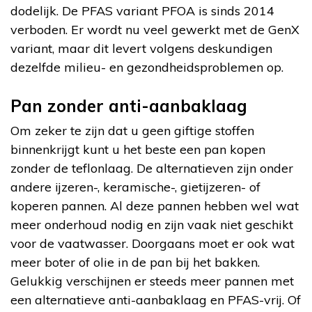
dodelijk. De PFAS variant PFOA is sinds 2014
verboden. Er wordt nu veel gewerkt met de GenX
variant, maar dit levert volgens deskundigen
dezelfde milieu- en gezondheidsproblemen op.
Pan zonder anti-aanbaklaag
Om zeker te zijn dat u geen giftige stoffen
binnenkrijgt kunt u het beste een pan kopen
zonder de teflonlaag. De alternatieven zijn onder
andere ijzeren-, keramische-, gietijzeren- of
koperen pannen. Al deze pannen hebben wel wat
meer onderhoud nodig en zijn vaak niet geschikt
voor de vaatwasser. Doorgaans moet er ook wat
meer boter of olie in de pan bij het bakken.
Gelukkig verschijnen er steeds meer pannen met
een alternatieve anti-aanbaklaag en PFAS-vrij. Of