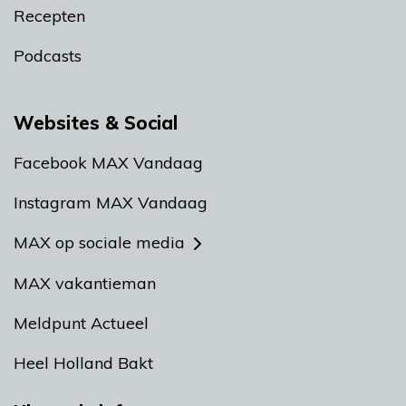
Recepten
Podcasts
Websites & Social
Facebook MAX Vandaag
Instagram MAX Vandaag
MAX op sociale media
MAX vakantieman
Meldpunt Actueel
Heel Holland Bakt