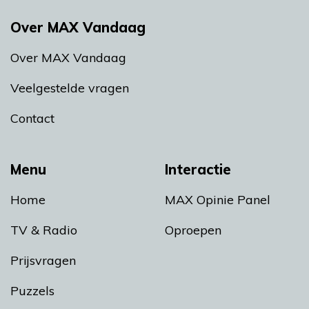
Over MAX Vandaag
Over MAX Vandaag
Veelgestelde vragen
Contact
Menu
Interactie
Home
MAX Opinie Panel
TV & Radio
Oproepen
Prijsvragen
Puzzels