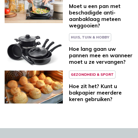
Moet u een pan met
beschadigde anti-
aanbaklaag meteen
weggooien?
HUIS, TUIN & HOBBY
Hoe lang gaan uw
pannen mee en wanneer
moet u ze vervangen?
GEZONDHEID & SPORT
Hoe zit het? Kunt u
bakpapier meerdere
keren gebruiken?