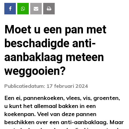
Moet u een pan met
beschadigde anti-
aanbaklaag meteen
weggooien?
Publicatiedatum: 17 februari 2024
Een ei, pannenkoeken, vlees, vis, groenten,
u kunt het allemaal bakken in een
koekenpan. Veel van deze pannen
beschikken over een anti-aanbaklaag. Maar