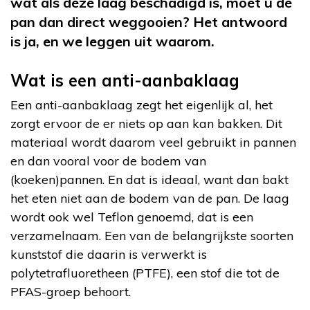
wat als deze laag beschadigd is, moet u de
pan dan direct weggooien? Het antwoord
is ja, en we leggen uit waarom.
Wat is een anti-aanbaklaag
Een anti-aanbaklaag zegt het eigenlijk al, het
zorgt ervoor de er niets op aan kan bakken. Dit
materiaal wordt daarom veel gebruikt in pannen
en dan vooral voor de bodem van
(koeken)pannen. En dat is ideaal, want dan bakt
het eten niet aan de bodem van de pan. De laag
wordt ook wel Teflon genoemd, dat is een
verzamelnaam. Een van de belangrijkste soorten
kunststof die daarin is verwerkt is
polytetrafluoretheen (PTFE), een stof die tot de
PFAS-groep behoort.