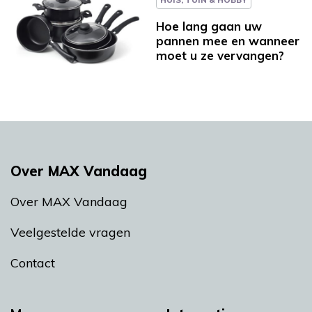
Hoe lang gaan uw
pannen mee en wanneer
moet u ze vervangen?
Over MAX Vandaag
Over MAX Vandaag
Veelgestelde vragen
Contact