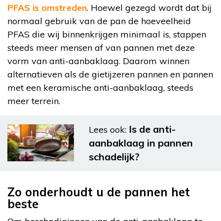
PFAS is omstreden
. Hoewel gezegd wordt dat bij
normaal gebruik van de pan de hoeveelheid
PFAS die wij binnenkrijgen minimaal is, stappen
steeds meer mensen af van pannen met deze
vorm van anti-aanbaklaag. Daarom winnen
alternatieven als de gietijzeren pannen en pannen
met een keramische anti-aanbaklaag, steeds
meer terrein.
Is de anti-
Lees ook:
aanbaklaag in pannen
schadelijk?
Zo onderhoudt u de pannen het
beste