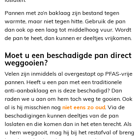
Pannen met zo’n baklaag zijn bestand tegen
warmte, maar niet tegen hitte. Gebruik de pan
dan ook op een laag tot middelhoog vuur. Wordt
de pan te heet, dan kunnen er deeltjes vrijkomen.
Moet u een beschadigde pan direct
weggooien?
Velen zijn inmiddels al overgestapt op PFAS-vrije
pannen. Heeft u een pan met een traditionele
anti-aanbaklaag en is deze beschadigd? Dan
raden we u aan om hem toch weg te gooien. Ook
al is hij misschien nog
niet eens zo oud
. Via de
beschadigingen kunnen deeltjes van de pan
loslaten en die komen dan in het eten terecht. Als
u hem weggooit, mag hij bij het restafval of breng