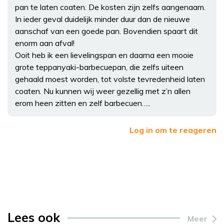
pan te laten coaten. De kosten zijn zelfs aangenaam.
In ieder geval duidelijk minder duur dan de nieuwe
aanschaf van een goede pan. Bovendien spaart dit
enorm aan afval!
Ooit heb ik een lievelingspan en daarna een mooie
grote teppanyaki-barbecuepan, die zelfs uiteen
gehaald moest worden, tot volste tevredenheid laten
coaten. Nu kunnen wij weer gezellig met z’n allen
erom heen zitten en zelf barbecuen…..
Log in om te reageren
Lees ook
Meer