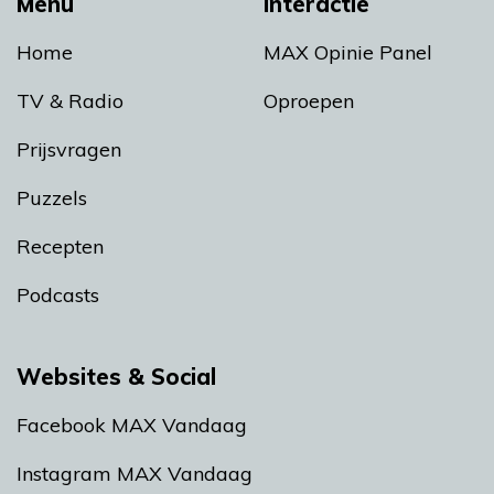
Menu
Interactie
Home
MAX Opinie Panel
TV & Radio
Oproepen
Prijsvragen
Puzzels
Recepten
Podcasts
Websites & Social
Facebook MAX Vandaag
Instagram MAX Vandaag