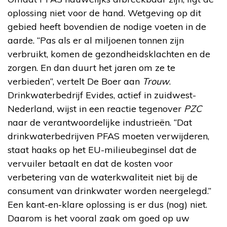
oplossing niet voor de hand. Wetgeving op dit
gebied heeft bovendien de nodige voeten in de
aarde. “Pas als er al miljoenen tonnen zijn
verbruikt, komen de gezondheidsklachten en de
zorgen. En dan duurt het jaren om ze te
verbieden”, vertelt De Boer aan
Trouw
.
Drinkwaterbedrijf Evides, actief in zuidwest-
Nederland, wijst in een reactie tegenover
PZC
naar de verantwoordelijke industrieën. “Dat
drinkwaterbedrijven PFAS moeten verwijderen,
staat haaks op het EU-milieubeginsel dat de
vervuiler betaalt en dat de kosten voor
verbetering van de waterkwaliteit niet bij de
consument van drinkwater worden neergelegd.”
Een kant-en-klare oplossing is er dus (nog) niet.
Daarom is het vooral zaak om goed op uw