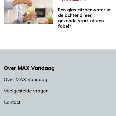
Een glas citroenwater in
de ochtend: een
gezonde start of een
fabel?
Over MAX Vandaag
Over MAX Vandaag
Veelgestelde vragen
Contact