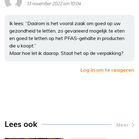
13 november 2022 om 10:04
Ik lees: “Daarom is het vooral zaak om goed op uw
gezondheid te letten, zo gevarieerd mogelijk te eten
en goed te letten op het PFAS-gehalte in producten
die u koopt.”
Maar hoe let ik daarop. Staat het op de verpakking?
Log in om te reageren
Lees ook
Meer