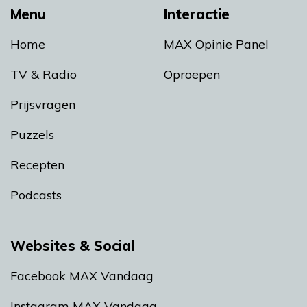
Menu
Interactie
Home
MAX Opinie Panel
TV & Radio
Oproepen
Prijsvragen
Puzzels
Recepten
Podcasts
Websites & Social
Facebook MAX Vandaag
Instagram MAX Vandaag