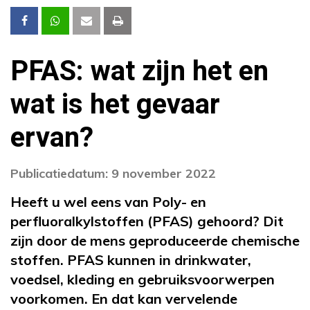
PFAS: wat zijn het en
wat is het gevaar
ervan?
Publicatiedatum: 9 november 2022
Heeft u wel eens van Poly- en
perfluoralkylstoffen (PFAS) gehoord? Dit
zijn door de mens geproduceerde chemische
stoffen. PFAS kunnen in drinkwater,
voedsel, kleding en gebruiksvoorwerpen
voorkomen. En dat kan vervelende