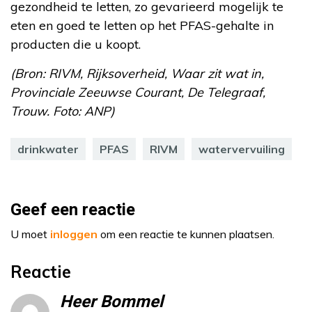
gezondheid te letten, zo gevarieerd mogelijk te
eten en goed te letten op het PFAS-gehalte in
producten die u koopt.
(Bron: RIVM, Rijksoverheid, Waar zit wat in,
Provinciale Zeeuwse Courant, De Telegraaf,
Trouw. Foto: ANP)
drinkwater
PFAS
RIVM
watervervuiling
Geef een reactie
U moet
inloggen
om een reactie te kunnen plaatsen.
Reactie
Heer Bommel