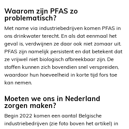
Waarom zijn PFAS zo
problematisch?
Met name via industriebedrijven komen PFAS in
ons drinkwater terecht. En als dat eenmaal het
geval is, verdwijnen ze daar ook niet zomaar uit.
PFAS zijn namelijk persistent en dat betekent dat
ze vrijwel niet biologisch afbreekbaar zijn. De
stoffen kunnen zich bovendien snel verspreiden,
waardoor hun hoeveelheid in korte tijd fors toe
kan nemen.
Moeten we ons in Nederland
zorgen maken?
Begin 2022 komen een aantal Belgische
industriebedrijven (zie foto boven het artikel) in