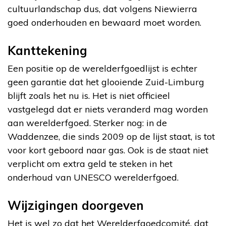
cultuurlandschap dus, dat volgens Niewierra
goed onderhouden en bewaard moet worden.
Kanttekening
Een positie op de werelderfgoedlijst is echter
geen garantie dat het glooiende Zuid-Limburg
blijft zoals het nu is. Het is niet officieel
vastgelegd dat er niets veranderd mag worden
aan werelderfgoed. Sterker nog: in de
Waddenzee, die sinds 2009 op de lijst staat, is tot
voor kort geboord naar gas. Ook is de staat niet
verplicht om extra geld te steken in het
onderhoud van UNESCO werelderfgoed.
Wijzigingen doorgeven
Het is wel zo dat het Werelderfgoedcomité, dat