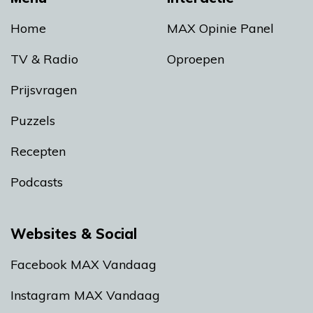
Home
MAX Opinie Panel
TV & Radio
Oproepen
Prijsvragen
Puzzels
Recepten
Podcasts
Websites & Social
Facebook MAX Vandaag
Instagram MAX Vandaag