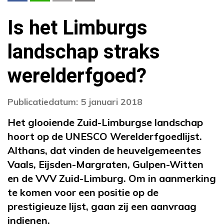
Is het Limburgs
landschap straks
werelderfgoed?
Publicatiedatum: 5 januari 2018
Het glooiende Zuid-Limburgse landschap
hoort op de UNESCO Werelderfgoedlijst.
Althans, dat vinden de heuvelgemeentes
Vaals, Eijsden-Margraten, Gulpen-Witten
en de VVV Zuid-Limburg. Om in aanmerking
te komen voor een positie op de
prestigieuze lijst, gaan zij een aanvraag
indienen.