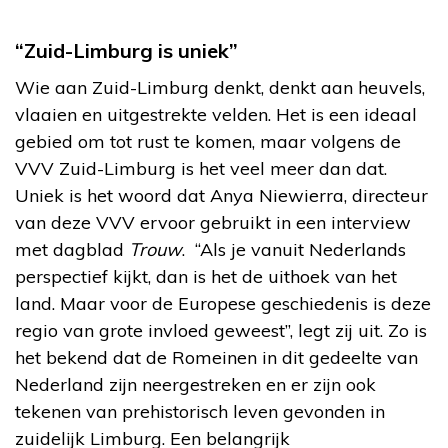
“Zuid-Limburg is uniek”
Wie aan Zuid-Limburg denkt, denkt aan heuvels,
vlaaien en uitgestrekte velden. Het is een ideaal
gebied om tot rust te komen, maar volgens de
VVV Zuid-Limburg is het veel meer dan dat.
Uniek is het woord dat Anya Niewierra, directeur
van deze VVV ervoor gebruikt in een interview
met dagblad
Trouw
. “Als je vanuit Nederlands
perspectief kijkt, dan is het de uithoek van het
land. Maar voor de Europese geschiedenis is deze
regio van grote invloed geweest”, legt zij uit. Zo is
het bekend dat de Romeinen in dit gedeelte van
Nederland zijn neergestreken en er zijn ook
tekenen van prehistorisch leven gevonden in
zuidelijk Limburg. Een belangrijk