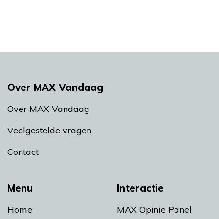
Over MAX Vandaag
Over MAX Vandaag
Veelgestelde vragen
Contact
Menu
Interactie
Home
MAX Opinie Panel