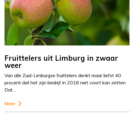
Fruittelers uit Limburg in zwaar
weer
Van alle Zuid-Limburgse fruittelers denkt maar liefst 40
procent dat het zijn bedrijf in 2018 niet voort kan zetten.
Dat…
Meer