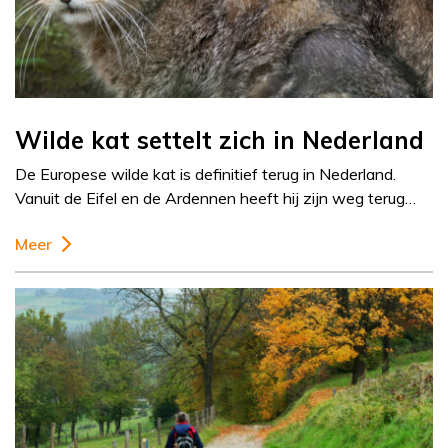
Wilde kat settelt zich in Nederland
De Europese wilde kat is definitief terug in Nederland.
Vanuit de Eifel en de Ardennen heeft hij zijn weg terug…
Meer