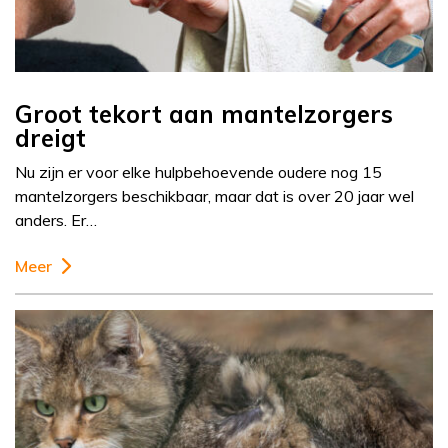
Groot tekort aan mantelzorgers
dreigt
Nu zijn er voor elke hulpbehoevende oudere nog 15
mantelzorgers beschikbaar, maar dat is over 20 jaar wel
anders. Er…
Meer