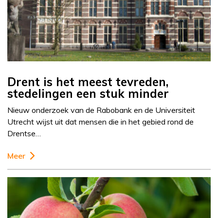
Drent is het meest tevreden,
stedelingen een stuk minder
Nieuw onderzoek van de Rabobank en de Universiteit
Utrecht wijst uit dat mensen die in het gebied rond de
Drentse…
Meer