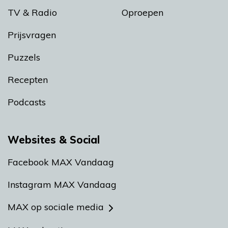
TV & Radio
Oproepen
Prijsvragen
Puzzels
Recepten
Podcasts
Websites & Social
Facebook MAX Vandaag
Instagram MAX Vandaag
MAX op sociale media