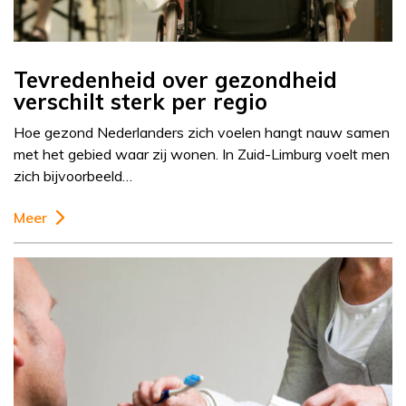
Tevredenheid over gezondheid
verschilt sterk per regio
Hoe gezond Nederlanders zich voelen hangt nauw samen
met het gebied waar zij wonen. In Zuid-Limburg voelt men
zich bijvoorbeeld…
Meer