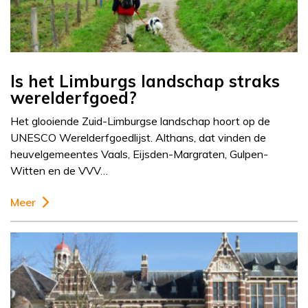
Is het Limburgs landschap straks
werelderfgoed?
Het glooiende Zuid-Limburgse landschap hoort op de
UNESCO Werelderfgoedlijst. Althans, dat vinden de
heuvelgemeentes Vaals, Eijsden-Margraten, Gulpen-
Witten en de VVV…
Meer