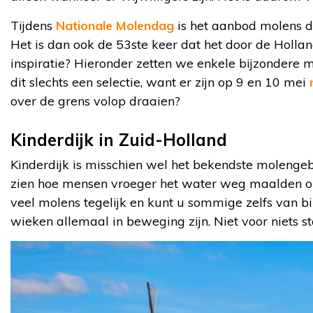
Tijdens
Nationale Molendag
is het aanbod molens dat
Het is dan ook de 53ste keer dat het door de Holl
inspiratie? Hieronder zetten we enkele bijzondere m
dit slechts een selectie, want er zijn op 9 en 10 mei
over de grens volop draaien?
Kinderdijk in Zuid-Holland
Kinderdijk is misschien wel het bekendste molenge
zien hoe mensen vroeger het water weg maalden o
veel molens tegelijk en kunt u sommige zelfs van bi
wieken allemaal in beweging zijn. Niet voor niets 