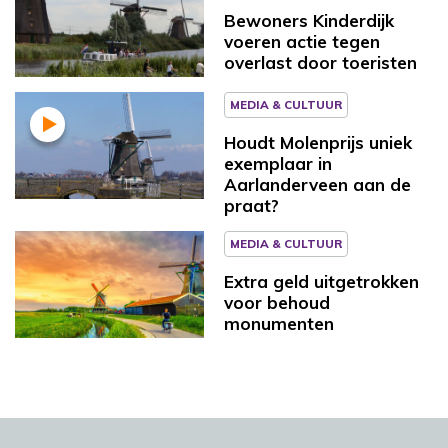
Bewoners Kinderdijk
voeren actie tegen
overlast door toeristen
MEDIA & CULTUUR
Houdt Molenprijs uniek
exemplaar in
Aarlanderveen aan de
praat?
MEDIA & CULTUUR
Extra geld uitgetrokken
voor behoud
monumenten