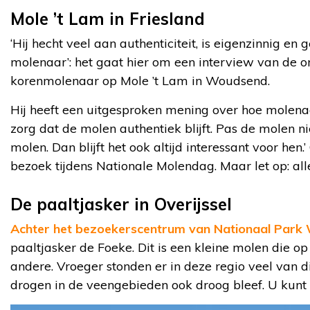
Mole ’t Lam in Friesland
‘Hij hecht veel aan authenticiteit, is eigenzinnig e
molenaar’: het gaat hier om een interview van de
korenmolenaar op Mole ’t Lam in Woudsend.
Hij heeft een uitgesproken mening over hoe molenaa
zorg dat de molen authentiek blijft. Pas de molen n
molen. Dan blijft het ook altijd interessant voor h
bezoek tijdens Nationale Molendag. Maar let op: al
De paaltjasker in Overijssel
Achter het bezoekerscentrum van Nationaal Park
paaltjasker de Foeke. Dit is een kleine molen die o
andere. Vroeger stonden er in deze regio veel van d
drogen in de veengebieden ook droog bleef. U kunt 