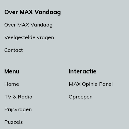
Over MAX Vandaag
Over MAX Vandaag
Veelgestelde vragen
Contact
Menu
Interactie
Home
MAX Opinie Panel
TV & Radio
Oproepen
Prijsvragen
Puzzels