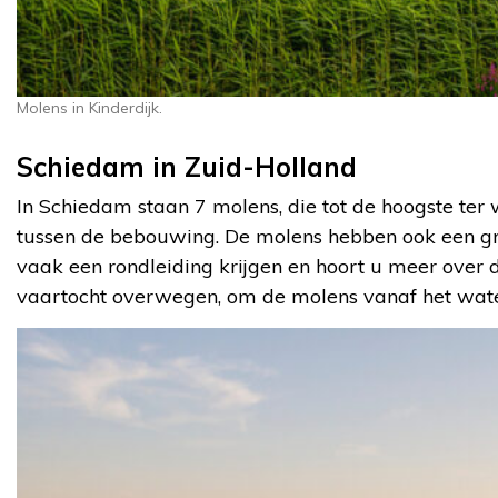
Molens in Kinderdijk.
Schiedam in Zuid-Holland
In Schiedam staan 7 molens, die tot de hoogste te
tussen de bebouwing. De molens hebben ook een gro
vaak een rondleiding krijgen en hoort u meer over d
vaartocht overwegen, om de molens vanaf het water