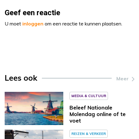
Geef een reactie
U moet
inloggen
om een reactie te kunnen plaatsen.
Lees ook
Meer
MEDIA & CULTUUR
Beleef Nationale
Molendag online of te
voet
REIZEN & VERKEER