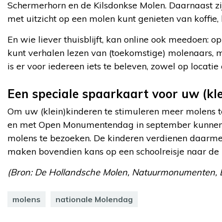
Schermerhorn en de Kilsdonkse Molen. Daarnaast zi
met uitzicht op een molen kunt genieten van koffie, l
En wie liever thuisblijft, kan online ook meedoen: 
kunt verhalen lezen van (toekomstige) molenaars, 
is er voor iedereen iets te beleven, zowel op locati
Een speciale spaarkaart voor uw (kl
Om uw (klein)kinderen te stimuleren meer molens 
en met Open Monumentendag in september kunnen k
molens te bezoeken. De kinderen verdienen daarmee
maken bovendien kans op een schoolreisje naar de 
(Bron: De Hollandsche Molen, Natuurmonumenten, E
molens
nationale Molendag