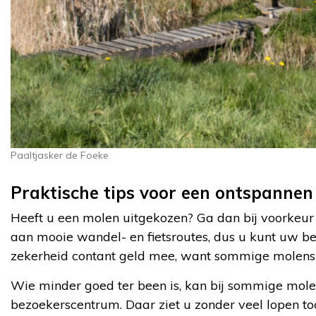
Paaltjasker de Foeke
Praktische tips voor een ontspanne
Heeft u een molen uitgekozen? Ga dan bij voorkeur 
aan mooie wandel- en fietsroutes, dus u kunt uw 
zekerheid contant geld mee, want sommige molens 
Wie minder goed ter been is, kan bij sommige mole
bezoekerscentrum. Daar ziet u zonder veel lopen toc