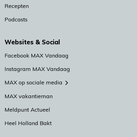
Recepten
Podcasts
Websites & Social
Facebook MAX Vandaag
Instagram MAX Vandaag
MAX op sociale media
MAX vakantieman
Meldpunt Actueel
Heel Holland Bakt