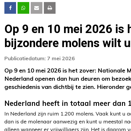
Op 9 en 10 mei 2026 is 
bijzondere molens wilt 
Publicatiedatum: 7 mei 2026
Op 9 en 10 mei 2026 is het zover: Nationale
Nederland openen dan hun deuren om bezoek 
geschiedenis van dichtbij te zien. Hieronder 
Nederland heeft in totaal meer dan 
In Nederland zijn ruim 1.200 molens. Vaak kunt u a
dan is de molenaar aanwezig en kunt u meestal naa
alleen wanneer er vrijwilligers zijn. Het is daarom v