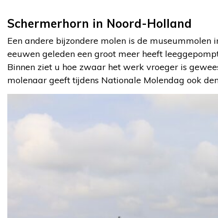
Schermerhorn in Noord-Holland
Een andere bijzondere molen is de museummolen i
eeuwen geleden een groot meer heeft leeggepompt. U
Binnen ziet u hoe zwaar het werk vroeger is gewee
molenaar geeft tijdens Nationale Molendag ook dem