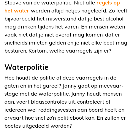
Stoove van de waterpolitie. Niet alle
regels op
het water
worden altijd netjes nageleefd. Zo leeft
bijvoorbeeld het misverstand dat je best alcohol
mag drinken tijdens het varen. En mensen weten
vaak niet dat je niet overal mag komen, dat er
snelheidslimieten gelden en je niet elke boot mag
besturen. Kortom, welke vaarregels zijn er?
Waterpolitie
Hoe houdt de politie al deze vaarregels in de
gaten en in het gareel? Janny gaat op meevaar-
stage met de waterpolitie. Janny houdt mensen
aan, voert blaascontroles uit, controleert of
iedereen wel reddingsvesten aan boord heeft en
ervaart hoe snel zo’n politieboot kan. En zullen er
boetes uitgedeeld worden?