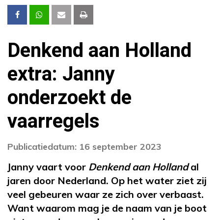
Denkend aan Holland
extra: Janny
onderzoekt de
vaarregels
Publicatiedatum: 16 september 2023
Janny vaart voor
Denkend aan Holland
al
jaren door Nederland. Op het water ziet zij
veel gebeuren waar ze zich over verbaast.
Want waarom mag je de naam van je boot