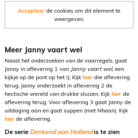
Accepteer
de cookies om dit element te
weergeven.
Meer Janny vaart wel
Naast het onderzoeken van de vaarregels, gaat
Janny in aflevering 1 van
Janny vaart wel,
een
kijkje op de pont op het IJ. Kijk
hier
die aflevering
terug. Janny onderzoekt in aflevering 2 de
hectische wereld van drukke sluizen. Kijk
hier
de
aflevering terug. Voor aflevering 3 gaat Janny de
uitdaging aan en gaat suppen (met Nhaan). Kijk
hier
de aflevering.
De serie
Denkend aan Holland
is te zien