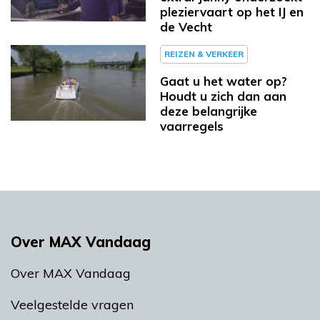
pleziervaart op het IJ en
de Vecht
REIZEN & VERKEER
Gaat u het water op?
Houdt u zich dan aan
deze belangrijke
vaarregels
Over MAX Vandaag
Over MAX Vandaag
Veelgestelde vragen