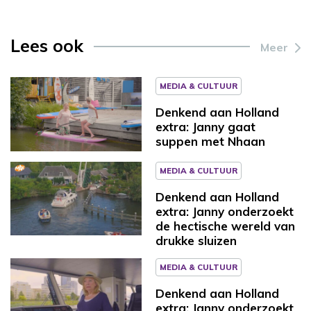
Lees ook
Meer
MEDIA & CULTUUR
Denkend aan Holland
extra: Janny gaat
suppen met Nhaan
MEDIA & CULTUUR
Denkend aan Holland
extra: Janny onderzoekt
de hectische wereld van
drukke sluizen
MEDIA & CULTUUR
Denkend aan Holland
extra: Janny onderzoekt