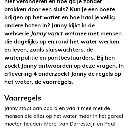
niet veranderen en hoe ga je zonder
brokken door een sluis? Kun je een boete
krijgen op het water en hoe haal je veilig
andere boten in? Janny kijkt in de
webserie
Janny vaart wel
mee met mensen
die dagelijks op en rond het water werken
en leven, zoals sluiswachters, de
waterpolitie en pontbestuurders. Bij hen
zoekt Janny antwoorden op deze vragen. In
aflevering 4 onderzoekt Janny de regels op
het water, de vaarregels.
Vaarregels
Janny stapt aan boord en vaart mee met de
mensen die alles op het water maar in het gareel
moeten houden: Merel van Dorresteijn en Paul