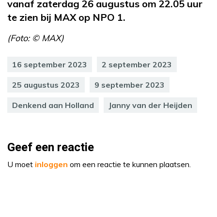
vanaf zaterdag 26 augustus om 22.05 uur
te zien bij MAX op NPO 1.
(Foto: © MAX)
16 september 2023
2 september 2023
25 augustus 2023
9 september 2023
Denkend aan Holland
Janny van der Heijden
Geef een reactie
U moet
inloggen
om een reactie te kunnen plaatsen.