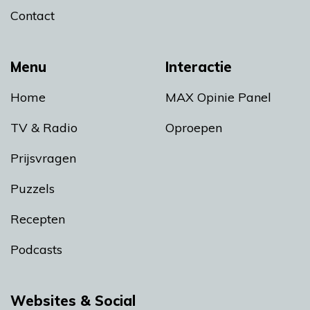
Contact
Menu
Interactie
Home
MAX Opinie Panel
TV & Radio
Oproepen
Prijsvragen
Puzzels
Recepten
Podcasts
Websites & Social