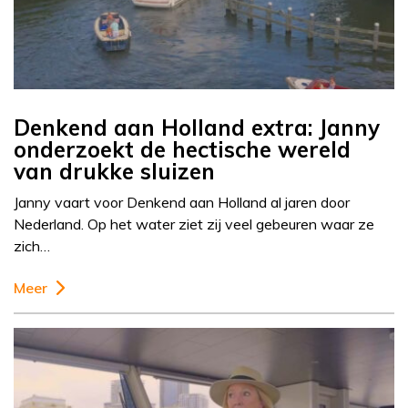
Denkend aan Holland extra: Janny
onderzoekt de hectische wereld
van drukke sluizen
Janny vaart voor Denkend aan Holland al jaren door
Nederland. Op het water ziet zij veel gebeuren waar ze
zich…
Meer