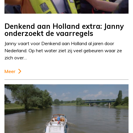
Denkend aan Holland extra: Janny
onderzoekt de vaarregels
Janny vaart voor Denkend aan Holland al jaren door
Nederland. Op het water ziet zij veel gebeuren waar ze
zich over…
Meer