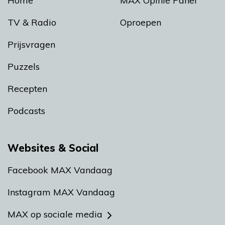
Home
MAX Opinie Panel
TV & Radio
Oproepen
Prijsvragen
Puzzels
Recepten
Podcasts
Websites & Social
Facebook MAX Vandaag
Instagram MAX Vandaag
MAX op sociale media