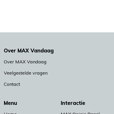
Over MAX Vandaag
Over MAX Vandaag
Veelgestelde vragen
Contact
Menu
Interactie