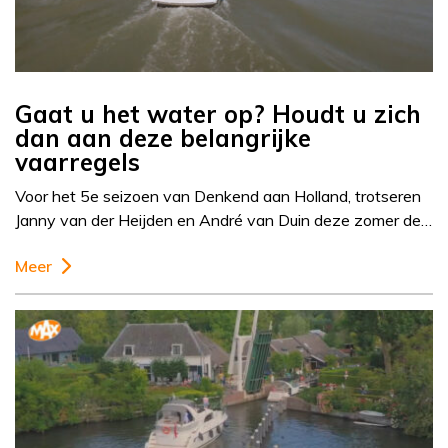
Gaat u het water op? Houdt u zich
dan aan deze belangrijke
vaarregels
Voor het 5e seizoen van Denkend aan Holland, trotseren
Janny van der Heijden en André van Duin deze zomer de…
Meer