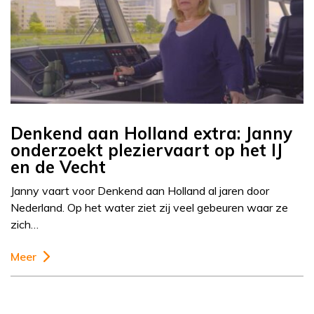
Denkend aan Holland extra: Janny
onderzoekt pleziervaart op het IJ
en de Vecht
Janny vaart voor Denkend aan Holland al jaren door
Nederland. Op het water ziet zij veel gebeuren waar ze
zich…
Meer