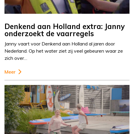
Denkend aan Holland extra: Janny
onderzoekt de vaarregels
Janny vaart voor Denkend aan Holland al jaren door
Nederland. Op het water ziet zij veel gebeuren waar ze
zich over…
Meer