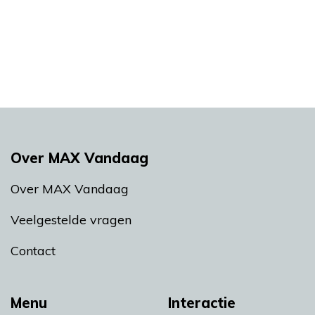
Over MAX Vandaag
Over MAX Vandaag
Veelgestelde vragen
Contact
Menu
Interactie