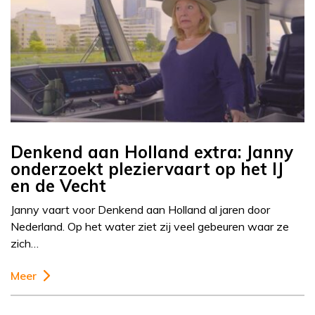
Denkend aan Holland extra: Janny
onderzoekt pleziervaart op het IJ
en de Vecht
Janny vaart voor Denkend aan Holland al jaren door
Nederland. Op het water ziet zij veel gebeuren waar ze
zich…
Meer