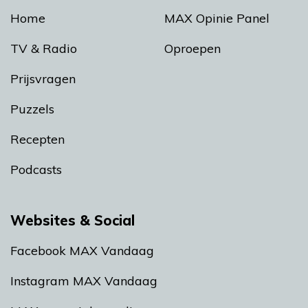
Home
MAX Opinie Panel
TV & Radio
Oproepen
Prijsvragen
Puzzels
Recepten
Podcasts
Websites & Social
Facebook MAX Vandaag
Instagram MAX Vandaag