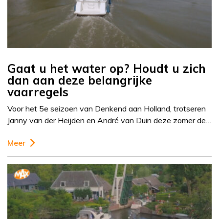
Gaat u het water op? Houdt u zich
dan aan deze belangrijke
vaarregels
Voor het 5e seizoen van Denkend aan Holland, trotseren
Janny van der Heijden en André van Duin deze zomer de…
Meer