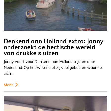
Denkend aan Holland extra: Janny
onderzoekt de hectische wereld
van drukke sluizen
Janny vaart voor Denkend aan Holland al jaren door
Nederland. Op het water ziet zij veel gebeuren waar ze
zich…
Meer