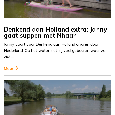
Denkend aan Holland extra: Janny
gaat suppen met Nhaan
Janny vaart voor Denkend aan Holland al jaren door
Nederland. Op het water ziet zij veel gebeuren waar ze
zich…
Meer