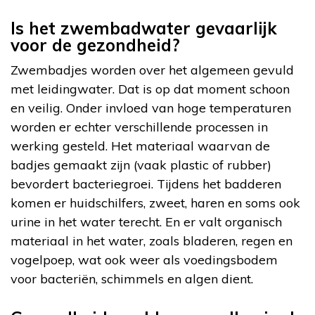
Is het zwembadwater gevaarlijk
voor de gezondheid?
Zwembadjes worden over het algemeen gevuld
met leidingwater. Dat is op dat moment schoon
en veilig. Onder invloed van hoge temperaturen
worden er echter verschillende processen in
werking gesteld. Het materiaal waarvan de
badjes gemaakt zijn (vaak plastic of rubber)
bevordert bacteriegroei. Tijdens het badderen
komen er huidschilfers, zweet, haren en soms ook
urine in het water terecht. En er valt organisch
materiaal in het water, zoals bladeren, regen en
vogelpoep, wat ook weer als voedingsbodem
voor bacteriën, schimmels en algen dient.