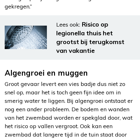
gekregen.”
Risico op
Lees ook:
legionella thuis het
grootst bij terugkomst
van vakantie
Algengroei en muggen
Groot gevaar levert een vies badje dus niet zo
snel op, maar het is toch geen fijn idee om in
smerig water te liggen. Bij algengroei ontstaat er
nog een ander probleem. De bodem en wanden
van het zwembad worden er spekglad door, wat
het risico op vallen vergroot. Ook kan een
zwembad dat langere tijd in de tuin staat door