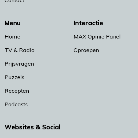
Contact
Menu
Interactie
Home
MAX Opinie Panel
TV & Radio
Oproepen
Prijsvragen
Puzzels
Recepten
Podcasts
Websites & Social