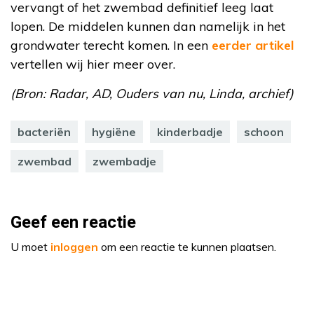
vervangt of het zwembad definitief leeg laat
lopen. De middelen kunnen dan namelijk in het
grondwater terecht komen. In een
eerder artikel
vertellen wij hier meer over.
(Bron: Radar, AD, Ouders van nu, Linda, archief)
bacteriën
hygiëne
kinderbadje
schoon
zwembad
zwembadje
Geef een reactie
U moet
inloggen
om een reactie te kunnen plaatsen.