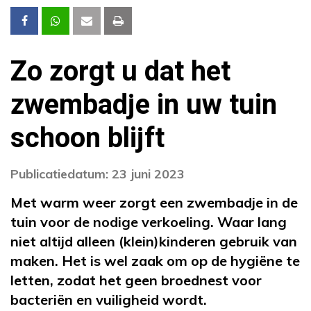
Zo zorgt u dat het
zwembadje in uw tuin
schoon blijft
Publicatiedatum: 23 juni 2023
Met warm weer zorgt een zwembadje in de
tuin voor de nodige verkoeling. Waar lang
niet altijd alleen (klein)kinderen gebruik van
maken. Het is wel zaak om op de hygiëne te
letten, zodat het geen broednest voor
bacteriën en vuiligheid wordt.