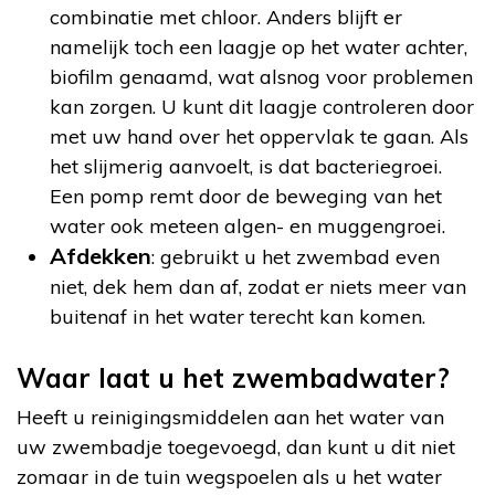
combinatie met chloor. Anders blijft er
namelijk toch een laagje op het water achter,
biofilm genaamd, wat alsnog voor problemen
kan zorgen. U kunt dit laagje controleren door
met uw hand over het oppervlak te gaan. Als
het slijmerig aanvoelt, is dat bacteriegroei.
Een pomp remt door de beweging van het
water ook meteen algen- en muggengroei.
Afdekken
: gebruikt u het zwembad even
niet, dek hem dan af, zodat er niets meer van
buitenaf in het water terecht kan komen.
Waar laat u het zwembadwater?
Heeft u reinigingsmiddelen aan het water van
uw zwembadje toegevoegd, dan kunt u dit niet
zomaar in de tuin wegspoelen als u het water