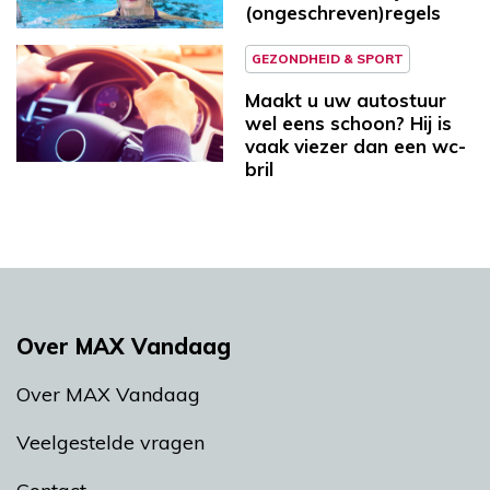
(ongeschreven)regels
GEZONDHEID & SPORT
Maakt u uw autostuur
wel eens schoon? Hij is
vaak viezer dan een wc-
bril
Over MAX Vandaag
Over MAX Vandaag
Veelgestelde vragen