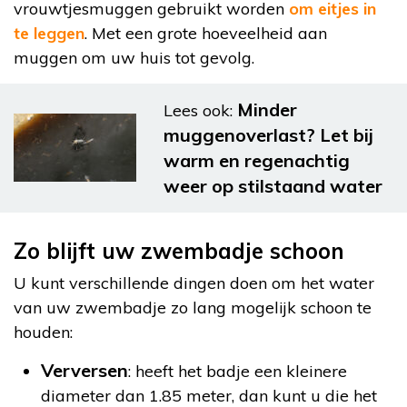
vrouwtjesmuggen gebruikt worden
om eitjes in
te leggen
. Met een grote hoeveelheid aan
muggen om uw huis tot gevolg.
Minder
Lees ook:
muggenoverlast? Let bij
warm en regenachtig
weer op stilstaand water
Zo blijft uw zwembadje schoon
U kunt verschillende dingen doen om het water
van uw zwembadje zo lang mogelijk schoon te
houden:
Verversen
: heeft het badje een kleinere
diameter dan 1.85 meter, dan kunt u die het