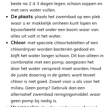
beste na 2 á 3 dagen legen, schoon soppen en
met vers water vullen.
De plaats
: plaats het zwembad op een plek
waar u er makkelijk omheen kunt lopen en
bijvoorbeeld niet onder een boom waar van
alles uit valt in het water.
Chloor
: met speciale chloortabletten of een
chloordrijver worden bacteriën gedood en
blijft het water langer schoon. Dit kan alleen in
combinatie met een pomp, aangezien het
door het water verspreid moet worden. Houd
de juiste dosering in de gaten, want teveel
chloor is niet goed. Zowel voor u als voor het
milieu. Geen pomp? Gebruik dan een
alternatief zwembad reinigingsmiddel, waar
geen pomp bij nodig is.