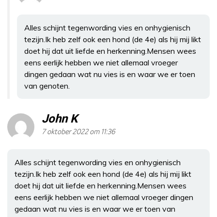
Alles schijnt tegenwording vies en onhygienisch
tezijn.Ik heb zelf ook een hond (de 4e) als hij mij likt
doet hij dat uit liefde en herkenning.Mensen wees
eens eerlijk hebben we niet allemaal vroeger
dingen gedaan wat nu vies is en waar we er toen
van genoten.
John K
7 oktober 2022 om 11:36
Alles schijnt tegenwording vies en onhygienisch
tezijn.Ik heb zelf ook een hond (de 4e) als hij mij likt
doet hij dat uit liefde en herkenning.Mensen wees
eens eerlijk hebben we niet allemaal vroeger dingen
gedaan wat nu vies is en waar we er toen van