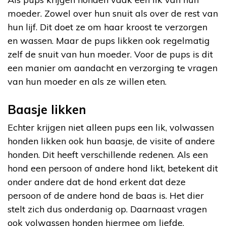
moeder. Zowel over hun snuit als over de rest van
hun lijf. Dit doet ze om haar kroost te verzorgen
en wassen. Maar de pups likken ook regelmatig
zelf de snuit van hun moeder. Voor de pups is dit
een manier om aandacht en verzorging te vragen
van hun moeder en als ze willen eten.
Baasje likken
Echter krijgen niet alleen pups een lik, volwassen
honden likken ook hun baasje, de visite of andere
honden. Dit heeft verschillende redenen. Als een
hond een persoon of andere hond likt, betekent dit
onder andere dat de hond erkent dat deze
persoon of de andere hond de baas is. Het dier
stelt zich dus onderdanig op. Daarnaast vragen
ook volwassen honden hiermee om liefde,