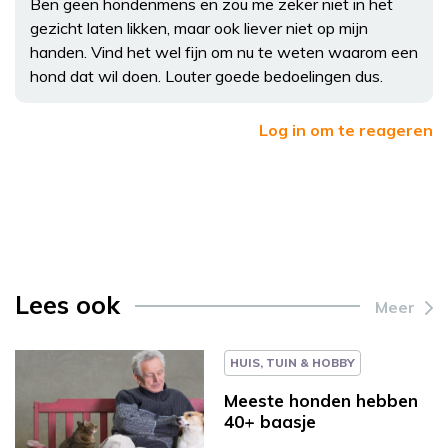
Ben geen hondenmens en zou me zeker niet in het
gezicht laten likken, maar ook liever niet op mijn
handen. Vind het wel fijn om nu te weten waarom een
hond dat wil doen. Louter goede bedoelingen dus.
Log in om te reageren
Lees ook
Meer
HUIS, TUIN & HOBBY
Meeste honden hebben
40+ baasje