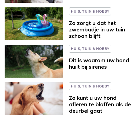
HUIS, TUIN & HOBBY
Zo zorgt u dat het
zwembadje in uw tuin
schoon blijft
HUIS, TUIN & HOBBY
Dit is waarom uw hond
huilt bij sirenes
HUIS, TUIN & HOBBY
Zo kunt u uw hond
afleren te blaffen als de
deurbel gaat