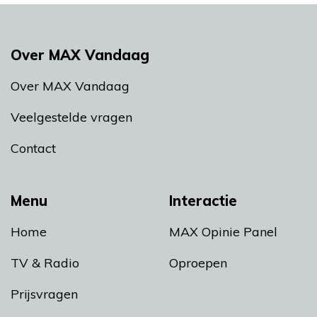
Over MAX Vandaag
Over MAX Vandaag
Veelgestelde vragen
Contact
Menu
Interactie
Home
MAX Opinie Panel
TV & Radio
Oproepen
Prijsvragen