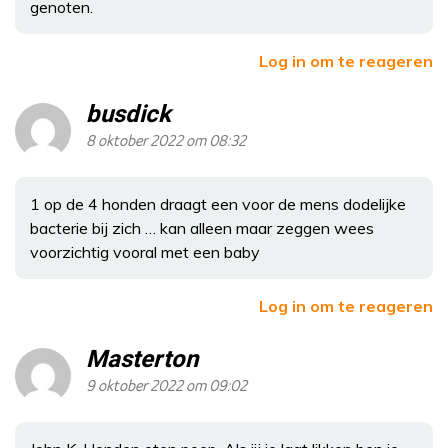
genoten.
Log in om te reageren
busdick
8 oktober 2022 om 08:32
1 op de 4 honden draagt een voor de mens dodelijke
bacterie bij zich … kan alleen maar zeggen wees
voorzichtig vooral met een baby
Log in om te reageren
Masterton
9 oktober 2022 om 09:02