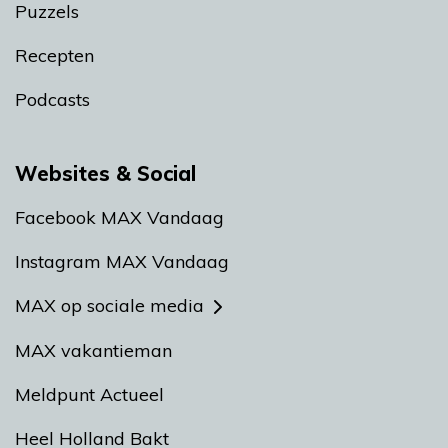
Puzzels
Recepten
Podcasts
Websites & Social
Facebook MAX Vandaag
Instagram MAX Vandaag
MAX op sociale media
MAX vakantieman
Meldpunt Actueel
Heel Holland Bakt