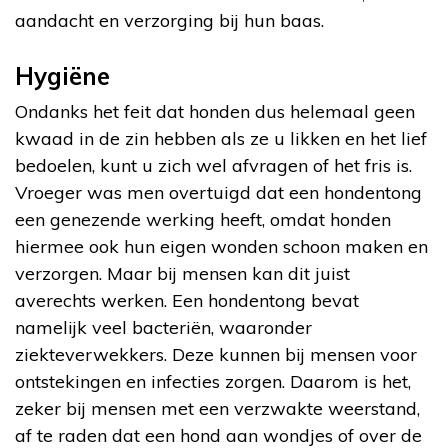
aandacht en verzorging bij hun baas.
Hygiëne
Ondanks het feit dat honden dus helemaal geen
kwaad in de zin hebben als ze u likken en het lief
bedoelen, kunt u zich wel afvragen of het fris is.
Vroeger was men overtuigd dat een hondentong
een genezende werking heeft, omdat honden
hiermee ook hun eigen wonden schoon maken en
verzorgen. Maar bij mensen kan dit juist
averechts werken. Een hondentong bevat
namelijk veel bacteriën, waaronder
ziekteverwekkers. Deze kunnen bij mensen voor
ontstekingen en infecties zorgen. Daarom is het,
zeker bij mensen met een verzwakte weerstand,
af te raden dat een hond aan wondjes of over de